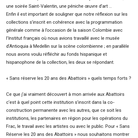
une soirée Saint-Valentin, une péniche œuvre d’art …
Enfin il est important de souligner que notre réflexion sur les
collections s’inscrit en cohérence avec la programmation
générale comme à l’occasion de la saison Colombie avec
l’Institut français où nous avions travaillé avec le musée
d’Antioquia à Medellin sur la scène colombienne ; en parallèle
nous avons voulu réfléchir au fonds hispanique et
hispanophone de la collection, les deux se répondant.
« Sans réserve les 20 ans des Abattoirs » quels temps forts ?
Ce que j’ai vraiment découvert à mon arrivée aux Abattoirs
c’est à quel point cette institution s’inscrit dans la co-
construction permanente avec les autres, que ce soit les
institutions, les partenaires en région pour les opérations du
Frac, le travail avec les artistes ou avec le public. Pour « Sans
Réserve les 20 ans des Abattoirs » nous souhaitons montrer