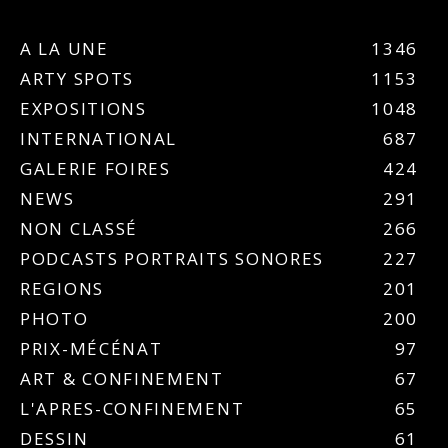
A LA UNE
1346
ARTY SPOTS
1153
EXPOSITIONS
1048
INTERNATIONAL
687
GALERIE FOIRES
424
NEWS
291
NON CLASSÉ
266
PODCASTS PORTRAITS SONORES
227
REGIONS
201
PHOTO
200
PRIX-MÉCÉNAT
97
ART & CONFINEMENT
67
L'APRES-CONFINEMENT
65
DESSIN
61