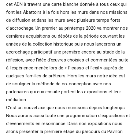
cet ADN à travers une carte blanche donnée à tous ceux qui
font les Abattoirs à la fois hors les murs dans nos missions
de diffusion et dans les murs avec plusieurs temps forts
d’accrochage. Un premier au printemps 2020 va montrer nos
dernières acquisitions ou dépôts de la période couvrant les
années de la collection historique puis nous lancerons un
accrochage participatif une première encore au stade de la
réflexion, avec l’idée d’œuvres choisies et commentées suite
à l’expérience menée lors de « Picasso et l’exil » auprès de
quelques familles de prêteurs. Hors les murs notre idée est
de souligner la méthode de co-conception avec nos
partenaires qui eux ensuite portent les expositions et leur
médiation.
C’est un nouvel axe que nous murissons depuis longtemps.
Nous aurons aussi toute une programmation d’expositions et
d’évènements en résonnance. Dans nos expositions nous
allons présenter la première étape du parcours du Pavillon