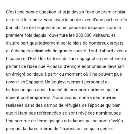
C’est une bonne question et si je devais faire un premier bilan
ce serait le rendez-vous avec le public avec d’une part un très
bon chiffre de fréquentation en passe de dépasser pour la
première fois depuis l’ouverture les 200 000 visiteurs, et
d’autre part qualitativement par le biais de nombreux projets
et échanges individuels de grande qualité. Tout d’abord avec «
Picasso et l’Exil. Une histoire de l’art espagnol en résistance »
partant de l’idée que Picasso d’émigré économique devenait
un émigré politique à partir du moment où il ne pouvait plus
revenir en Espagne. Un bouleversement personnel et
historique qui a aussi touché de nombreux artistes qui lui
étaient contemporains. Nous avons montré des œuvres
réalisées dans des camps de réfugiés de l’époque qui bien
que n’étant pas référencées se sont révélées nombreuses.
Une somme de témoignages artistiques qui se sont révélés
pendant la durée même de l’exposition, ce qui a généré