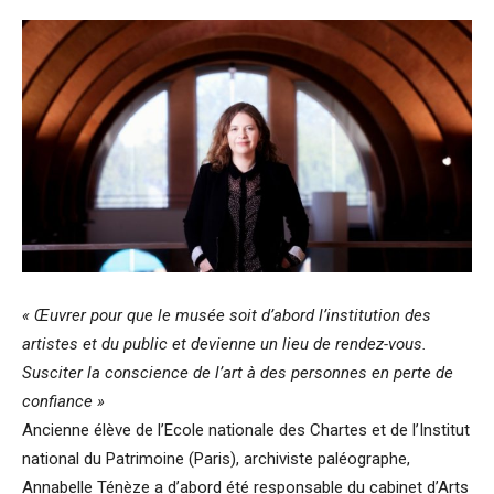
« Œuvrer pour que le musée soit d’abord l’institution des
artistes et du public et devienne un lieu de rendez-vous.
Susciter la conscience de l’art à des personnes en perte de
confiance »
Ancienne élève de l’Ecole nationale des Chartes et de l’Institut
national du Patrimoine (Paris), archiviste paléographe,
Annabelle Ténèze a d’abord été responsable du cabinet d’Arts