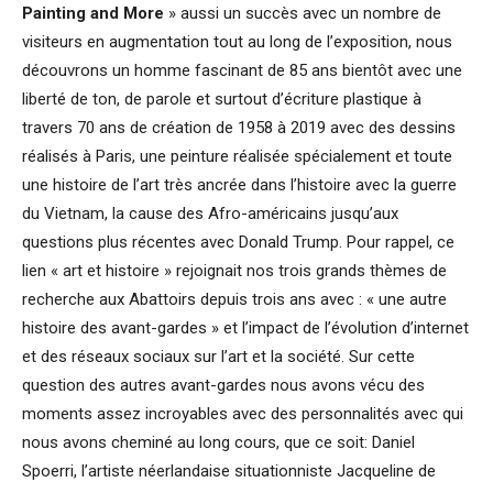
Painting and More
» aussi un succès avec un nombre de
visiteurs en augmentation tout au long de l’exposition, nous
découvrons un homme fascinant de 85 ans bientôt avec une
liberté de ton, de parole et surtout d’écriture plastique à
travers 70 ans de création de 1958 à 2019 avec des dessins
réalisés à Paris, une peinture réalisée spécialement et toute
une histoire de l’art très ancrée dans l’histoire avec la guerre
du Vietnam, la cause des Afro-américains jusqu’aux
questions plus récentes avec Donald Trump. Pour rappel, ce
lien « art et histoire » rejoignait nos trois grands thèmes de
recherche aux Abattoirs depuis trois ans avec : « une autre
histoire des avant-gardes » et l’impact de l’évolution d’internet
et des réseaux sociaux sur l’art et la société. Sur cette
question des autres avant-gardes nous avons vécu des
moments assez incroyables avec des personnalités avec qui
nous avons cheminé au long cours, que ce soit: Daniel
Spoerri, l’artiste néerlandaise situationniste Jacqueline de