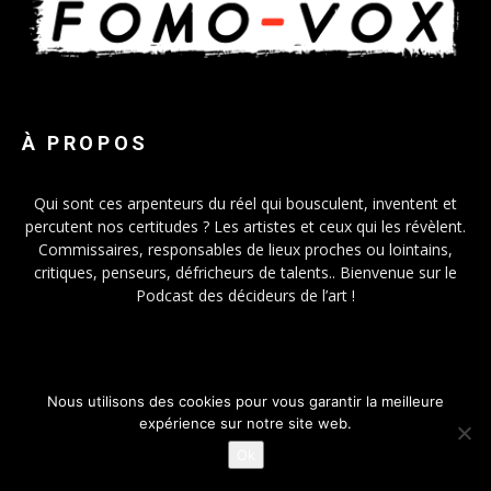
À PROPOS
Qui sont ces arpenteurs du réel qui bousculent, inventent et
percutent nos certitudes ? Les artistes et ceux qui les révèlent.
Commissaires, responsables de lieux proches ou lointains,
critiques, penseurs, défricheurs de talents.. Bienvenue sur le
Podcast des décideurs de l’art !
NOUS SUIVRE
Nous utilisons des cookies pour vous garantir la meilleure
expérience sur notre site web.
Ok