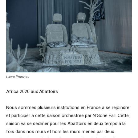
Laure Prouvost
Africa 2020 aux Abattoirs
Nous sommes plusieurs institutions en France à se rejoindre
et participer à cette saison orchestrée par N’Gone Fall. Cette
saison va se décliner pour les Abattoirs en deux temps à la
fois dans nos murs et hors les murs menés par deux