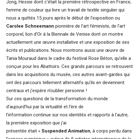
Jong, Hessie dont c’était la première rétrospective en France,
femme de couleur qui livre un travail de textile singulier qui
nous a quittés 15 jours après le début de l’exposition ou
Carolee Schneemann
pionnière de l’art féministe, de l’art
corporel, lion d’Or à la Biennale de Venise dont on montre
actuellement une œuvre installative et une exposition de ses
écrits et publications. Nous montrons aussi une œuvre de
Tania Mouraud dans le cadre du festival Rose Béton, qu’elle a
conçue pour les Abattoirs. Ces grands parcours se retrouvent
dans les acquisitions du musée, ces autres avant-gardes qui
ont des parcours tellement alternatifs qu’ils en deviennent
centraux et j’espère n’oublier personne !
Sur ces questions de la transformation du monde
d’aujourd’hui par la virtualité et l’ère de
l’information continue sur nos identités et rapports à l’autre,
la première exposition que j’ai
présentée était «
Suspended Animation
, à corps perdu dans