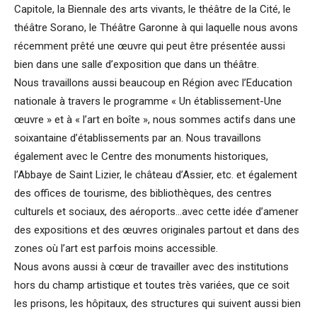
Capitole, la Biennale des arts vivants, le théâtre de la Cité, le
théâtre Sorano, le Théâtre Garonne à qui laquelle nous avons
récemment prêté une œuvre qui peut être présentée aussi
bien dans une salle d’exposition que dans un théâtre.
Nous travaillons aussi beaucoup en Région avec l’Education
nationale à travers le programme « Un établissement-Une
œuvre » et à « l’art en boîte », nous sommes actifs dans une
soixantaine d’établissements par an. Nous travaillons
également avec le Centre des monuments historiques,
l’Abbaye de Saint Lizier, le château d’Assier, etc. et également
des offices de tourisme, des bibliothèques, des centres
culturels et sociaux, des aéroports…avec cette idée d’amener
des expositions et des œuvres originales partout et dans des
zones où l’art est parfois moins accessible.
Nous avons aussi à cœur de travailler avec des institutions
hors du champ artistique et toutes très variées, que ce soit
les prisons, les hôpitaux, des structures qui suivent aussi bien