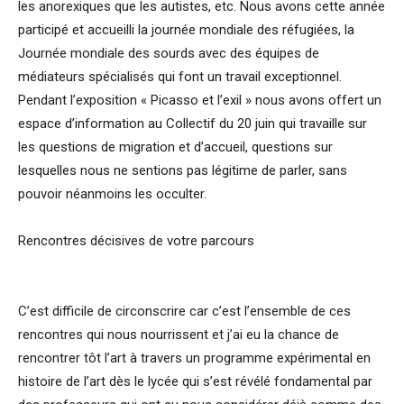
les anorexiques que les autistes, etc. Nous avons cette année
participé et accueilli la journée mondiale des réfugiées, la
Journée mondiale des sourds avec des équipes de
médiateurs spécialisés qui font un travail exceptionnel.
Pendant l’exposition « Picasso et l’exil » nous avons offert un
espace d’information au Collectif du 20 juin qui travaille sur
les questions de migration et d’accueil, questions sur
lesquelles nous ne sentions pas légitime de parler, sans
pouvoir néanmoins les occulter.
Rencontres décisives de votre parcours
C’est difficile de circonscrire car c’est l’ensemble de ces
rencontres qui nous nourrissent et j’ai eu la chance de
rencontrer tôt l’art à travers un programme expérimental en
histoire de l’art dès le lycée qui s’est révélé fondamental par