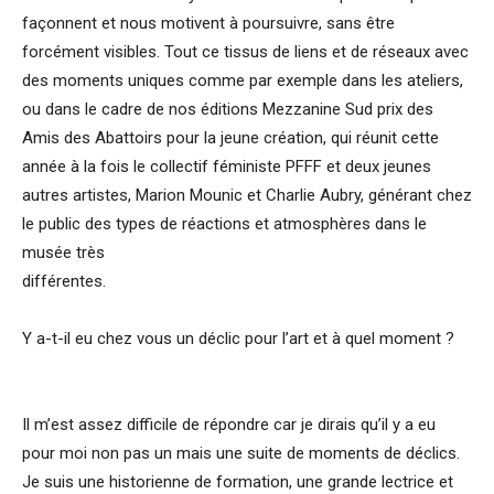
façonnent et nous motivent à poursuivre, sans être
forcément visibles. Tout ce tissus de liens et de réseaux avec
des moments uniques comme par exemple dans les ateliers,
ou dans le cadre de nos éditions Mezzanine Sud prix des
Amis des Abattoirs pour la jeune création, qui réunit cette
année à la fois le collectif féministe PFFF et deux jeunes
autres artistes, Marion Mounic et Charlie Aubry, générant chez
le public des types de réactions et atmosphères dans le
musée très
différentes.
Y a-t-il eu chez vous un déclic pour l’art et à quel moment ?
Il m’est assez difficile de répondre car je dirais qu’il y a eu
pour moi non pas un mais une suite de moments de déclics.
Je suis une historienne de formation, une grande lectrice et