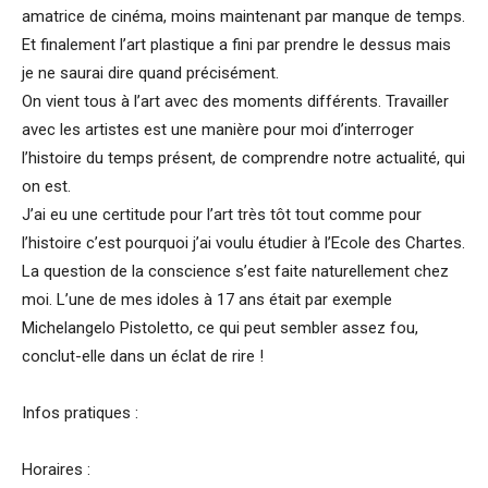
amatrice de cinéma, moins maintenant par manque de temps.
Et finalement l’art plastique a fini par prendre le dessus mais
je ne saurai dire quand précisément.
On vient tous à l’art avec des moments différents. Travailler
avec les artistes est une manière pour moi d’interroger
l’histoire du temps présent, de comprendre notre actualité, qui
on est.
J’ai eu une certitude pour l’art très tôt tout comme pour
l’histoire c’est pourquoi j’ai voulu étudier à l’Ecole des Chartes.
La question de la conscience s’est faite naturellement chez
moi. L’une de mes idoles à 17 ans était par exemple
Michelangelo Pistoletto, ce qui peut sembler assez fou,
conclut-elle dans un éclat de rire !
Infos pratiques :
Horaires :