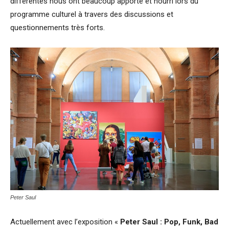
différentes nous ont beaucoup apporté et nourri lors du
programme culturel à travers des discussions et
questionnements très forts.
Peter Saul
Actuellement avec l’exposition «
Peter Saul : Pop, Funk, Bad