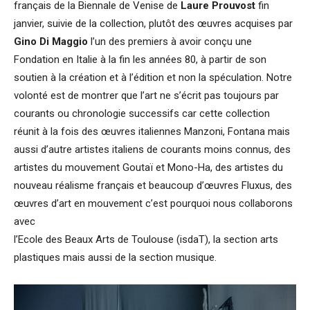
français de la Biennale de Venise de
Laure Prouvost
fin
janvier, suivie de la collection, plutôt des œuvres acquises par
Gino Di Maggio
l’un des premiers à avoir conçu une
Fondation en Italie à la fin les années 80, à partir de son
soutien à la création et à l’édition et non la spéculation. Notre
volonté est de montrer que l’art ne s’écrit pas toujours par
courants ou chronologie successifs car cette collection
réunit à la fois des œuvres italiennes Manzoni, Fontana mais
aussi d’autre artistes italiens de courants moins connus, des
artistes du mouvement Goutaï et Mono-Ha, des artistes du
nouveau réalisme français et beaucoup d’œuvres Fluxus, des
œuvres d’art en mouvement c’est pourquoi nous collaborons
avec
l’Ecole des Beaux Arts de Toulouse (isdaT), la section arts
plastiques mais aussi de la section musique.