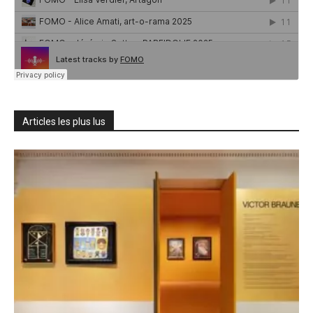
Articles les plus lus