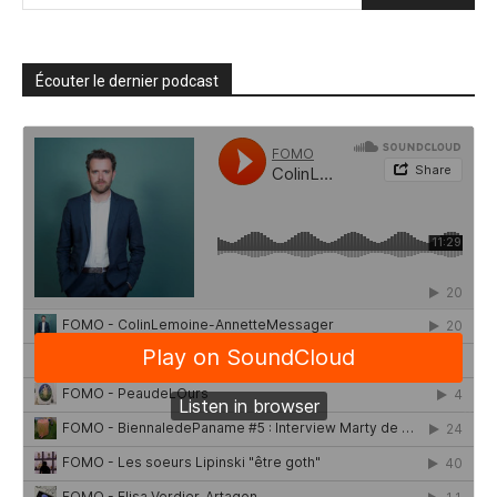
Écouter le dernier podcast