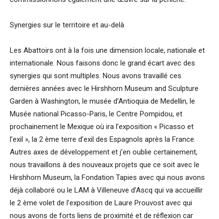
Synergies sur le territoire et au-delà
Les Abattoirs ont à la fois une dimension locale, nationale et
internationale. Nous faisons donc le grand écart avec des
synergies qui sont multiples. Nous avons travaillé ces
dernières années avec le Hirshhorn Museum and Sculpture
Garden à Washington, le musée d’Antioquia de Medellin, le
Musée national Picasso-Paris, le Centre Pompidou, et
prochainement le Mexique où ira l’exposition « Picasso et
l’exil », la 2 ème terre d’exil des Espagnols après la France.
Autres axes de développement et j’en oublie certainement,
nous travaillons à des nouveaux projets que ce soit avec le
Hirshhorn Museum, la Fondation Tapies avec qui nous avons
déjà collaboré ou le LAM à Villeneuve d’Ascq qui va accueillir
le 2 ème volet de l’exposition de Laure Prouvost avec qui
nous avons de forts liens de proximité et de réflexion car