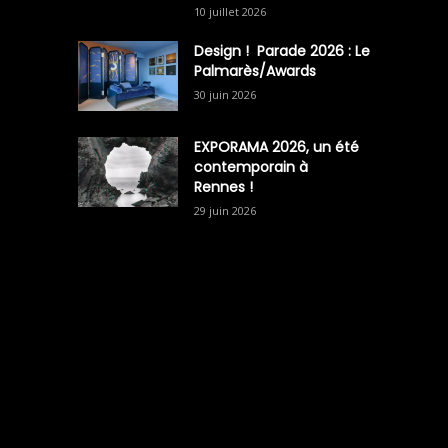
10 juillet 2026
Design ! Parade 2026 : Le
Palmarès/Awards
30 juin 2026
EXPORAMA 2026, un été
contemporain à
Rennes !
29 juin 2026