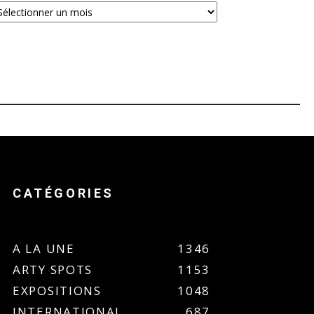
CATÉGORIES
A LA UNE
1346
ARTY SPOTS
1153
EXPOSITIONS
1048
INTERNATIONAL
687