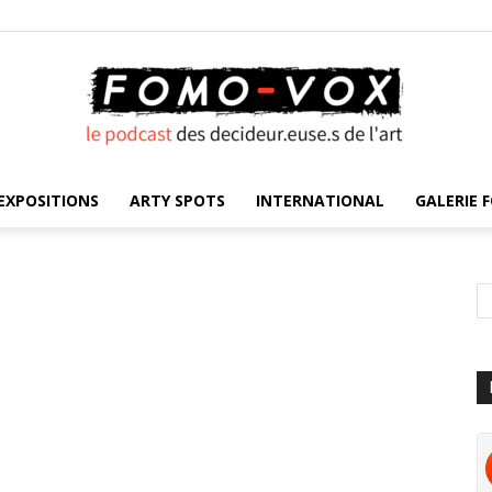
EXPOSITIONS
ARTY SPOTS
INTERNATIONAL
GALERIE F
FOMO
VOX