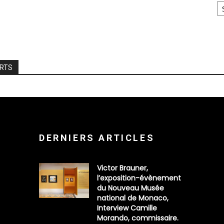
ARTS
DERNIERS ARTICLES
Victor Brauner,
l’exposition-évènement
du Nouveau Musée
national de Monaco,
Interview Camille
Morando, commissaire.