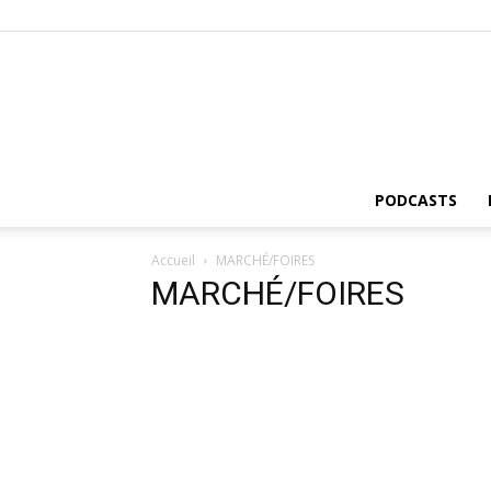
PODCASTS
Accueil
MARCHÉ/FOIRES
MARCHÉ/FOIRES