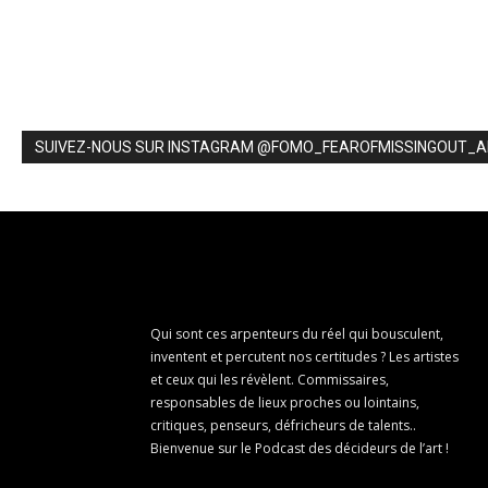
SUIVEZ-NOUS SUR INSTAGRAM @FOMO_FEAROFMISSINGOUT_
Qui sont ces arpenteurs du réel qui bousculent,
inventent et percutent nos certitudes ? Les artistes
et ceux qui les révèlent. Commissaires,
responsables de lieux proches ou lointains,
critiques, penseurs, défricheurs de talents..
Bienvenue sur le Podcast des décideurs de l’art !