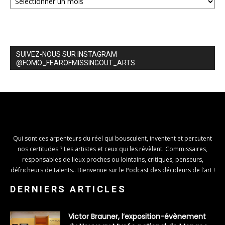
SUIVEZ-NOUS SUR INSTAGRAM
@FOMO_FEAROFMISSINGOUT_ARTS
Qui sont ces arpenteurs du réel qui bousculent, inventent et percutent
nos certitudes ? Les artistes et ceux qui les révèlent. Commissaires,
responsables de lieux proches ou lointains, critiques, penseurs,
défricheurs de talents.. Bienvenue sur le Podcast des décideurs de l’art !
DERNIERS ARTICLES
Victor Brauner, l’exposition-évènement