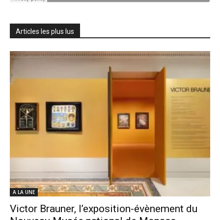
Articles les plus lus
A LA UNE
Victor Brauner, l’exposition-évènement du