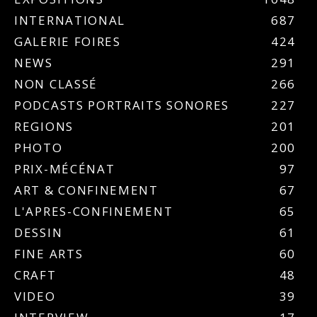
INTERNATIONAL
687
GALERIE FOIRES
424
NEWS
291
NON CLASSÉ
266
PODCASTS PORTRAITS SONORES
227
REGIONS
201
PHOTO
200
PRIX-MÉCÉNAT
97
ART & CONFINEMENT
67
L'APRES-CONFINEMENT
65
DESSIN
61
FINE ARTS
60
CRAFT
48
VIDEO
39