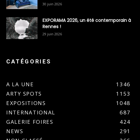
30 juin 2026
EXPORAMA 2026, un été contemporain à
Rennes !
29 juin 2026
CATÉGORIES
A LA UNE
1346
ARTY SPOTS
1153
EXPOSITIONS
1048
INTERNATIONAL
687
GALERIE FOIRES
424
NEWS
291