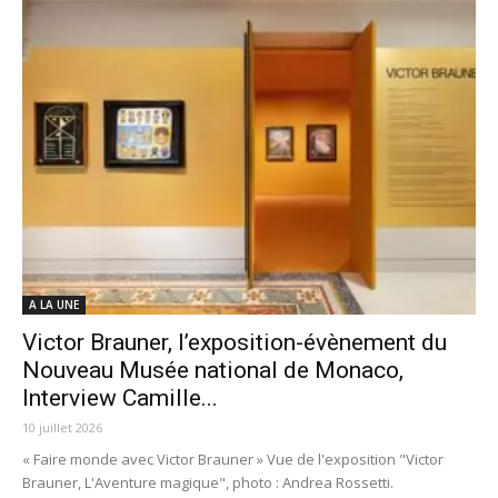
A LA UNE
Victor Brauner, l’exposition-évènement du
Nouveau Musée national de Monaco,
Interview Camille...
10 juillet 2026
« Faire monde avec Victor Brauner » Vue de l'exposition "Victor
Brauner, L'Aventure magique", photo : Andrea Rossetti.