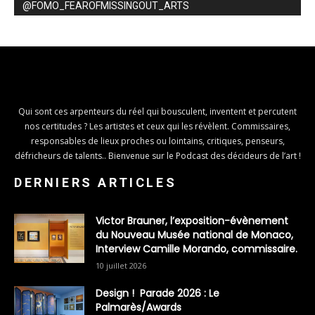
@FOMO_FEAROFMISSINGOUT_ARTS
Qui sont ces arpenteurs du réel qui bousculent, inventent et percutent
nos certitudes ? Les artistes et ceux qui les révèlent. Commissaires,
responsables de lieux proches ou lointains, critiques, penseurs,
défricheurs de talents.. Bienvenue sur le Podcast des décideurs de l’art !
DERNIERS ARTICLES
Victor Brauner, l’exposition-évènement
du Nouveau Musée national de Monaco,
Interview Camille Morando, commissaire.
10 juillet 2026
Design ! Parade 2026 : Le
Palmarès/Awards