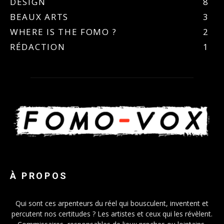
DESIGN
8
BEAUX ARTS
3
WHERE IS THE FOMO ?
2
RÉDACTION
1
À PROPOS
Qui sont ces arpenteurs du réel qui bousculent, inventent et
percutent nos certitudes ? Les artistes et ceux qui les révèlent.