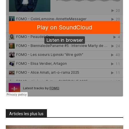
Articles les plus lus