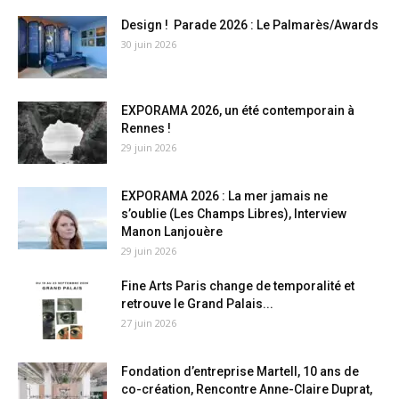
Design ! Parade 2026 : Le Palmarès/Awards
30 juin 2026
EXPORAMA 2026, un été contemporain à
Rennes !
29 juin 2026
EXPORAMA 2026 : La mer jamais ne
s’oublie (Les Champs Libres), Interview
Manon Lanjouère
29 juin 2026
Fine Arts Paris change de temporalité et
retrouve le Grand Palais...
27 juin 2026
Fondation d’entreprise Martell, 10 ans de
co-création, Rencontre Anne-Claire Duprat,