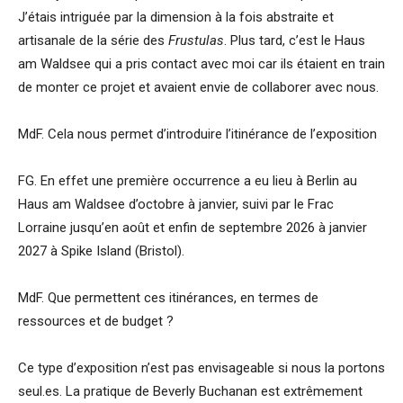
J’étais intriguée par la dimension à la fois abstraite et
artisanale de la série des
Frustulas
. Plus tard, c’est le Haus
am Waldsee qui a pris contact avec moi car ils étaient en train
de monter ce projet et avaient envie de collaborer avec nous.
MdF. Cela nous permet d’introduire l’itinérance de l’exposition
FG. En effet une première occurrence a eu lieu à Berlin au
Haus am Waldsee d’octobre à janvier, suivi par le Frac
Lorraine jusqu’en août et enfin de septembre 2026 à janvier
2027 à Spike Island (Bristol).
MdF. Que permettent ces itinérances, en termes de
ressources et de budget ?
Ce type d’exposition n’est pas envisageable si nous la portons
seul.es. La pratique de Beverly Buchanan est extrêmement