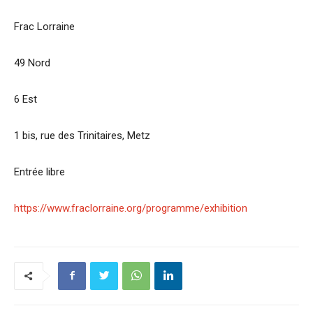
Frac Lorraine
49 Nord
6 Est
1 bis, rue des Trinitaires, Metz
Entrée libre
https://www.fraclorraine.org/programme/exhibition