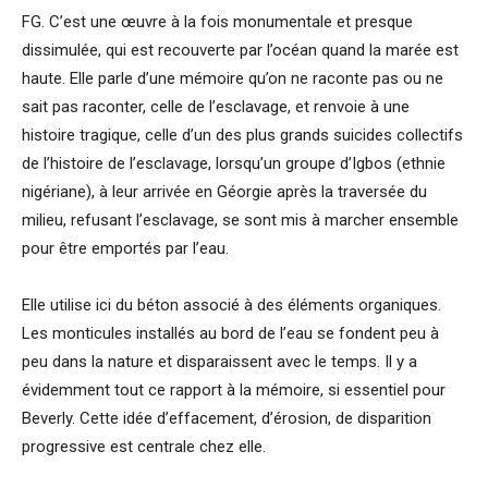
FG. C’est une œuvre à la fois monumentale et presque
dissimulée, qui est recouverte par l’océan quand la marée est
haute. Elle parle d’une mémoire qu’on ne raconte pas ou ne
sait pas raconter, celle de l’esclavage, et renvoie à une
histoire tragique, celle d’un des plus grands suicides collectifs
de l’histoire de l’esclavage, lorsqu’un groupe d’Igbos (ethnie
nigériane), à leur arrivée en Géorgie après la traversée du
milieu, refusant l’esclavage, se sont mis à marcher ensemble
pour être emportés par l’eau.
Elle utilise ici du béton associé à des éléments organiques.
Les monticules installés au bord de l’eau se fondent peu à
peu dans la nature et disparaissent avec le temps. Il y a
évidemment tout ce rapport à la mémoire, si essentiel pour
Beverly. Cette idée d’effacement, d’érosion, de disparition
progressive est centrale chez elle.