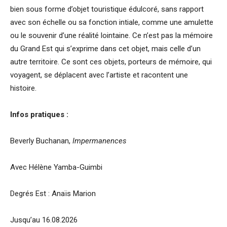
bien sous forme d’objet touristique édulcoré, sans rapport
avec son échelle ou sa fonction intiale, comme une amulette
ou le souvenir d’une réalité lointaine. Ce n’est pas la mémoire
du Grand Est qui s’exprime dans cet objet, mais celle d’un
autre territoire. Ce sont ces objets, porteurs de mémoire, qui
voyagent, se déplacent avec l’artiste et racontent une
histoire.
Infos pratiques :
Beverly Buchanan,
Impermanences
Avec Hélène Yamba-Guimbi
Degrés Est : Anaïs Marion
Jusqu’au 16.08.2026