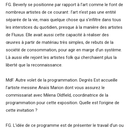
FG. Beverly se positionne par rapport à l’art comme le font de
nombreux artistes de ce courant : l’art n’est pas une entité
séparée de la vie, mais quelque chose qui s’infiltre dans tous
les interstices du quotidien, presque à la manière des artistes
de Fluxus. Elle avait aussi cette capacité à réaliser des
œuvres à partir de matériau très simples, de rebuts de la
société de consommation, pour agir en marge d’un système.
Là aussi elle rejoint les artistes folk qui cherchaient plus la
liberté que la reconnaissance.
MdF. Autre volet de la programmation. Degrés Est accueille
l’artiste messine Anaïs Marion dont vous assurez le
commissariat avec Milena Oldfield, coordinatrice de la
programmation pour cette exposition. Quelle est l’origine de
cette invitation ?
FG. L’idée de ce programme est de présenter le travail d’un ou