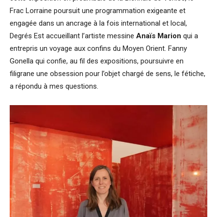
Frac Lorraine poursuit une programmation exigeante et
engagée dans un ancrage à la fois international et local,
Degrés Est accueillant l’artiste messine
Anaïs Marion
qui a
entrepris un voyage aux confins du Moyen Orient. Fanny
Gonella qui confie, au fil des expositions, poursuivre en
filigrane une obsession pour l’objet chargé de sens, le fétiche,
a répondu à mes questions.