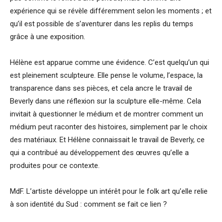
expérience qui se révèle différemment selon les moments ; et
qu’il est possible de s’aventurer dans les replis du temps
grâce à une exposition.
Hélène est apparue comme une évidence. C’est quelqu’un qui
est pleinement sculpteure. Elle pense le volume, l’espace, la
transparence dans ses pièces, et cela ancre le travail de
Beverly dans une réflexion sur la sculpture elle-même. Cela
invitait à questionner le médium et de montrer comment un
médium peut raconter des histoires, simplement par le choix
des matériaux. Et Hélène connaissait le travail de Beverly, ce
qui a contribué au développement des œuvres qu’elle a
produites pour ce contexte.
MdF. L’artiste développe un intérêt pour le folk art qu’elle relie
à son identité du Sud : comment se fait ce lien ?