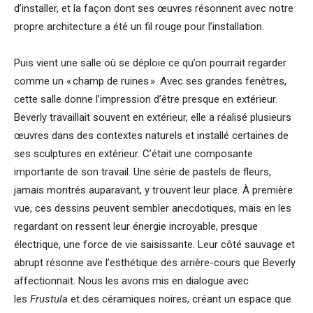
d’installer, et la façon dont ses œuvres résonnent avec notre
propre architecture a été un fil rouge pour l’installation.
Puis vient une salle où se déploie ce qu’on pourrait regarder
comme un « champ de ruines ». Avec ses grandes fenêtres,
cette salle donne l’impression d’être presque en extérieur.
Beverly travaillait souvent en extérieur, elle a réalisé plusieurs
œuvres dans des contextes naturels et installé certaines de
ses sculptures en extérieur. C’était une composante
importante de son travail. Une série de pastels de fleurs,
jamais montrés auparavant, y trouvent leur place. À première
vue, ces dessins peuvent sembler anecdotiques, mais en les
regardant on ressent leur énergie incroyable, presque
électrique, une force de vie saisissante. Leur côté sauvage et
abrupt résonne ave l’esthétique des arrière-cours que Beverly
affectionnait. Nous les avons mis en dialogue avec
les
Frustula
et des céramiques noires, créant un espace que