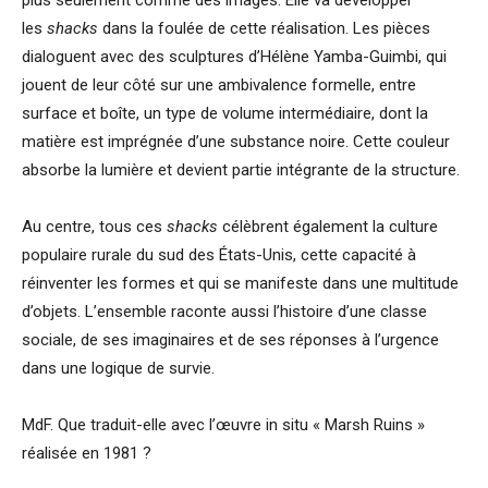
les
shacks
dans la foulée de cette réalisation. Les pièces
dialoguent avec des sculptures d’Hélène Yamba-Guimbi, qui
jouent de leur côté sur une ambivalence formelle, entre
surface et boîte, un type de volume intermédiaire, dont la
matière est imprégnée d’une substance noire. Cette couleur
absorbe la lumière et devient partie intégrante de la structure.
Au centre, tous ces
shacks
célèbrent également la culture
populaire rurale du sud des États-Unis, cette capacité à
réinventer les formes et qui se manifeste dans une multitude
d’objets. L’ensemble raconte aussi l’histoire d’une classe
sociale, de ses imaginaires et de ses réponses à l’urgence
dans une logique de survie.
MdF. Que traduit-elle avec l’œuvre in situ « Marsh Ruins »
réalisée en 1981 ?