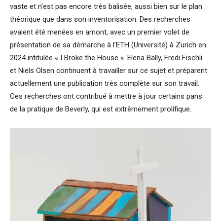
vaste et n’est pas encore très balisée, aussi bien sur le plan
théorique que dans son inventorisation. Des recherches
avaient été menées en amont, avec un premier volet de
présentation de sa démarche à l’ETH (Université) à Zurich en
2024 intitulée « I Broke the House ». Elena Bally, Fredi Fischli
et Niels Olsen continuent à travailler sur ce sujet et préparent
actuellement une publication très complète sur son travail.
Ces recherches ont contribué à mettre à jour certains pans
de la pratique de Beverly, qui est extrêmement prolifique.