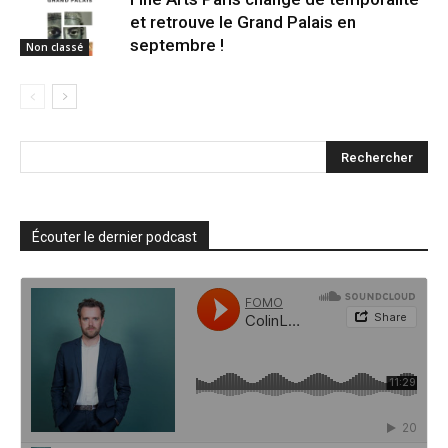
et retrouve le Grand Palais en
septembre !
Non classé
Écouter le dernier podcast