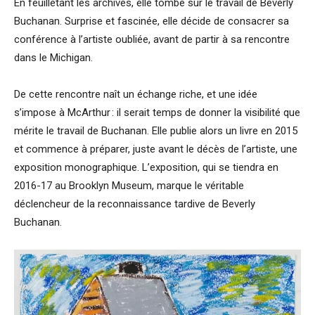
En feuilletant les archives, elle tombe sur le travail de Beverly
Buchanan. Surprise et fascinée, elle décide de consacrer sa
conférence à l’artiste oubliée, avant de partir à sa rencontre
dans le Michigan.
De cette rencontre naît un échange riche, et une idée
s’impose à McArthur : il serait temps de donner la visibilité que
mérite le travail de Buchanan. Elle publie alors un livre en 2015
et commence à préparer, juste avant le décès de l’artiste, une
exposition monographique. L’exposition, qui se tiendra en
2016-17 au Brooklyn Museum, marque le véritable
déclencheur de la reconnaissance tardive de Beverly
Buchanan.