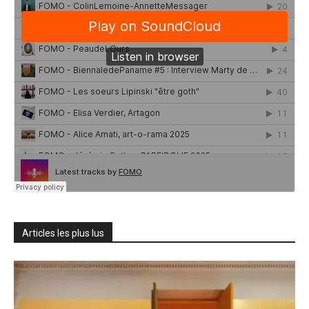
Articles les plus lus