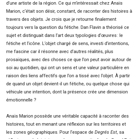
d’une artiste de la région. Ce qui m’intéressait chez Anaïs
Marion, c’était son désir, constant, de raconter des histoires à
travers des objets. Je crois que je retourne finalement
toujours vers la question du fétiche. Dan Flavin a théorisé ce
sujet et distinguait dans l’art deux typologies d’œuvres : le
fétiche et l’icône. L’objet chargé de sens, investi d’intentions,
me fascine car il résonne avec d’autres réalités, plus
prosaïques, avec des choses ce que l’on peut avoir autour de
soi au quotidien, qui ont un sens et une valeur particulière en
raison des liens affectifs que l’on a tissé avec l’objet. À partir
de quand un objet devient-il un fétiche, ou quelque chose qui
véhicule une intention, dont la présence crée une dimension
émotionnelle ?
Anaïs Marion possède une véritable capacité à raconter des
histoires, tout en menant une réflexion sur les territoires et
les zones géographiques. Pour l’espace de
Degrés Est
, sa