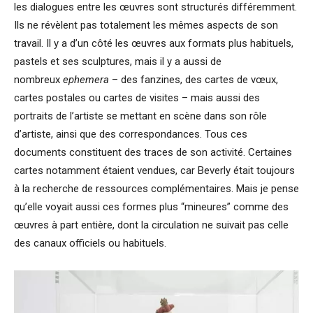
les dialogues entre les œuvres sont structurés différemment.
Ils ne révèlent pas totalement les mêmes aspects de son
travail. Il y a d’un côté les œuvres aux formats plus habituels,
pastels et ses sculptures, mais il y a aussi de
nombreux
ephemera
– des fanzines, des cartes de vœux,
cartes postales ou cartes de visites – mais aussi des
portraits de l’artiste se mettant en scène dans son rôle
d’artiste, ainsi que des correspondances. Tous ces
documents constituent des traces de son activité. Certaines
cartes notamment étaient vendues, car Beverly était toujours
à la recherche de ressources complémentaires. Mais je pense
qu’elle voyait aussi ces formes plus “mineures” comme des
œuvres à part entière, dont la circulation ne suivait pas celle
des canaux officiels ou habituels.