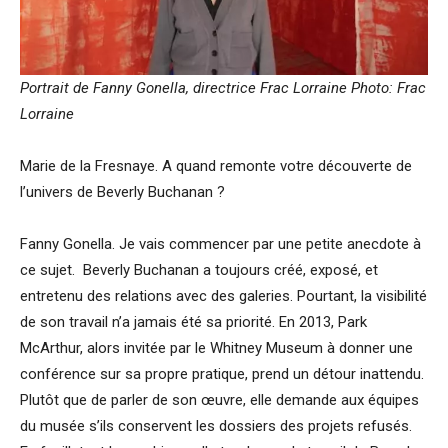
Portrait de Fanny Gonella, directrice Frac Lorraine Photo: Frac
Lorraine
Marie de la Fresnaye. A quand remonte votre découverte de
l’univers de Beverly Buchanan ?
Fanny Gonella. Je vais commencer par une petite anecdote à
ce sujet. Beverly Buchanan a toujours créé, exposé, et
entretenu des relations avec des galeries. Pourtant, la visibilité
de son travail n’a jamais été sa priorité. En 2013, Park
McArthur, alors invitée par le Whitney Museum à donner une
conférence sur sa propre pratique, prend un détour inattendu.
Plutôt que de parler de son œuvre, elle demande aux équipes
du musée s’ils conservent les dossiers des projets refusés.