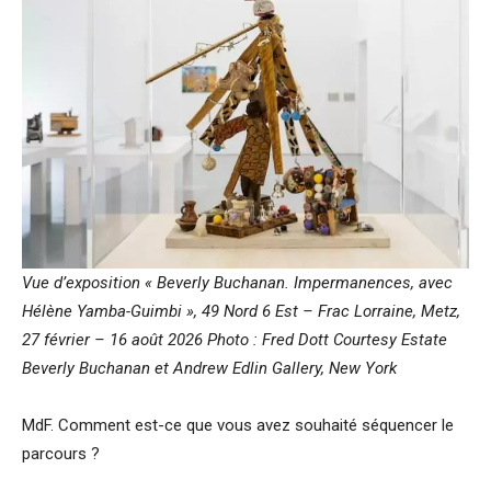
Vue d’exposition « Beverly Buchanan. Impermanences, avec
Hélène Yamba-Guimbi », 49 Nord 6 Est – Frac Lorraine, Metz,
27 février – 16 août 2026 Photo : Fred Dott Courtesy Estate
Beverly Buchanan et Andrew Edlin Gallery, New York
MdF. Comment est-ce que vous avez souhaité séquencer le
parcours ?