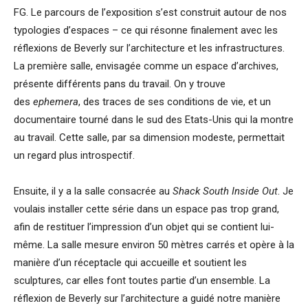
FG. Le parcours de l’exposition s’est construit autour de nos
typologies d’espaces – ce qui résonne finalement avec les
réflexions de Beverly sur l’architecture et les infrastructures.
La première salle, envisagée comme un espace d’archives,
présente différents pans du travail. On y trouve
des
ephemera
, des traces de ses conditions de vie, et un
documentaire tourné dans le sud des Etats-Unis qui la montre
au travail. Cette salle, par sa dimension modeste, permettait
un regard plus introspectif.
Ensuite, il y a la salle consacrée au
Shack South Inside Out
. Je
voulais installer cette série dans un espace pas trop grand,
afin de restituer l’impression d’un objet qui se contient lui-
même. La salle mesure environ 50 mètres carrés et opère à la
manière d’un réceptacle qui accueille et soutient les
sculptures, car elles font toutes partie d’un ensemble. La
réflexion de Beverly sur l’architecture a guidé notre manière