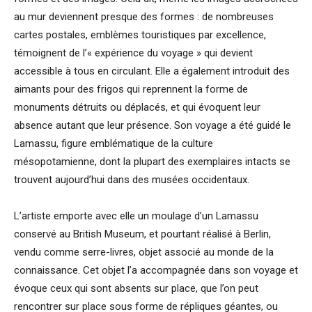
au mur deviennent presque des formes : de nombreuses
cartes postales, emblèmes touristiques par excellence,
témoignent de l’« expérience du voyage » qui devient
accessible à tous en circulant. Elle a également introduit des
aimants pour des frigos qui reprennent la forme de
monuments détruits ou déplacés, et qui évoquent leur
absence autant que leur présence. Son voyage a été guidé le
Lamassu, figure emblématique de la culture
mésopotamienne, dont la plupart des exemplaires intacts se
trouvent aujourd’hui dans des musées occidentaux.
L’artiste emporte avec elle un moulage d’un Lamassu
conservé au British Museum, et pourtant réalisé à Berlin,
vendu comme serre-livres, objet associé au monde de la
connaissance. Cet objet l’a accompagnée dans son voyage et
évoque ceux qui sont absents sur place, que l’on peut
rencontrer sur place sous forme de répliques géantes, ou