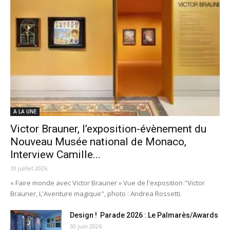
A LA UNE
Victor Brauner, l’exposition-évènement du
Nouveau Musée national de Monaco,
Interview Camille...
10 juillet 2026
« Faire monde avec Victor Brauner » Vue de l'exposition "Victor
Brauner, L'Aventure magique", photo : Andrea Rossetti.
Design ! Parade 2026 : Le Palmarès/Awards
30 juin 2026