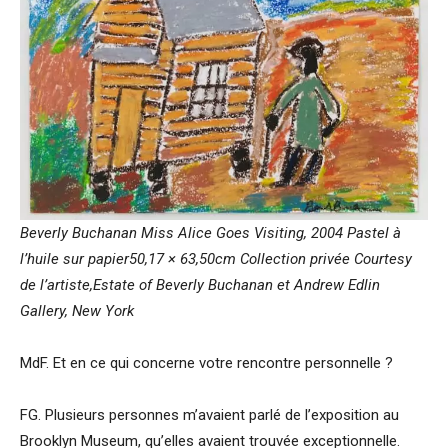
Beverly Buchanan Miss Alice Goes Visiting, 2004 Pastel à
l’huile sur papier50,17 × 63,50cm Collection privée Courtesy
de l’artiste,Estate of Beverly Buchanan et Andrew Edlin
Gallery, New York
MdF. Et en ce qui concerne votre rencontre personnelle ?
FG. Plusieurs personnes m’avaient parlé de l’exposition au
Brooklyn Museum, qu’elles avaient trouvée exceptionnelle.