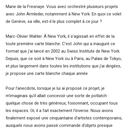
Marie de la Fresnaye. Vous avez orchestré plusieurs projets
avec John Armleder, notamment à New York. En quoi ce volet
de Genève, sa ville, est-il le plus complet à ce jour ?
Marc-Olivier Wahler. À New York, il s’agissait en effet de la
toute première carte blanche. C’est John qui a inauguré ce
format que j’ai lancé en 2002 au Swiss Institute de New York.
Depuis, que ce soit à New York ou à Paris, au Palais de Tokyo,
et plus largement dans toutes les institutions que j’ai dirigées,
je propose une carte blanche chaque année.
Pour l’anecdote, lorsque je lui ai proposé ce projet, je
m’imaginais qu’il allait concevoir une sorte de potlatch :
quelque chose de très généreux, foisonnant, occupant tous
les espaces. Or, il a fait exactement l’inverse. Nous avons
finalement exposé une cinquantaine d’artistes contemporains,
auxquels nous avons passé commande d’objets presque