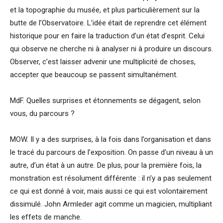
et la topographie du musée, et plus particulièrement sur la
butte de l’Observatoire. L’idée était de reprendre cet élément
historique pour en faire la traduction d’un état d’esprit. Celui
qui observe ne cherche ni à analyser ni à produire un discours.
Observer, c’est laisser advenir une multiplicité de choses,
accepter que beaucoup se passent simultanément.
MdF. Quelles surprises et étonnements se dégagent, selon
vous, du parcours ?
MOW. Il y a des surprises, à la fois dans l’organisation et dans
le tracé du parcours de l’exposition. On passe d’un niveau à un
autre, d’un état à un autre. De plus, pour la première fois, la
monstration est résolument différente : il n’y a pas seulement
ce qui est donné à voir, mais aussi ce qui est volontairement
dissimulé. John Armleder agit comme un magicien, multipliant
les effets de manche.