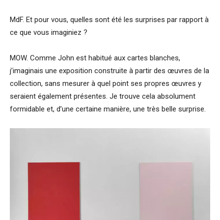
MdF. Et pour vous, quelles sont été les surprises par rapport à
ce que vous imaginiez ?
MOW. Comme John est habitué aux cartes blanches,
j’imaginais une exposition construite à partir des œuvres de la
collection, sans mesurer à quel point ses propres œuvres y
seraient également présentes. Je trouve cela absolument
formidable et, d’une certaine manière, une très belle surprise.