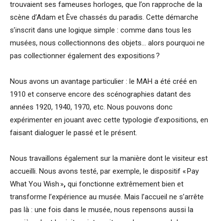
trouvaient ses fameuses horloges, que l’on rapproche de la
scène d’Adam et Ève chassés du paradis. Cette démarche
s’inscrit dans une logique simple : comme dans tous les
musées, nous collectionnons des objets… alors pourquoi ne
pas collectionner également des expositions ?
Nous avons un avantage particulier : le MAH a été créé en
1910 et conserve encore des scénographies datant des
années 1920, 1940, 1970, etc. Nous pouvons donc
expérimenter en jouant avec cette typologie d’expositions, en
faisant dialoguer le passé et le présent.
Nous travaillons également sur la manière dont le visiteur est
accueilli. Nous avons testé, par exemple, le dispositif « Pay
What You Wish »
,
qui fonctionne extrêmement bien et
transforme l’expérience au musée. Mais l’accueil ne s’arrête
pas là : une fois dans le musée, nous repensons aussi la