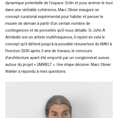
dynamique potentielle de l’espace. Enfin et pour arrimer le tout
dans une véritable cohérence, Marc Olivier inaugure un
concept curatorial expérimental pour habiter et penser le
musée de demain à partir d’un certain nombre de
contingences et de porosités qu’il nous détaille. Si John A
Armleder est un artiste multifréquence, il rejoint en cela le
concept qu’il défend jusqu’à la possible réouverture du MAH à
l’horizon 2030 après 3 ans de travaux, le concours
d’architecture ayant été emporté par un conglomérat suisse
autour du projet « UMWELT ». Une étape décisive. Marc Olivier
Wahler a répondu à mes questions.