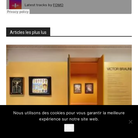
Articles les plus lus
Nous utilisons des cookies pour vous garantir la meilleure
expérience sur notre site web.
Ok
A LA UNE