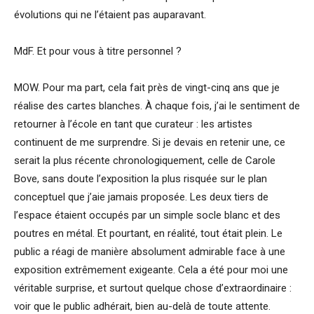
évolutions qui ne l’étaient pas auparavant.
MdF. Et pour vous à titre personnel ?
MOW. Pour ma part, cela fait près de vingt-cinq ans que je
réalise des cartes blanches. À chaque fois, j’ai le sentiment de
retourner à l’école en tant que curateur : les artistes
continuent de me surprendre. Si je devais en retenir une, ce
serait la plus récente chronologiquement, celle de Carole
Bove, sans doute l’exposition la plus risquée sur le plan
conceptuel que j’aie jamais proposée. Les deux tiers de
l’espace étaient occupés par un simple socle blanc et des
poutres en métal. Et pourtant, en réalité, tout était plein. Le
public a réagi de manière absolument admirable face à une
exposition extrêmement exigeante. Cela a été pour moi une
véritable surprise, et surtout quelque chose d’extraordinaire :
voir que le public adhérait, bien au-delà de toute attente.