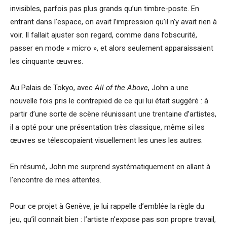
invisibles, parfois pas plus grands qu’un timbre-poste. En
entrant dans l’espace, on avait l’impression qu’il n’y avait rien à
voir. Il fallait ajuster son regard, comme dans l’obscurité,
passer en mode « micro », et alors seulement apparaissaient
les cinquante œuvres.
Au Palais de Tokyo, avec
All of the Above
, John a une
nouvelle fois pris le contrepied de ce qui lui était suggéré : à
partir d’une sorte de scène réunissant une trentaine d’artistes,
il a opté pour une présentation très classique, même si les
œuvres se télescopaient visuellement les unes les autres.
En résumé, John me surprend systématiquement en allant à
l’encontre de mes attentes.
Pour ce projet à Genève, je lui rappelle d’emblée la règle du
jeu, qu’il connaît bien : l’artiste n’expose pas son propre travail,