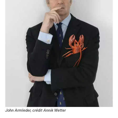
John Armleder, crédit Annik Wetter