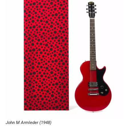
John M Armleder (1948)