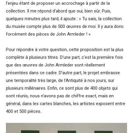
l’enjeu étant de proposer un accrochage à partir de la
collection. Il me répond d’abord que oui, bien sûr. Puis,
quelques minutes plus tard, il ajoute : « Tu sais, la collection
du musée compte plus de 500 œuvres de moi. Il y aura donc
forcément des pièces de John Armleder ! »
Pour répondre à votre question, cette proposition est la plus
complète à plusieurs titres. D’une part, c’est la première fois
que des œuvres de John Armleder sont réellement
présentées dans ce cadre. D’autre part, le projet embrasse
une temporalité très large, de l’Antiquité à nos jours, sur
plusieurs millénaires. Enfin, ce sont plus de 400 objets qui
sont réunis, nous n’avons pas de chiffre exact, mais en
général, dans les cartes blanches, les artistes exposent entre
400 et 500 pièces.