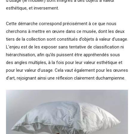
d’usage (le mobilier) sont intégrés à des objets à valeur
esthétique, et inversement.
Cette démarche correspond précisément à ce que nous
cherchons à mettre en œuvre dans ce musée, dont les deux
tiers de la collection sont constitués d’objets à valeur d’usage.
L’enjeu est de les exposer sans tentative de classification ni
hiérarchisation, afin qu’ils puissent être appréhendés sous
des angles multiples, à la fois pour leur valeur esthétique et
pour leur valeur d’usage. Cela vaut également pour les œuvres
d’art, rejoignant ainsi une réflexion clairement duchampienne.