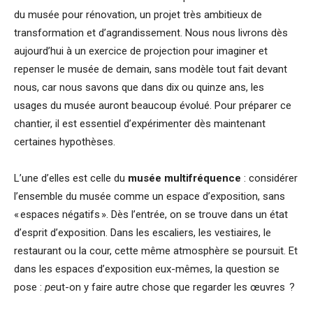
du musée pour rénovation, un projet très ambitieux de
transformation et d’agrandissement. Nous nous livrons dès
aujourd’hui à un exercice de projection pour imaginer et
repenser le musée de demain, sans modèle tout fait devant
nous, car nous savons que dans dix ou quinze ans, les
usages du musée auront beaucoup évolué. Pour préparer ce
chantier, il est essentiel d’expérimenter dès maintenant
certaines hypothèses.
L’une d’elles est celle du
musée multifréquence
: considérer
l’ensemble du musée comme un espace d’exposition, sans
« espaces négatifs ». Dès l’entrée, on se trouve dans un état
d’esprit d’exposition. Dans les escaliers, les vestiaires, le
restaurant ou la cour, cette même atmosphère se poursuit. Et
dans les espaces d’exposition eux-mêmes, la question se
pose :
pe
ut-on y faire autre chose que regarder les œuvres ?