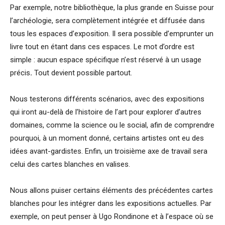
Par exemple, notre bibliothèque, la plus grande en Suisse pour
l’archéologie, sera complètement intégrée et diffusée dans
tous les espaces d’exposition. Il sera possible d’emprunter un
livre tout en étant dans ces espaces. Le mot d’ordre est
simple : aucun espace spécifique n’est réservé à un usage
précis
.
Tout devient possible partout.
Nous testerons différents scénarios, avec des expositions
qui iront au-delà de l’histoire de l’art pour explorer d’autres
domaines, comme la science ou le social, afin de comprendre
pourquoi, à un moment donné, certains artistes ont eu des
idées avant-gardistes. Enfin, un troisième axe de travail sera
celui des cartes blanches en valises.
Nous allons puiser certains éléments des précédentes cartes
blanches pour les intégrer dans les expositions actuelles. Par
exemple, on peut penser à Ugo Rondinone et à l’espace où se