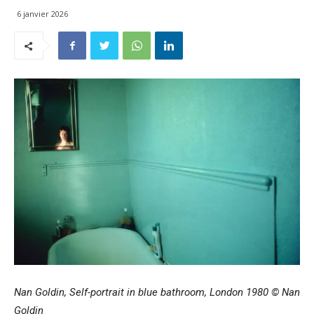
6 janvier 2026
Nan Goldin, Self-portrait in blue bathroom, London 1980 © Nan
Goldin