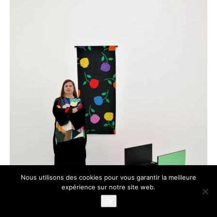
Nous utilisons des cookies pour vous garantir la meilleure
expérience sur notre site web.
Ok