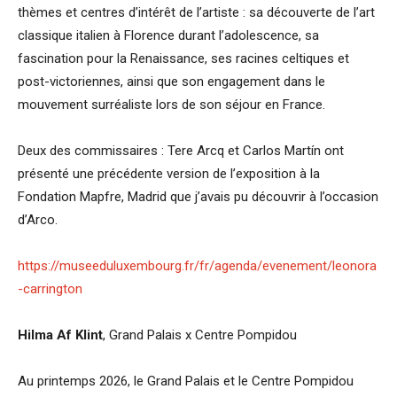
thèmes et centres d’intérêt de l’artiste : sa découverte de l’art
classique italien à Florence durant l’adolescence, sa
fascination pour la Renaissance, ses racines celtiques et
post-victoriennes, ainsi que son engagement dans le
mouvement surréaliste lors de son séjour en France.
Deux des commissaires : Tere Arcq et Carlos Martín ont
présenté une précédente version de l’exposition à la
Fondation Mapfre, Madrid que j’avais pu découvrir à l’occasion
d’Arco.
https://museeduluxembourg.fr/fr/agenda/evenement/leonora
-carrington
Hilma Af Klint
, Grand Palais x Centre Pompidou
Au printemps 2026, le Grand Palais et le Centre Pompidou