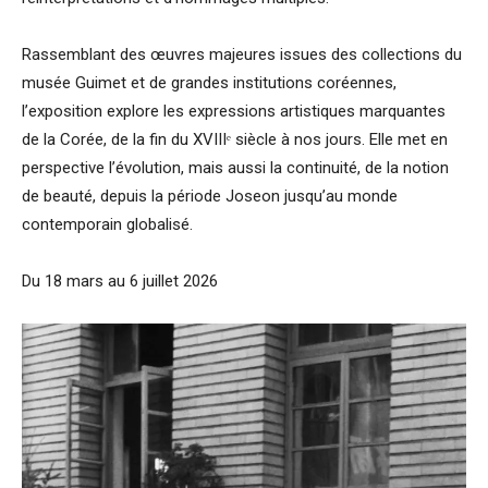
Rassemblant des œuvres majeures issues des collections du
musée Guimet et de grandes institutions coréennes,
l’exposition explore les expressions artistiques marquantes
de la Corée, de la fin du XVIIIᵉ siècle à nos jours. Elle met en
perspective l’évolution, mais aussi la continuité, de la notion
de beauté, depuis la période Joseon jusqu’au monde
contemporain globalisé.
Du 18 mars au 6 juillet 2026