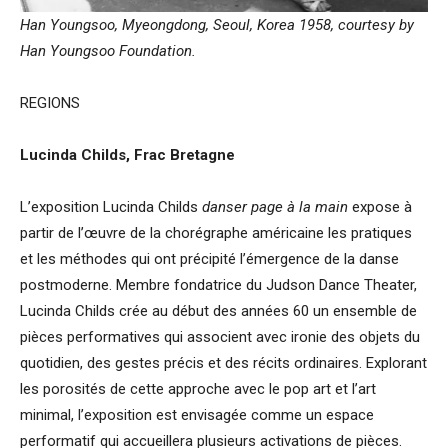
Han Youngsoo, Myeongdong, Seoul, Korea 1958, courtesy by
Han Youngsoo Foundation.
REGIONS
Lucinda Childs, Frac Bretagne
L’exposition Lucinda Childs
danser page à la main
expose à
partir de l’œuvre de la chorégraphe américaine les pratiques
et les méthodes qui ont précipité l’émergence de la danse
postmoderne. Membre fondatrice du Judson Dance Theater,
Lucinda Childs crée au début des années 60 un ensemble de
pièces performatives qui associent avec ironie des objets du
quotidien, des gestes précis et des récits ordinaires. Explorant
les porosités de cette approche avec le pop art et l’art
minimal, l’exposition est envisagée comme un espace
performatif qui accueillera plusieurs activations de pièces.