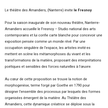
Le théâtre des Amandiers, (Nanterre) invite
le Fresnoy
Pour la saison inaugurale de son nouveau théâtre, Nanterre-
Amandiers accueille le Fresnoy – Studio national des arts
contemporains et lui confie carte blanche pour concevoir une
exposition pensée comme un monde rêvé. Par une
occupation singulière de l’espace, les artistes invité·es
mettent en scène les métamorphoses du vivant et les
transformations de la matière, proposant des interprétations
poétiques et sensibles des forces naturelles à l’œuvre.
Au cœur de cette proposition se trouve la notion de
morphogenèse, terme forgé par Goethe en 1790 pour
désigner l’ensemble des processus par lesquels des formes
organisées émergent de la matière. Au Théâtre des
Amandiers, cette dynamique créatrice se déploie sous la