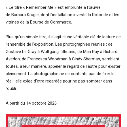
« Le titre « Remember Me » est emprunté à l’œuvre
de Barbara Kruger, dont l’installation investit la Rotonde et les
vitrines de la Bourse de Commerce.
Plus qu’un simple titre, il s’agit d’une véritable clé de lecture de
l’ensemble de l’exposition. Les photographies réunies : de
Gustave Le Gray à Wolfgang Tillmans, de Man Ray à Richard
Avedon, de Francesca Woodman à Cindy Sherman, semblent
toutes, à leur manière, appeler le regard de l’autre pour exister
pleinement. La photographie ne se contente pas de fixer le
réel : elle exige d’être regardée pour ne pas sombrer dans
l’oubli.
A partir du 14 octobre 2026