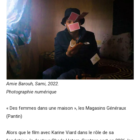
Amie Barouh, Sami, 2022.
Photographie numérique
« Des femmes dans une maison », les Magasins Généraux
(Pantin)
Alors que le film avec Karine Viard dans le rôle de sa