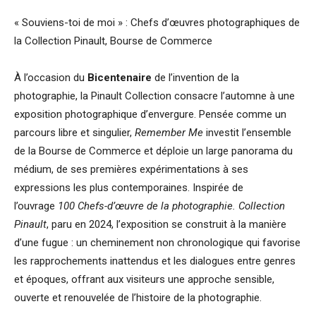
« Souviens-toi de moi » : Chefs d’œuvres photographiques de
la Collection Pinault, Bourse de Commerce
À l’occasion du
Bicentenaire
de l’invention de la
photographie, la Pinault Collection consacre l’automne à une
exposition photographique d’envergure. Pensée comme un
parcours libre et singulier,
Remember Me
investit l’ensemble
de la Bourse de Commerce et déploie un large panorama du
médium, de ses premières expérimentations à ses
expressions les plus contemporaines. Inspirée de
l’ouvrage
100 Chefs-d’œuvre de la photographie. Collection
Pinault
, paru en 2024, l’exposition se construit à la manière
d’une fugue : un cheminement non chronologique qui favorise
les rapprochements inattendus et les dialogues entre genres
et époques, offrant aux visiteurs une approche sensible,
ouverte et renouvelée de l’histoire de la photographie.