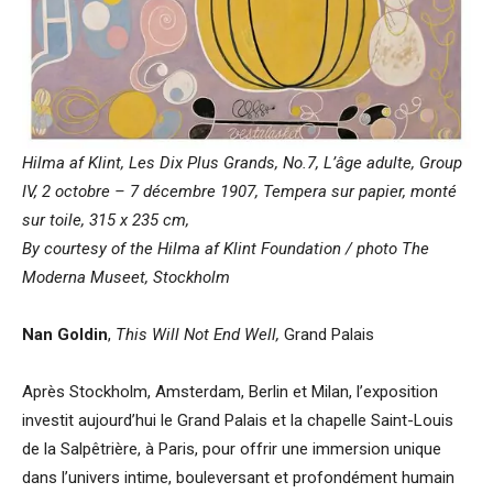
Hilma af Klint, Les Dix Plus Grands, No.7, L’âge adulte, Group
IV, 2 octobre – 7 décembre 1907, Tempera sur papier, monté
sur toile, 315 x 235 cm,
By courtesy of the Hilma af Klint Foundation / photo The
Moderna Museet, Stockholm
Nan Goldin
,
This Will Not End Well,
Grand Palais
Après Stockholm, Amsterdam, Berlin et Milan, l’exposition
investit aujourd’hui le Grand Palais et la chapelle Saint-Louis
de la Salpêtrière, à Paris, pour offrir une immersion unique
dans l’univers intime, bouleversant et profondément humain