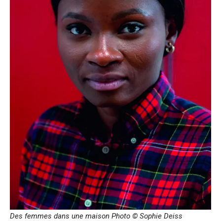
Des femmes dans une maison Photo © Sophie Deiss