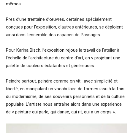
mêmes.
Près d’une trentaine d’œuvres, certaines spécialement
conçues pour l’exposition, d’autres antérieures, se déploient
ainsi dans l’ensemble des espaces de Passages.
Pour Karina Bisch, l’exposition rejoue le travail de l’atelier à
l’échelle de l’architecture du centre d’art, en y projetant une
palette de couleurs éclatantes et généreuses.
Peindre partout, peindre comme on vit : avec simplicité et
liberté, en manipulant un vocabulaire de formes issu à la fois
du modernisme, de ses souvenirs personnels et de la culture
populaire. L’artiste nous entraîne alors dans une expérience
de « peinture qui parle, qui danse, qui rit, qui a un corps ».