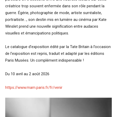
créatrice trop souvent enfermée dans son rôle pendant la
guerre. Égérie, photographie de mode, artiste surréaliste,
portraitiste…, son destin mis en lumière au cinéma par Kate
Winslet prend une nouvelle signification entre audaces
visuelles et émancipations politiques.
Le catalogue d’exposition édité par la Tate Britain à l’occasion
de l’exposition est repris, traduit et adapté par les éditions
Paris Musées. Un complément indispensable !
Du 10 avril au 2 août 2026
https://www.mam.paris.fr/fr/venir