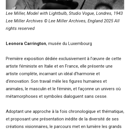
Lee Miller, Model with Lightbulb
,
Studio Vogue, Londres, 1943
Lee Miller Archives © Lee Miller Archives, England 2025
All
rights reserved
Leonora Carrington
, musée du Luxembourg
Première exposition dédiée exclusivement à l’œuvre de cette
artiste féministe en Italie et en France, elle présente une
artiste complète, incarnant un idéal d’harmonie et
d’innovation. Son travail mêle les figures humaines et
animales, le masculin et le féminin, et façonne un univers où
métamorphoses et symboles dialoguent sans cesse.
Adoptant une approche à la fois chronologique et thématique,
et proposant une présentation inédite de la diversité de ses
créations visionnaires, le parcours met en lumière les grands