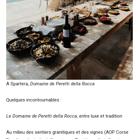
A Spartera,
Domaine de Peretti della Rocca
Quelques incontournables :
Le Domaine de Peretti della Rocca
, entre luxe et tradition
Au milieu des sentiers granitiques et des vignes (AOP Corse