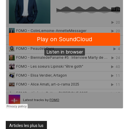
Articles les plus lus