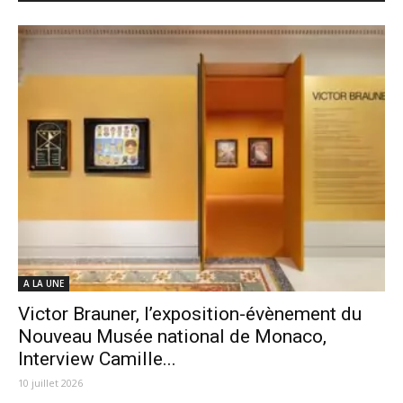
A LA UNE
Victor Brauner, l’exposition-évènement du
Nouveau Musée national de Monaco,
Interview Camille...
10 juillet 2026