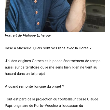
Portrait de Philippe Echaroux
Basé à Marseille. Quels sont vos liens avec la Corse ?
J’ai des origines Corses et je passe énormément de temps
aussi sur ce territoire où je me sens bien. Rien ne tient au
hasard dans un tel projet.
A quand remonte l’origine du projet ?
Tout est parti de la projection du footballeur corse Claude
Papi, originaire de Porto-Vecchio à l’occasion du