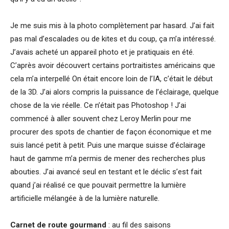
Je me suis mis à la photo complètement par hasard. J’ai fait
pas mal d’escalades ou de kites et du coup, ça m’a intéressé.
J’avais acheté un appareil photo et je pratiquais en été.
C’après avoir découvert certains portraitistes américains que
cela m’a interpellé On était encore loin de l’IA, c’était le début
de la 3D. J’ai alors compris la puissance de l’éclairage, quelque
chose de la vie réelle. Ce n’était pas Photoshop ! J’ai
commencé à aller souvent chez Leroy Merlin pour me
procurer des spots de chantier de façon économique et me
suis lancé petit à petit. Puis une marque suisse d’éclairage
haut de gamme m’a permis de mener des recherches plus
abouties. J’ai avancé seul en testant et le déclic s’est fait
quand j’ai réalisé ce que pouvait permettre la lumière
artificielle mélangée à de la lumière naturelle.
Carnet de route gourmand
: au fil des saisons