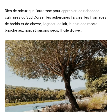
Rien de mieux que l’automne pour apprécier les richesses
culinaires du Sud Corse : les aubergines farcies, les fromages
de brebis et de chèvre, l’agneau de lait, le pain des morts :
brioche aux noix et raisons secs, l’huile d’olive…