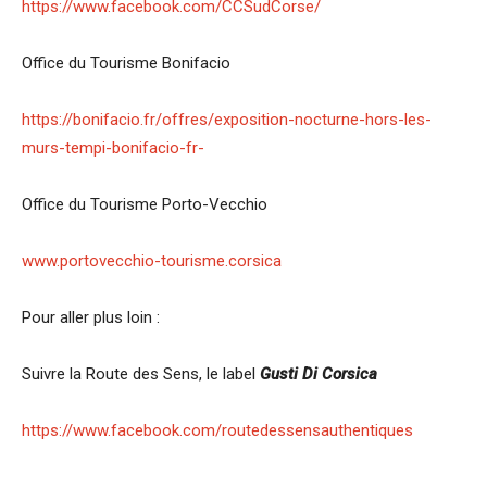
https://www.facebook.com/CCSudCorse/
Office du Tourisme Bonifacio
https://bonifacio.fr/offres/exposition-nocturne-hors-les-
murs-tempi-bonifacio-fr-
Office du Tourisme Porto-Vecchio
www.portovecchio-tourisme.corsica
Pour aller plus loin :
Suivre la Route des Sens, le label
Gusti Di Corsica
https://www.facebook.com/routedessensauthentiques