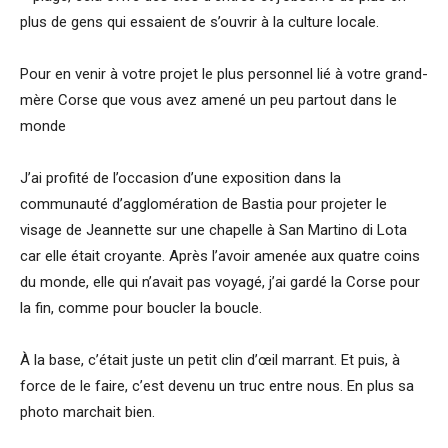
plus de gens qui essaient de s’ouvrir à la culture locale.
Pour en venir à votre projet le plus personnel lié à votre grand-
mère Corse que vous avez amené un peu partout dans le
monde
J’ai profité de l’occasion d’une exposition dans la
communauté d’agglomération de Bastia pour projeter le
visage de Jeannette sur une chapelle à San Martino di Lota
car elle était croyante. Après l’avoir amenée aux quatre coins
du monde, elle qui n’avait pas voyagé, j’ai gardé la Corse pour
la fin, comme pour boucler la boucle.
À la base, c’était juste un petit clin d’œil marrant. Et puis, à
force de le faire, c’est devenu un truc entre nous. En plus sa
photo marchait bien.