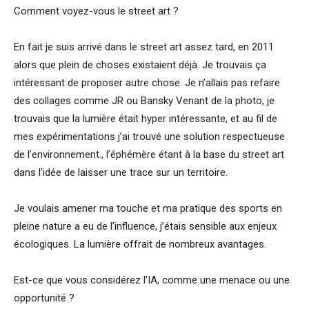
Comment voyez-vous le street art ?
En fait je suis arrivé dans le street art assez tard, en 2011
alors que plein de choses existaient déjà. Je trouvais ça
intéressant de proposer autre chose. Je n’allais pas refaire
des collages comme JR ou Bansky Venant de la photo, je
trouvais que la lumière était hyper intéressante, et au fil de
mes expérimentations j’ai trouvé une solution respectueuse
de l’environnement., l’éphémère étant à la base du street art
dans l’idée de laisser une trace sur un territoire.
Je voulais amener ma touche et ma pratique des sports en
pleine nature a eu de l’influence, j’étais sensible aux enjeux
écologiques. La lumière offrait de nombreux avantages.
Est-ce que vous considérez l’IA, comme une menace ou une
opportunité ?