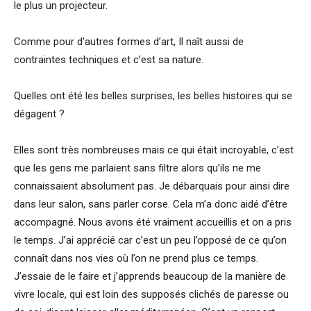
le plus un projecteur.
Comme pour d’autres formes d’art, Il naît aussi de
contraintes techniques et c’est sa nature.
Quelles ont été les belles surprises, les belles histoires qui se
dégagent ?
Elles sont très nombreuses mais ce qui était incroyable, c’est
que les gens me parlaient sans filtre alors qu’ils ne me
connaissaient absolument pas. Je débarquais pour ainsi dire
dans leur salon, sans parler corse. Cela m’a donc aidé d’être
accompagné. Nous avons été vraiment accueillis et on a pris
le temps. J’ai apprécié car c’est un peu l’opposé de ce qu’on
connaît dans nos vies où l’on ne prend plus ce temps.
J’essaie de le faire et j’apprends beaucoup de la manière de
vivre locale, qui est loin des supposés clichés de paresse ou