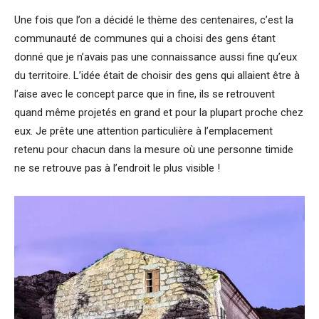
Une fois que l’on a décidé le thème des centenaires, c’est la
communauté de communes qui a choisi des gens étant
donné que je n’avais pas une connaissance aussi fine qu’eux
du territoire. L’idée était de choisir des gens qui allaient être à
l’aise avec le concept parce que in fine, ils se retrouvent
quand même projetés en grand et pour la plupart proche chez
eux. Je prête une attention particulière à l’emplacement
retenu pour chacun dans la mesure où une personne timide
ne se retrouve pas à l’endroit le plus visible !