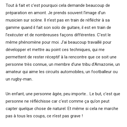
Tout à fait et c’est pourquoi cela demande beaucoup de
préparation en amont. Je prends souvent l’image d’un
musicien sur scène. Il n’est pas en train de réfléchir à sa
gamme quand il fait son solo de guitare, il est en train de
l’exécuter et de nombreuses façons différentes. C’est le
même phénomène pour moi. J’ai beaucoup travaillé pour
développer et mettre au point ces techniques, qui me
permettent de rester réceptif à la rencontre que ce soit une
personne très connue, un membre d’une tribu d’Amazonie, un
amateur qui aime les circuits automobiles, un footballeur ou
un rugby-man..
Un enfant, une personne âgée, peu importe… Le but, c’est que
personne ne réfléchisse car c’est comme ça qu’on peut
capter quelque chose de naturel. Et même si cela ne marche
pas à tous les coups, ce n’est pas grave !