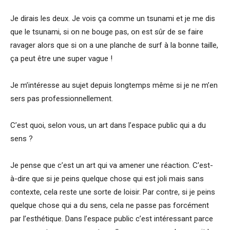
Je dirais les deux. Je vois ça comme un tsunami et je me dis
que le tsunami, si on ne bouge pas, on est sûr de se faire
ravager alors que si on a une planche de surf à la bonne taille,
ça peut être une super vague !
Je m’intéresse au sujet depuis longtemps même si je ne m’en
sers pas professionnellement.
C’est quoi, selon vous, un art dans l’espace public qui a du
sens ?
Je pense que c’est un art qui va amener une réaction. C’est-
à-dire que si je peins quelque chose qui est joli mais sans
contexte, cela reste une sorte de loisir. Par contre, si je peins
quelque chose qui a du sens, cela ne passe pas forcément
par l’esthétique. Dans l’espace public c’est intéressant parce