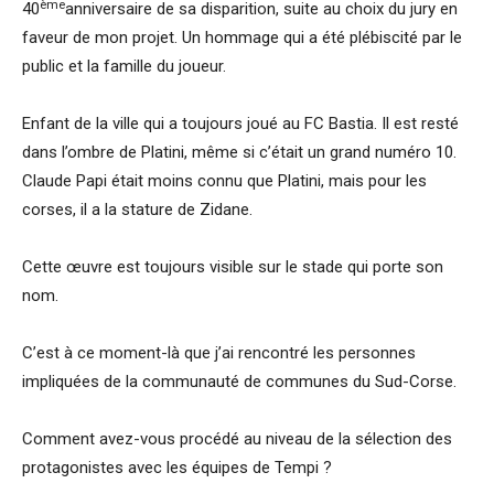
ème
40
anniversaire de sa disparition, suite au choix du jury en
faveur de mon projet. Un hommage qui a été plébiscité par le
public et la famille du joueur.
Enfant de la ville qui a toujours joué au FC Bastia. Il est resté
dans l’ombre de Platini, même si c’était un grand numéro 10.
Claude Papi était moins connu que Platini, mais pour les
corses, il a la stature de Zidane.
Cette œuvre est toujours visible sur le stade qui porte son
nom.
C’est à ce moment-là que j’ai rencontré les personnes
impliquées de la communauté de communes du Sud-Corse.
Comment avez-vous procédé au niveau de la sélection des
protagonistes avec les équipes de Tempi ?