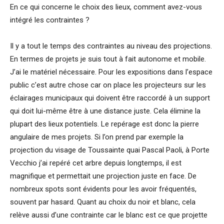
En ce qui concerne le choix des lieux, comment avez-vous
intégré les contraintes ?
Il y a tout le temps des contraintes au niveau des projections.
En termes de projets je suis tout à fait autonome et mobile.
J’ai le matériel nécessaire. Pour les expositions dans l’espace
public c’est autre chose car on place les projecteurs sur les
éclairages municipaux qui doivent être raccordé à un support
qui doit lui-même être à une distance juste. Cela élimine la
plupart des lieux potentiels. Le repérage est donc la pierre
angulaire de mes projets. Si l’on prend par exemple la
projection du visage de Toussainte quai Pascal Paoli, à Porte
Vecchio j’ai repéré cet arbre depuis longtemps, il est
magnifique et permettait une projection juste en face. De
nombreux spots sont évidents pour les avoir fréquentés,
souvent par hasard. Quant au choix du noir et blanc, cela
relève aussi d’une contrainte car le blanc est ce que projette