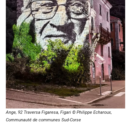
Ange, 92 Traversa Figaresa, Figari © Philippe Echaroux
,
Communauté de communes Sud-Corse