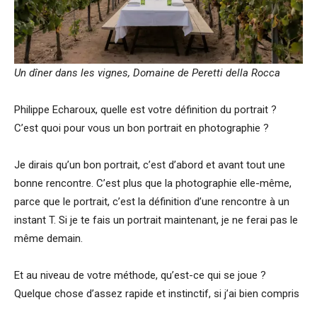
Un dîner dans les vignes, Domaine de Peretti della Rocca
Philippe Echaroux, quelle est votre définition du portrait ?
C’est quoi pour vous un bon portrait en photographie ?
Je dirais qu’un bon portrait, c’est d’abord et avant tout une
bonne rencontre. C’est plus que la photographie elle-même,
parce que le portrait, c’est la définition d’une rencontre à un
instant T. Si je te fais un portrait maintenant, je ne ferai pas le
même demain.
Et au niveau de votre méthode, qu’est-ce qui se joue ?
Quelque chose d’assez rapide et instinctif, si j’ai bien compris