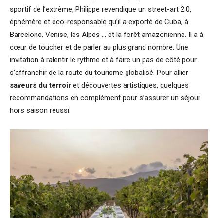
sportif de l’extrême, Philippe revendique un street-art 2.0,
éphémère et éco-responsable qu’il a exporté de Cuba, à
Barcelone, Venise, les Alpes … et la forêt amazonienne. Il a à
cœur de toucher et de parler au plus grand nombre. Une
invitation à ralentir le rythme et à faire un pas de côté pour
s’affranchir de la route du tourisme globalisé. Pour allier
saveurs du terroir
et découvertes artistiques, quelques
recommandations en complément pour s’assurer un séjour
hors saison réussi.