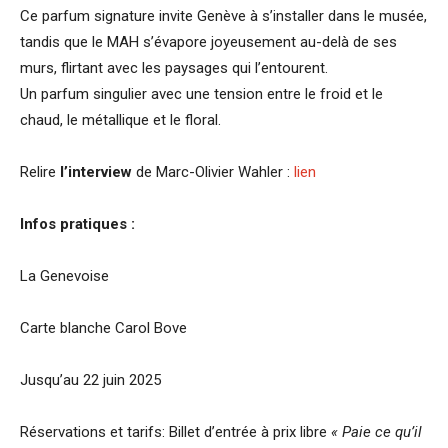
Ce parfum signature invite Genève à s’installer dans le musée,
tandis que le MAH s’évapore joyeusement au-delà de ses
murs, flirtant avec les paysages qui l’entourent.
Un parfum singulier avec une tension entre le froid et le
chaud, le métallique et le floral.
Relire
l’interview
de Marc-Olivier Wahler :
lien
Infos pratiques :
La Genevoise
Carte blanche Carol Bove
Jusqu’au 22 juin 2025
Réservations et tarifs: Billet d’entrée à prix libre
« Paie ce qu’il