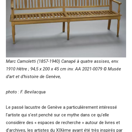
Marc Camoletti (1857-1940) Canapé à quatre assises, env.
1910 Hêtre ; 94,5 x 200 x 45 cm inv. AA 2021-0079 © Musée
d’art et d’histoire de Genève,
photo : F. Bevilacqua
Le passé lacustre de Genève a particulièrement intéressé
l’artiste qui s’est penché sur ce mythe dans ce qu’elle
considère des « espaces de recherche » autour de livres et
d’archives, les artistes du XIXème ayant été très inspirés par