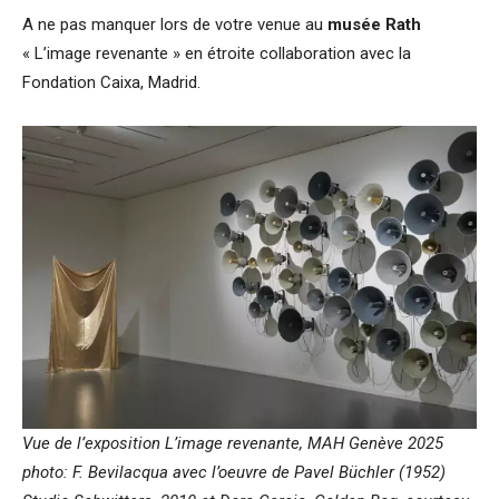
A ne pas manquer lors de votre venue au
musée Rath
« L’image revenante » en étroite collaboration avec la
Fondation Caixa, Madrid.
Vue de l’exposition L’image revenante, MAH Genève 2025
photo: F. Bevilacqua avec l’oeuvre de Pavel Büchler (1952)