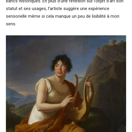
bancs historiques. En plus d’une réflexion sur l’objet d’art son
statut et ses usages, l’artiste suggère une expérience
sensorielle même si cela manque un peu de lisibilité à mon
sens.