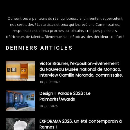
Qui sont ces arpenteurs du réel qui bousculent, inventent et percutent
nos certitudes ? Les artistes et ceux qui les révèlent. Commissaires,
responsables de lieux proches ou lointains, critiques, penseurs,
défricheurs de talents.. Bienvenue sur le Podcast des décideurs de l’art !
DERNIERS ARTICLES
Victor Brauner, l’exposition-évènement
du Nouveau Musée national de Monaco,
Interview Camille Morando, commissaire.
10 juillet 2026
Design ! Parade 2026 : Le
Palmarès/Awards
30 juin 2026
EXPORAMA 2026, un été contemporain à
Rennes !