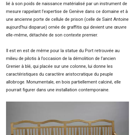
lié à son poids de naissance matérialisé par un instrument de
mesure rappelant l’expertise de Genève dans ce domaine et à
une ancienne porte de cellule de prison (celle de Saint Antoine
aujourd’hui disparue) ornée de graffitis qui devient une œuvre
elle-même, détachée de son contexte premier.
Il est en est de même pour la statue du Port retrouvée au
milieu de pilotis à l’occasion de la démolition de l’ancien
Grenier à blé, qui placée sur une colonne, lui donne les
caractéristiques du caractère aristocratique du peuple
allobroge. Monumentale, en bois partiellement calciné, elle
pourrait figurer dans une installation contemporaine.