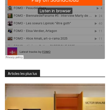
Articles les plus lus