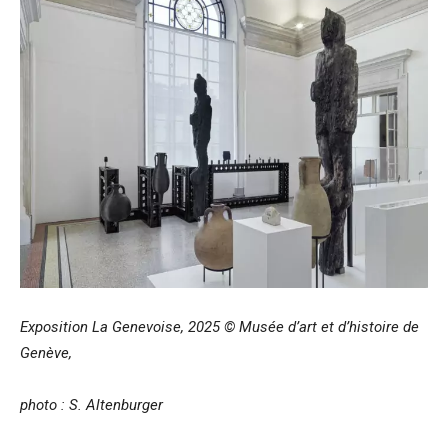
Exposition La Genevoise, 2025 © Musée d’art et d’histoire de
Genève,
photo : S. Altenburger