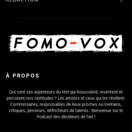
À PROPOS
Qui sont ces arpenteurs du réel qui bousculent, inventent et
percutent nos certitudes ? Les artistes et ceux qui les révèlent.
Commissaires, responsables de lieux proches ou lointains,
critiques, penseurs, défricheurs de talents.. Bienvenue sur le
Podcast des décideurs de l’art !