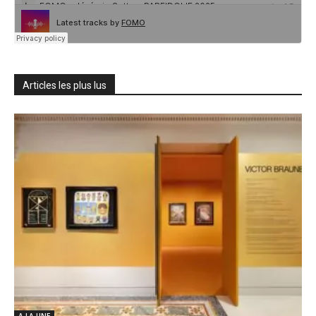
Articles les plus lus
A LA UNE