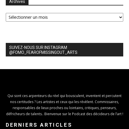
Archives
Archives
SUIVEZ-NOUS SUR INSTAGRAM
@FOMO_FEAROFMISSINGOUT_ARTS
Qui sont ces arpenteurs du réel qui bousculent, inventent et percutent
nos certitudes ? Les artistes et ceux qui les révèlent. Commissaires,
responsables de lieux proches ou lointains, critiques, penseurs,
défricheurs de talents.. Bienvenue sur le Podcast des décideurs de l’art !
DERNIERS ARTICLES