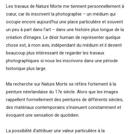
Les travaux de Nature Morte me tiennent personnellement à
cœur, car ils inscrivent la photographie – un médium qui
occupe encore aujourd’hui une place particulière et souvent
un peu à part dans l’art – dans une histoire plus longue de la
création d’images. Le désir humain de représenter quelque
chose est, à mon avis, indépendant du médium et il devient
beaucoup plus intéressant de regarder les travaux
photographiques si nous les inscrivons dans une période
historique plus large.
Ma recherche sur Nature Morte se réfère fortement à la
peinture néerlandaise du 17e siècle. Alors que les images
rappellent formellement des peintures de différents siècles,
des matériaux contemporains s’insinuent constamment et
évoquent une sensation de quotidien.
La possibilité d’attribuer une valeur particulière à la