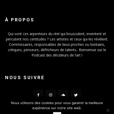
À PROPOS
Qui sont ces arpenteurs du réel qui bousculent, inventent et
percutent nos certitudes ? Les artistes et ceux qui les révèlent.
Commissaires, responsables de lieux proches ou lointains,
critiques, penseurs, défricheurs de talents.. Bienvenue sur le
Podcast des décideurs de l’art !
NOUS SUIVRE
Nous utilisons des cookies pour vous garantir la meilleure
expérience sur notre site web.