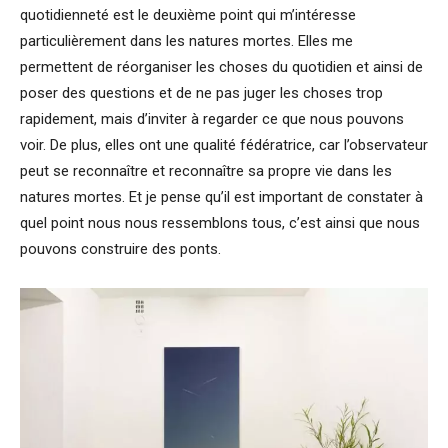
quotidienneté est le deuxième point qui m’intéresse
particulièrement dans les natures mortes. Elles me
permettent de réorganiser les choses du quotidien et ainsi de
poser des questions et de ne pas juger les choses trop
rapidement, mais d’inviter à regarder ce que nous pouvons
voir. De plus, elles ont une qualité fédératrice, car l’observateur
peut se reconnaître et reconnaître sa propre vie dans les
natures mortes. Et je pense qu’il est important de constater à
quel point nous nous ressemblons tous, c’est ainsi que nous
pouvons construire des ponts.