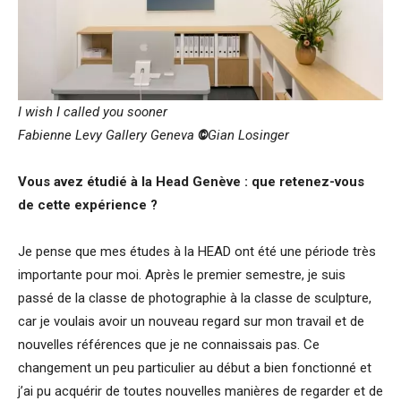
I wish I called you sooner
Fabienne Levy Gallery Geneva
©
Gian Losinger
Vous avez étudié à la Head Genève : que retenez-vous
de cette expérience ?
Je pense que mes études à la HEAD ont été une période très
importante pour moi. Après le premier semestre, je suis
passé de la classe de photographie à la classe de sculpture,
car je voulais avoir un nouveau regard sur mon travail et de
nouvelles références que je ne connaissais pas. Ce
changement un peu particulier au début a bien fonctionné et
j’ai pu acquérir de toutes nouvelles manières de regarder et de