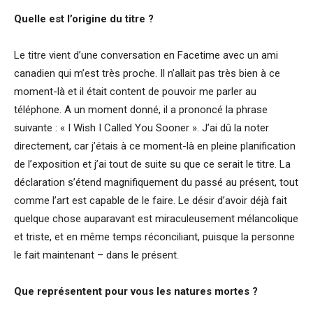
Quelle est l’origine du titre ?
Le titre vient d’une conversation en Facetime avec un ami
canadien qui m’est très proche. Il n’allait pas très bien à ce
moment-là et il était content de pouvoir me parler au
téléphone. A un moment donné, il a prononcé la phrase
suivante : « I Wish I Called You Sooner ». J’ai dû la noter
directement, car j’étais à ce moment-là en pleine planification
de l’exposition et j’ai tout de suite su que ce serait le titre. La
déclaration s’étend magnifiquement du passé au présent, tout
comme l’art est capable de le faire. Le désir d’avoir déjà fait
quelque chose auparavant est miraculeusement mélancolique
et triste, et en même temps réconciliant, puisque la personne
le fait maintenant – dans le présent.
Que représentent pour vous les natures mortes ?