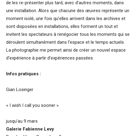
de les re-présenter plus tard, avec d’autres moments, dans
une installation. Alors que chacune des œuvres représente un
moment isolé, une fois qu’elles arrivent dans les archives et
sont disposées en installations, elles forment un tout et
invitent les spectateurs à renégocier tous les moments qui se
déroulent simultanément dans l’espace et le temps actuels.
La photographie me permet ainsi de créer un nouvel espace
d’expérience à partir d’expériences passées.
Infos pratiques :
Gian Losinger
« I wish I call you sooner »
jusqu’au 9 mars
Galerie Fabienne Levy