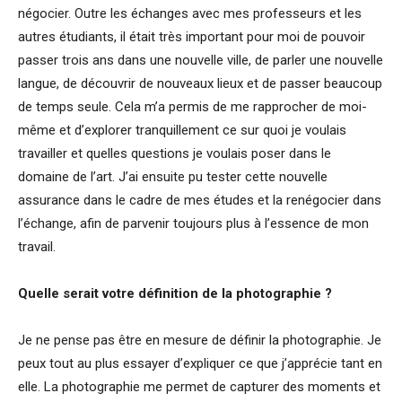
négocier. Outre les échanges avec mes professeurs et les
autres étudiants, il était très important pour moi de pouvoir
passer trois ans dans une nouvelle ville, de parler une nouvelle
langue, de découvrir de nouveaux lieux et de passer beaucoup
de temps seule. Cela m’a permis de me rapprocher de moi-
même et d’explorer tranquillement ce sur quoi je voulais
travailler et quelles questions je voulais poser dans le
domaine de l’art. J’ai ensuite pu tester cette nouvelle
assurance dans le cadre de mes études et la renégocier dans
l’échange, afin de parvenir toujours plus à l’essence de mon
travail.
Quelle serait votre définition de la photographie ?
Je ne pense pas être en mesure de définir la photographie. Je
peux tout au plus essayer d’expliquer ce que j’apprécie tant en
elle. La photographie me permet de capturer des moments et