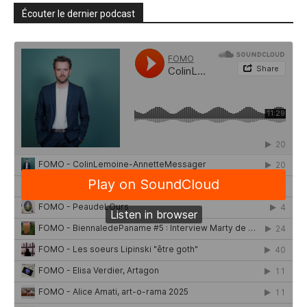
Écouter le dernier podcast