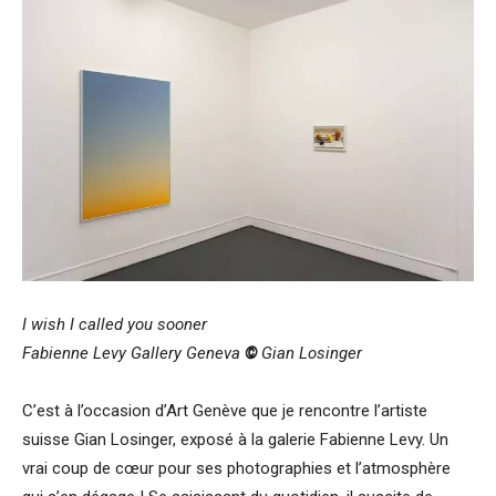
I wish I called you sooner
Fabienne Levy Gallery Geneva
©
Gian Losinger
C’est à l’occasion d’Art Genève que je rencontre l’artiste
suisse Gian Losinger, exposé à la galerie Fabienne Levy. Un
vrai coup de cœur pour ses photographies et l’atmosphère