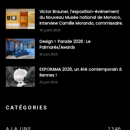
Victor Brauner, l’exposition-évènement
du Nouveau Musée national de Monaco,
Interview Camille Morando, commissaire.
10 juillet 2026
Design ! Parade 2026 : Le
Palmarès/Awards
30 juin 2026
EXPORAMA 2026, un été contemporain à
Rennes !
29 juin 2026
CATÉGORIES
A LA UNE
1346