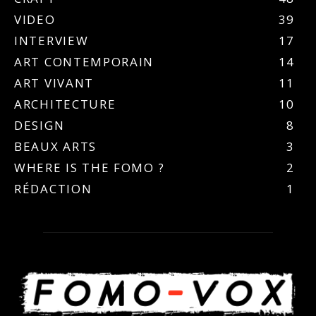
VIDEO
39
INTERVIEW
17
ART CONTEMPORAIN
14
ART VIVANT
11
ARCHITECTURE
10
DESIGN
8
BEAUX ARTS
3
WHERE IS THE FOMO ?
2
RÉDACTION
1