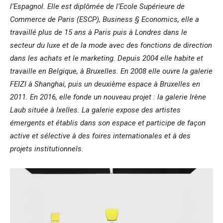
l’Espagnol. Elle est diplômée de l’Ecole Supérieure de
Commerce de Paris (ESCP), Business § Economics, elle a
travaillé plus de 15 ans à Paris puis à Londres dans le
secteur du luxe et de la mode avec des fonctions de direction
dans les achats et le marketing. Depuis 2004 elle habite et
travaille en Belgique, à Bruxelles. En 2008 elle ouvre la galerie
FEIZI à Shanghai, puis un deuxième espace à Bruxelles en
2011. En 2016, elle fonde un nouveau projet : la galerie Irène
Laub située à Ixelles. La galerie expose des artistes
émergents et établis dans son espace et participe de façon
active et sélective à des foires internationales et à des
projets institutionnels.