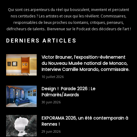
Qui sont ces arpenteurs du réel qui bousculent, inventent et percutent
nos certitudes ? Les artistes et ceux qui les révèlent. Commissaires,
responsables de lieux proches ou lointains, critiques, penseurs,
défricheurs de talents.. Bienvenue sur le Podcast des décideurs de l’art !
DERNIERS ARTICLES
Victor Brauner, l’exposition-évènement
du Nouveau Musée national de Monaco,
Interview Camille Morando, commissaire.
10 juillet 2026
Design ! Parade 2026 : Le
Palmarès/Awards
30 juin 2026
EXPORAMA 2026, un été contemporain à
Rennes !
29 juin 2026