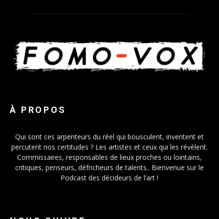
À PROPOS
Qui sont ces arpenteurs du réel qui bousculent, inventent et
percutent nos certitudes ? Les artistes et ceux qui les révèlent.
Commissaires, responsables de lieux proches ou lointains,
critiques, penseurs, défricheurs de talents.. Bienvenue sur le
Podcast des décideurs de l’art !