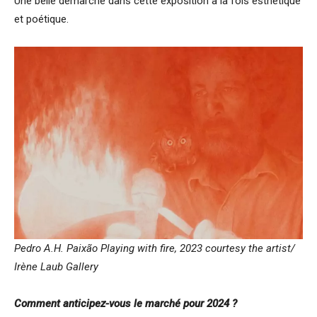
Une belle démarche dans cette exposition à la fois esthétique
et poétique.
Pedro A.H. Paixão Playing with fire, 2023 courtesy the artist/
Irène Laub Gallery
Comment anticipez-vous le marché pour 2024 ?