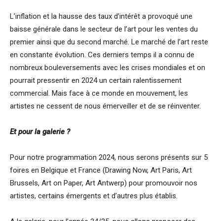
L’inflation et la hausse des taux d’intérêt a provoqué une
baisse générale dans le secteur de l’art pour les ventes du
premier ainsi que du second marché. Le marché de l’art reste
en constante évolution. Ces derniers temps il a connu de
nombreux bouleversements avec les crises mondiales et on
pourrait pressentir en 2024 un certain ralentissement
commercial. Mais face à ce monde en mouvement, les
artistes ne cessent de nous émerveiller et de se réinventer.
Et pour la galerie ?
Pour notre programmation 2024, nous serons présents sur 5
foires en Belgique et France (Drawing Now, Art Paris, Art
Brussels, Art on Paper, Art Antwerp) pour promouvoir nos
artistes, certains émergents et d’autres plus établis.