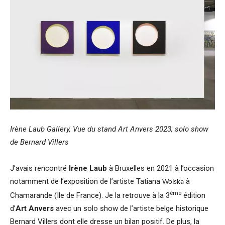
Irène Laub Gallery, Vue du stand Art Anvers 2023, solo show
de Bernard Villers
J’avais rencontré
Irène Laub
à Bruxelles en 2021 à l’occasion
notamment de l’exposition de l’artiste Tatiana
à
Wolska
ème
Chamarande (Ile de France). Je la retrouve à la 3
édition
d’
Art Anvers
avec un solo show de l’artiste belge historique
Bernard Villers dont elle dresse un bilan positif. De plus, la