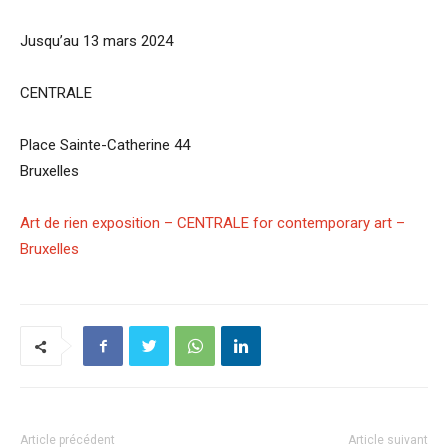
Jusqu’au 13 mars 2024
CENTRALE
Place Sainte-Catherine 44
Bruxelles
Art de rien exposition – CENTRALE for contemporary art –
Bruxelles
Article précédent
Article suivant