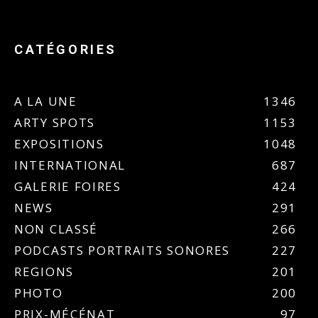
CATÉGORIES
A LA UNE
1346
ARTY SPOTS
1153
EXPOSITIONS
1048
INTERNATIONAL
687
GALERIE FOIRES
424
NEWS
291
NON CLASSÉ
266
PODCASTS PORTRAITS SONORES
227
REGIONS
201
PHOTO
200
PRIX-MÉCÉNAT
97