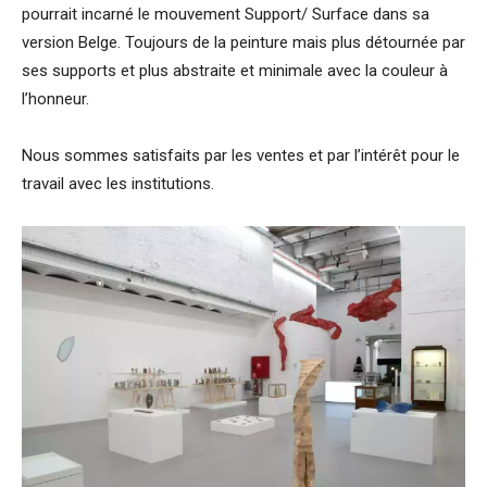
pourrait incarné le mouvement Support/ Surface dans sa
version Belge. Toujours de la peinture mais plus détournée par
ses supports et plus abstraite et minimale avec la couleur à
l’honneur.
Nous sommes satisfaits par les ventes et par l’intérêt pour le
travail avec les institutions.