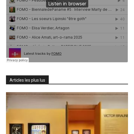
Articles les plus lus