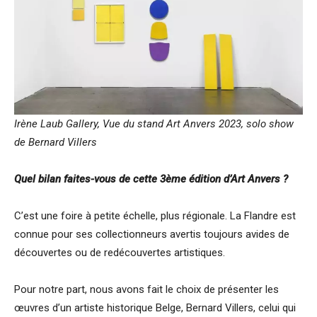
Irène Laub Gallery, Vue du stand Art Anvers 2023, solo show
de Bernard Villers
Quel bilan faites-vous de cette 3ème édition d’Art Anvers ?
C’est une foire à petite échelle, plus régionale. La Flandre est
connue pour ses collectionneurs avertis toujours avides de
découvertes ou de redécouvertes artistiques.
Pour notre part, nous avons fait le choix de présenter les
œuvres d’un artiste historique Belge, Bernard Villers, celui qui