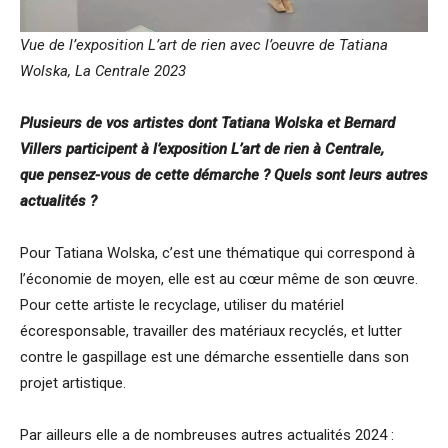
Vue de l’exposition L’art de rien avec l’oeuvre de Tatiana
Wolska, La Centrale 2023
Plusieurs de vos artistes dont Tatiana Wolska et Bernard
Villers participent à l’exposition L’art de rien à Centrale,
que pensez-vous de cette démarche ? Quels sont leurs autres
actualités ?
Pour Tatiana Wolska, c’est une thématique qui correspond à
l’économie de moyen, elle est au cœur même de son œuvre.
Pour cette artiste le recyclage, utiliser du matériel
écoresponsable, travailler des matériaux recyclés, et lutter
contre le gaspillage est une démarche essentielle dans son
projet artistique.
Par ailleurs elle a de nombreuses autres actualités 2024 :