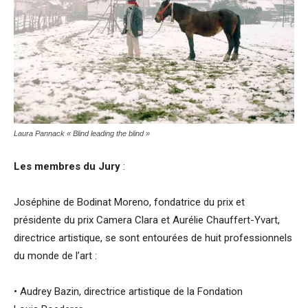
Laura Pannack « Blind leading the blind »
Les membres du Jury
:
Joséphine de Bodinat Moreno, fondatrice du prix et
présidente du prix Camera Clara et Aurélie Chauffert-Yvart,
directrice artistique, se sont entourées de huit professionnels
du monde de l’art :
• Audrey Bazin, directrice artistique de la Fondation