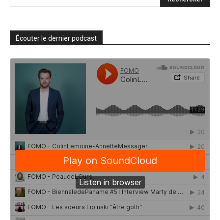
Écouter le dernier podcast