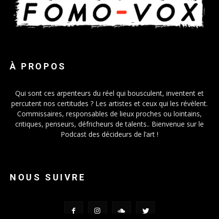
À PROPOS
Qui sont ces arpenteurs du réel qui bousculent, inventent et
percutent nos certitudes ? Les artistes et ceux qui les révèlent.
Commissaires, responsables de lieux proches ou lointains,
critiques, penseurs, défricheurs de talents.. Bienvenue sur le
Podcast des décideurs de l’art !
NOUS SUIVRE