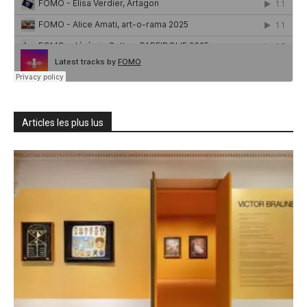
Articles les plus lus