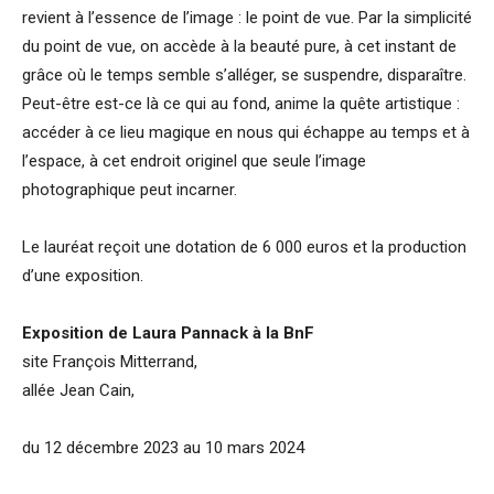
revient à l’essence de l’image : le point de vue. Par la simplicité
du point de vue, on accède à la beauté pure, à cet instant de
grâce où le temps semble s’alléger, se suspendre, disparaître.
Peut-être est-ce là ce qui au fond, anime la quête artistique :
accéder à ce lieu magique en nous qui échappe au temps et à
l’espace, à cet endroit originel que seule l’image
photographique peut incarner.
Le lauréat reçoit une dotation de 6 000 euros et la production
d’une exposition.
Exposition de Laura Pannack à la BnF
site François Mitterrand,
allée Jean Cain,
du 12 décembre 2023 au 10 mars 2024