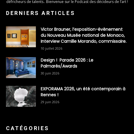
défricheurs de talents.. Bienvenue sur le Podcast des décideurs de l’art !
DERNIERS ARTICLES
Victor Brauner, l’exposition-évènement
du Nouveau Musée national de Monaco,
Interview Camille Morando, commissaire.
10 juillet 2026
Design ! Parade 2026 : Le
Palmarès/Awards
30 juin 2026
EXPORAMA 2026, un été contemporain à
Rennes !
29 juin 2026
CATÉGORIES