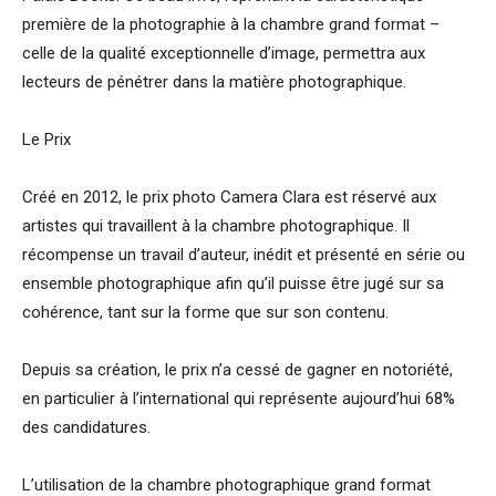
première de la photographie à la chambre grand format –
celle de la qualité exceptionnelle d’image, permettra aux
lecteurs de pénétrer dans la matière photographique.
Le Prix
Créé en 2012, le prix photo Camera Clara est réservé aux
artistes qui travaillent à la chambre photographique. Il
récompense un travail d’auteur, inédit et présenté en série ou
ensemble photographique afin qu’il puisse être jugé sur sa
cohérence, tant sur la forme que sur son contenu.
Depuis sa création, le prix n’a cessé de gagner en notoriété,
en particulier à l’international qui représente aujourd’hui 68%
des candidatures.
L’utilisation de la chambre photographique grand format