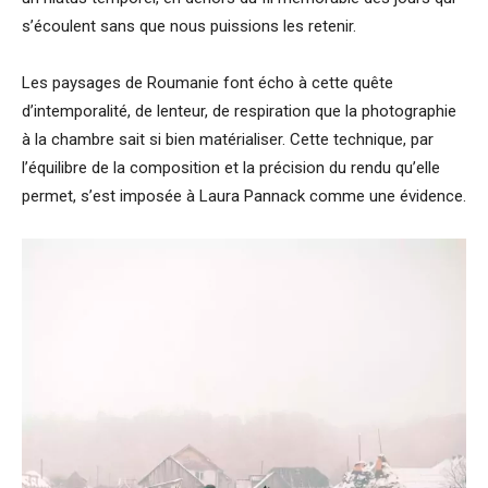
s’écoulent sans que nous puissions les retenir.
Les paysages de Roumanie font écho à cette quête
d’intemporalité, de lenteur, de respiration que la photographie
à la chambre sait si bien matérialiser. Cette technique, par
l’équilibre de la composition et la précision du rendu qu’elle
permet, s’est imposée à Laura Pannack comme une évidence.