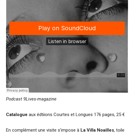
Podcast 9Lives-magazine
Catalogue
aux édtiions Courtes et Longues 176 pages, 25 €
En complément une visite s’impose à
La Villa Noailles
, toile