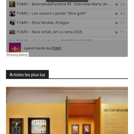
Articles les plus lus