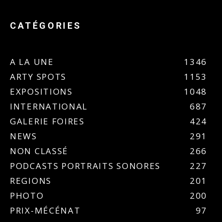
CATÉGORIES
A LA UNE
1346
ARTY SPOTS
1153
EXPOSITIONS
1048
INTERNATIONAL
687
GALERIE FOIRES
424
NEWS
291
NON CLASSÉ
266
PODCASTS PORTRAITS SONORES
227
REGIONS
201
PHOTO
200
PRIX-MÉCÉNAT
97