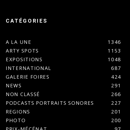
CATÉGORIES
A LA UNE
1346
ARTY SPOTS
1153
EXPOSITIONS
1048
INTERNATIONAL
687
GALERIE FOIRES
424
NEWS
291
NON CLASSÉ
266
PODCASTS PORTRAITS SONORES
227
REGIONS
201
PHOTO
200
PRIX-MÉCÉNAT
97