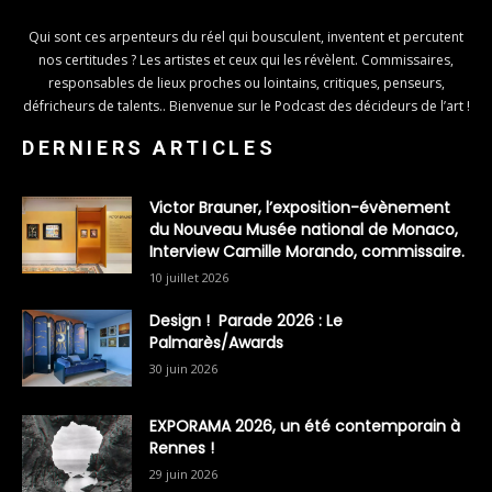
Qui sont ces arpenteurs du réel qui bousculent, inventent et percutent
nos certitudes ? Les artistes et ceux qui les révèlent. Commissaires,
responsables de lieux proches ou lointains, critiques, penseurs,
défricheurs de talents.. Bienvenue sur le Podcast des décideurs de l’art !
DERNIERS ARTICLES
Victor Brauner, l’exposition-évènement
du Nouveau Musée national de Monaco,
Interview Camille Morando, commissaire.
10 juillet 2026
Design ! Parade 2026 : Le
Palmarès/Awards
30 juin 2026
EXPORAMA 2026, un été contemporain à
Rennes !
29 juin 2026