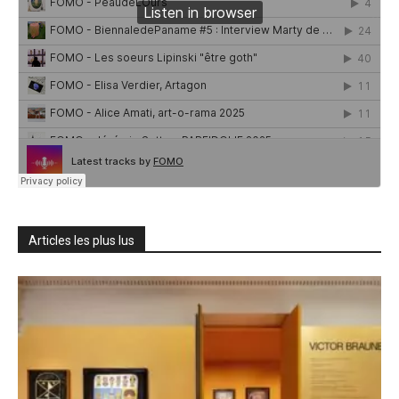
Articles les plus lus