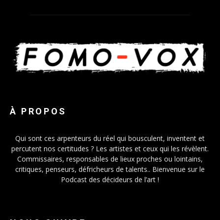
À PROPOS
Qui sont ces arpenteurs du réel qui bousculent, inventent et
percutent nos certitudes ? Les artistes et ceux qui les révèlent.
Commissaires, responsables de lieux proches ou lointains,
critiques, penseurs, défricheurs de talents.. Bienvenue sur le
Podcast des décideurs de l’art !