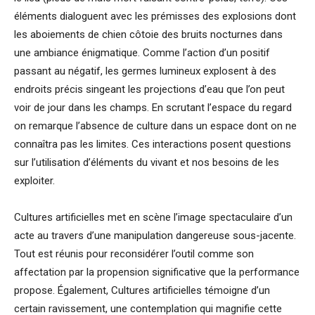
éléments dialoguent avec les prémisses des explosions dont
les aboiements de chien côtoie des bruits nocturnes dans
une ambiance énigmatique. Comme l’action d’un positif
passant au négatif, les germes lumineux explosent à des
endroits précis singeant les projections d’eau que l’on peut
voir de jour dans les champs. En scrutant l’espace du regard
on remarque l’absence de culture dans un espace dont on ne
connaîtra pas les limites. Ces interactions posent questions
sur l’utilisation d’éléments du vivant et nos besoins de les
exploiter.
Cultures artificielles met en scène l’image spectaculaire d’un
acte au travers d’une manipulation dangereuse sous-jacente.
Tout est réunis pour reconsidérer l’outil comme son
affectation par la propension significative que la performance
propose. Également, Cultures artificielles témoigne d’un
certain ravissement, une contemplation qui magnifie cette