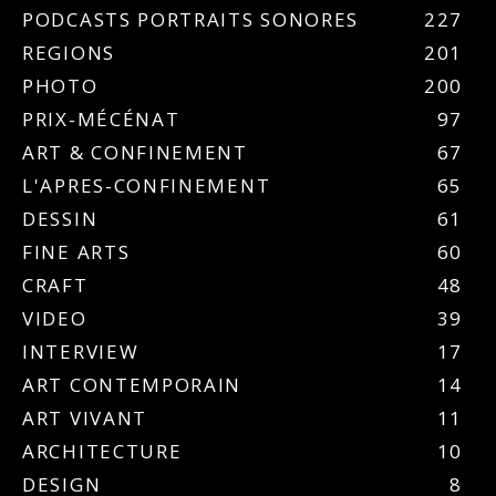
PODCASTS PORTRAITS SONORES
227
REGIONS
201
PHOTO
200
PRIX-MÉCÉNAT
97
ART & CONFINEMENT
67
L'APRES-CONFINEMENT
65
DESSIN
61
FINE ARTS
60
CRAFT
48
VIDEO
39
INTERVIEW
17
ART CONTEMPORAIN
14
ART VIVANT
11
ARCHITECTURE
10
DESIGN
8