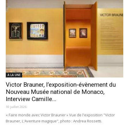
A LA UNE
Victor Brauner, l’exposition-évènement du
Nouveau Musée national de Monaco,
Interview Camille...
10 juillet 2026
« Faire monde avec Victor Brauner » Vue de l'exposition "Victor
Brauner, L'Aventure magique", photo : Andrea Rossetti.