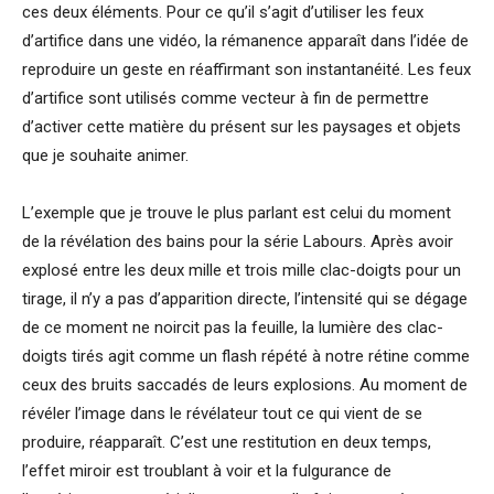
ces deux éléments. Pour ce qu’il s’agit d’utiliser les feux
d’artifice dans une vidéo, la rémanence apparaît dans l’idée de
reproduire un geste en réaffirmant son instantanéité. Les feux
d’artifice sont utilisés comme vecteur à fin de permettre
d’activer cette matière du présent sur les paysages et objets
que je souhaite animer.
L’exemple que je trouve le plus parlant est celui du moment
de la révélation des bains pour la série Labours. Après avoir
explosé entre les deux mille et trois mille clac-doigts pour un
tirage, il n’y a pas d’apparition directe, l’intensité qui se dégage
de ce moment ne noircit pas la feuille, la lumière des clac-
doigts tirés agit comme un flash répété à notre rétine comme
ceux des bruits saccadés de leurs explosions. Au moment de
révéler l’image dans le révélateur tout ce qui vient de se
produire, réapparaît. C’est une restitution en deux temps,
l’effet miroir est troublant à voir et la fulgurance de