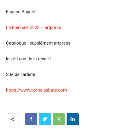
Espace Baguet
La Biennale 2022 – artpress
Catalogue : supplément artpress
les 50 ans de la revue !
Site de l’artiste
https://www.colinelasbats.com