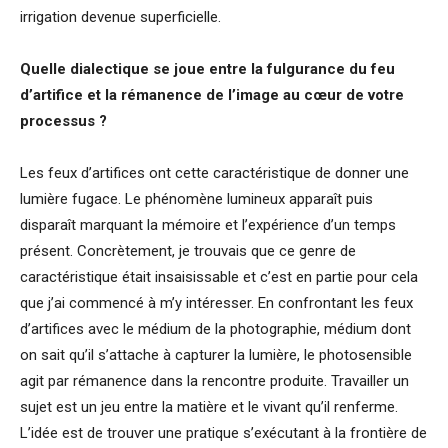
irrigation devenue superficielle.
Quelle dialectique se joue entre la fulgurance du feu
d’artifice et la rémanence de l’image au cœur de votre
processus ?
Les feux d’artifices ont cette caractéristique de donner une
lumière fugace. Le phénomène lumineux apparaît puis
disparaît marquant la mémoire et l’expérience d’un temps
présent. Concrètement, je trouvais que ce genre de
caractéristique était insaisissable et c’est en partie pour cela
que j’ai commencé à m’y intéresser. En confrontant les feux
d’artifices avec le médium de la photographie, médium dont
on sait qu’il s’attache à capturer la lumière, le photosensible
agit par rémanence dans la rencontre produite. Travailler un
sujet est un jeu entre la matière et le vivant qu’il renferme.
L’idée est de trouver une pratique s’exécutant à la frontière de