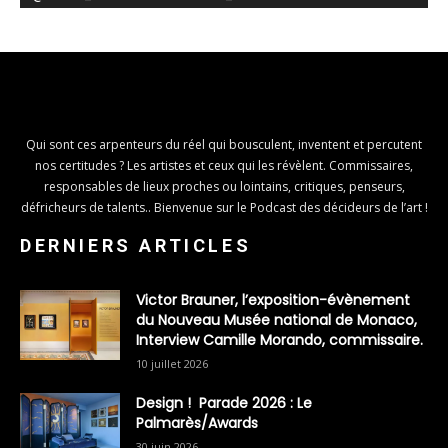
Qui sont ces arpenteurs du réel qui bousculent, inventent et percutent
nos certitudes ? Les artistes et ceux qui les révèlent. Commissaires,
responsables de lieux proches ou lointains, critiques, penseurs,
défricheurs de talents.. Bienvenue sur le Podcast des décideurs de l’art !
DERNIERS ARTICLES
Victor Brauner, l’exposition-évènement
du Nouveau Musée national de Monaco,
Interview Camille Morando, commissaire.
10 juillet 2026
Design ! Parade 2026 : Le
Palmarès/Awards
30 juin 2026