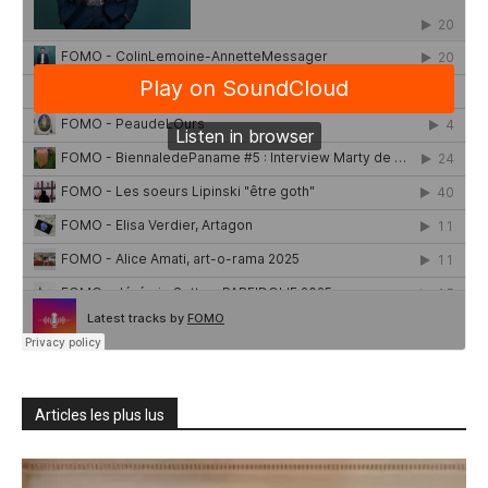
Articles les plus lus