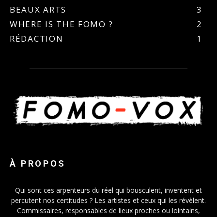
BEAUX ARTS
3
WHERE IS THE FOMO ?
2
RÉDACTION
1
À PROPOS
Qui sont ces arpenteurs du réel qui bousculent, inventent et
percutent nos certitudes ? Les artistes et ceux qui les révèlent.
Commissaires, responsables de lieux proches ou lointains,