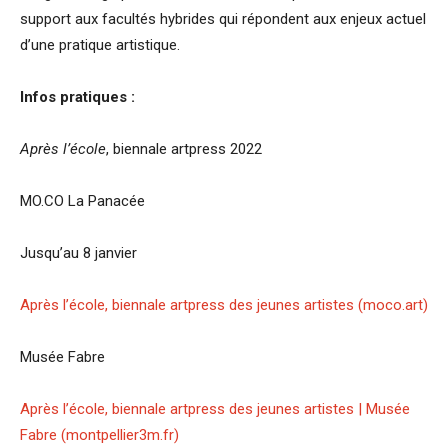
support aux facultés hybrides qui répondent aux enjeux actuel
d’une pratique artistique.
Infos pratiques :
Après l’école
, biennale artpress 2022
MO.CO La Panacée
Jusqu’au 8 janvier
Après l’école, biennale artpress des jeunes artistes (moco.art)
Musée Fabre
Après l’école, biennale artpress des jeunes artistes | Musée
Fabre (montpellier3m.fr)