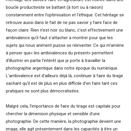
boucle productiviste se battant (à tort ou à raison)
constamment entre l’optimisation et l’éthique. Cet héritage se
retrouve aussi dans le fait de ne pas savoir y faire face de
façon claire. Rien n’est noir ou blanc, c’est effectivement une
ambivalence qu’il faut s’attacher a montrer pour que les
sujets qui nous animent puisse se réinventer. Ce qui m’amène
à penser que« les ambivalences du présent» permettent
d’illustrer en partie l’intérêt que je porte à travailler la
photographie argentique dans notre époque du numérique.
L’ambivalence est d’ailleurs déjà là, continuer à faire du tirage
sachant qu’il est de plus en plus difficile d’en faire tant ces
pratiques ne sont plus démocratisées.
Malgré cela, l’importance de faire du tirage est capitale pour
chercher la dimension physique et sensible d’une
photographie. De cette manière, la photographie devient une
image, elle agit présentement dans les capacités à être un