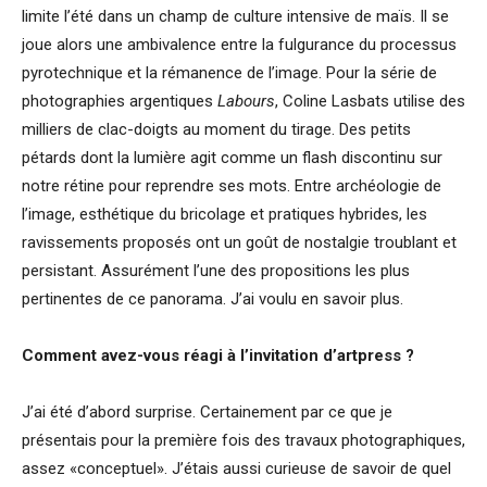
limite l’été dans un champ de culture intensive de maïs. Il se
joue alors une ambivalence entre la fulgurance du processus
pyrotechnique et la rémanence de l’image. Pour la série de
photographies argentiques
Labours
, Coline Lasbats utilise des
milliers de clac-doigts au moment du tirage. Des petits
pétards dont la lumière agit comme un flash discontinu sur
notre rétine pour reprendre ses mots. Entre archéologie de
l’image, esthétique du bricolage et pratiques hybrides, les
ravissements proposés ont un goût de nostalgie troublant et
persistant. Assurément l’une des propositions les plus
pertinentes de ce panorama. J’ai voulu en savoir plus.
Comment avez-vous réagi à l’invitation d’artpress ?
J’ai été d’abord surprise. Certainement par ce que je
présentais pour la première fois des travaux photographiques,
assez «conceptuel». J’étais aussi curieuse de savoir de quel