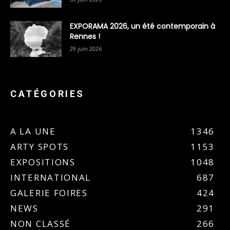
EXPORAMA 2026, un été contemporain à
Rennes !
29 juin 2026
CATÉGORIES
A LA UNE
1346
ARTY SPOTS
1153
EXPOSITIONS
1048
INTERNATIONAL
687
GALERIE FOIRES
424
NEWS
291
NON CLASSÉ
266