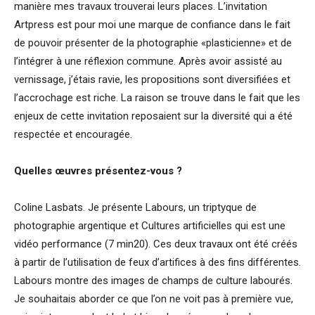
manière mes travaux trouverai leurs places. L’invitation
Artpress est pour moi une marque de confiance dans le fait
de pouvoir présenter de la photographie «plasticienne» et de
l’intégrer à une réflexion commune. Après avoir assisté au
vernissage, j’étais ravie, les propositions sont diversifiées et
l’accrochage est riche. La raison se trouve dans le fait que les
enjeux de cette invitation reposaient sur la diversité qui a été
respectée et encouragée.
Quelles œuvres présentez-vous ?
Coline Lasbats. Je présente Labours, un triptyque de
photographie argentique et Cultures artificielles qui est une
vidéo performance (7 min20). Ces deux travaux ont été créés
à partir de l’utilisation de feux d’artifices à des fins différentes.
Labours montre des images de champs de culture labourés.
Je souhaitais aborder ce que l’on ne voit pas à première vue,