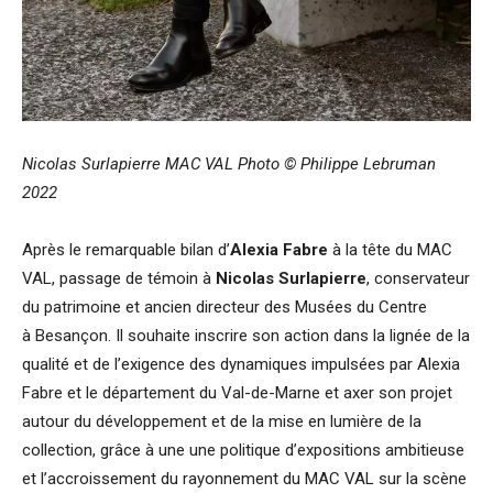
Nicolas Surlapierre MAC VAL Photo © Philippe Lebruman
2022
Après le remarquable bilan d’
Alexia Fabre
à la tête du MAC
VAL, passage de témoin à
Nicolas Surlapierre
, conservateur
du patrimoine et ancien directeur des Musées du Centre
à Besançon. Il souhaite inscrire son action dans la lignée de la
qualité et de l’exigence des dynamiques impulsées par Alexia
Fabre et le département du Val-de-Marne et axer son projet
autour du développement et de la mise en lumière de la
collection, grâce à une une politique d’expositions ambitieuse
et l’accroissement du rayonnement du MAC VAL sur la scène