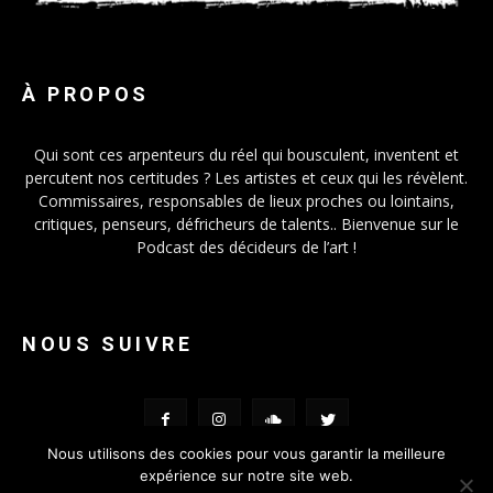
À PROPOS
Qui sont ces arpenteurs du réel qui bousculent, inventent et
percutent nos certitudes ? Les artistes et ceux qui les révèlent.
Commissaires, responsables de lieux proches ou lointains,
critiques, penseurs, défricheurs de talents.. Bienvenue sur le
Podcast des décideurs de l’art !
NOUS SUIVRE
Nous utilisons des cookies pour vous garantir la meilleure
expérience sur notre site web.