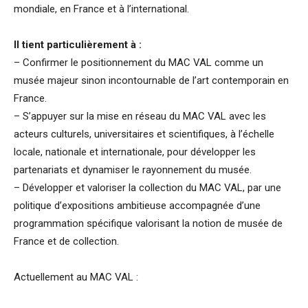
mondiale, en France et à l’international.
Il tient particulièrement à :
– Confirmer le positionnement du MAC VAL comme un
musée majeur sinon incontournable de l’art contemporain en
France.
– S’appuyer sur la mise en réseau du MAC VAL avec les
acteurs culturels, universitaires et scientifiques, à l’échelle
locale, nationale et internationale, pour développer les
partenariats et dynamiser le rayonnement du musée.
– Développer et valoriser la collection du MAC VAL, par une
politique d’expositions ambitieuse accompagnée d’une
programmation spécifique valorisant la notion de musée de
France et de collection.
Actuellement au MAC VAL :