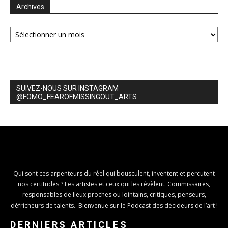
Archives
Archives
SUIVEZ-NOUS SUR INSTAGRAM
@FOMO_FEAROFMISSINGOUT_ARTS
Qui sont ces arpenteurs du réel qui bousculent, inventent et percutent
nos certitudes ? Les artistes et ceux qui les révèlent. Commissaires,
responsables de lieux proches ou lointains, critiques, penseurs,
défricheurs de talents.. Bienvenue sur le Podcast des décideurs de l’art !
DERNIERS ARTICLES