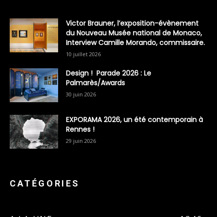
Victor Brauner, l’exposition-évènement
du Nouveau Musée national de Monaco,
Interview Camille Morando, commissaire.
10 juillet 2026
Design ! Parade 2026 : Le
Palmarès/Awards
30 juin 2026
EXPORAMA 2026, un été contemporain à
Rennes !
29 juin 2026
CATÉGORIES