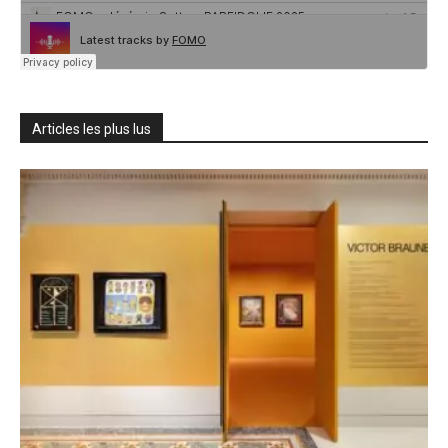
Articles les plus lus