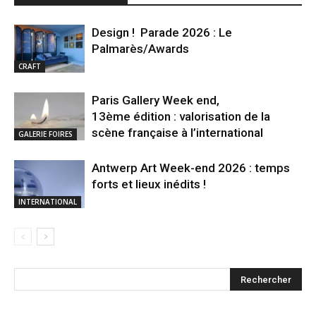
Design ! Parade 2026 : Le
Palmarès/Awards
CRAFT
Paris Gallery Week end,
13ème édition : valorisation de la
scène française à l’international
GALERIE FOIRES
Antwerp Art Week-end 2026 : temps
forts et lieux inédits !
INTERNATIONAL