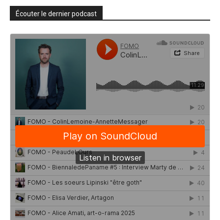
Écouter le dernier podcast