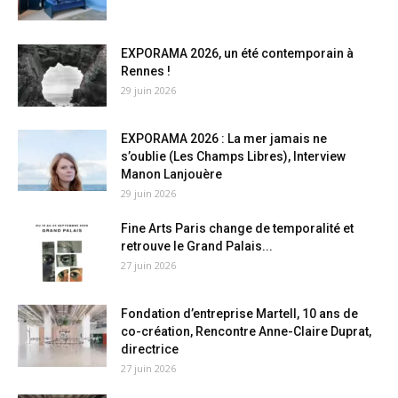
EXPORAMA 2026, un été contemporain à
Rennes !
29 juin 2026
EXPORAMA 2026 : La mer jamais ne
s’oublie (Les Champs Libres), Interview
Manon Lanjouère
29 juin 2026
Fine Arts Paris change de temporalité et
retrouve le Grand Palais...
27 juin 2026
Fondation d’entreprise Martell, 10 ans de
co-création, Rencontre Anne-Claire Duprat,
directrice
27 juin 2026