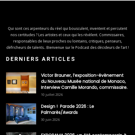
Qui sont ces arpenteurs du réel qui bousculent, inventent et percutent
nos certitudes ? Les artistes et ceux qui les révèlent. Commissaires,
responsables de lieux proches ou lointains, critiques, penseurs,
défricheurs de talents.. Bienvenue sur le Podcast des décideurs de l’art !
DERNIERS ARTICLES
Victor Brauner, l’exposition-évènement
du Nouveau Musée national de Monaco,
Interview Camille Morando, commissaire.
10 juillet 2026
Design ! Parade 2026 : Le
Palmarès/Awards
30 juin 2026