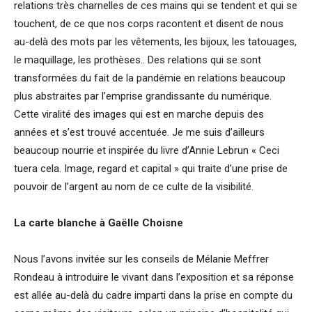
relations très charnelles de ces mains qui se tendent et qui se
touchent, de ce que nos corps racontent et disent de nous
au-delà des mots par les vêtements, les bijoux, les tatouages,
le maquillage, les prothèses.. Des relations qui se sont
transformées du fait de la pandémie en relations beaucoup
plus abstraites par l’emprise grandissante du numérique.
Cette viralité des images qui est en marche depuis des
années et s’est trouvé accentuée. Je me suis d’ailleurs
beaucoup nourrie et inspirée du livre d’Annie Lebrun « Ceci
tuera cela. Image, regard et capital » qui traite d’une prise de
pouvoir de l’argent au nom de ce culte de la visibilité.
La carte blanche à Gaëlle Choisne
Nous l’avons invitée sur les conseils de Mélanie Meffrer
Rondeau à introduire le vivant dans l’exposition et sa réponse
est allée au-delà du cadre imparti dans la prise en compte du