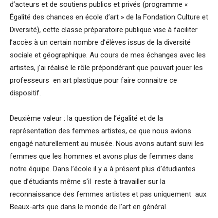
d’acteurs et de soutiens publics et privés (programme «
Égalité des chances en école d’art » de la Fondation Culture et
Diversité), cette classe préparatoire publique vise à faciliter
l’accès à un certain nombre d’élèves issus de la diversité
sociale et géographique. Au cours de mes échanges avec les
artistes, j’ai réalisé le rôle prépondérant que pouvait jouer les
professeurs en art plastique pour faire connaitre ce
dispositif.
Deuxième valeur : la question de l’égalité et de la
représentation des femmes artistes, ce que nous avions
engagé naturellement au musée. Nous avons autant suivi les
femmes que les hommes et avons plus de femmes dans
notre équipe. Dans l’école il y a à présent plus d’étudiantes
que d’étudiants même s’il reste à travailler sur la
reconnaissance des femmes artistes et pas uniquement aux
Beaux-arts que dans le monde de l’art en général.