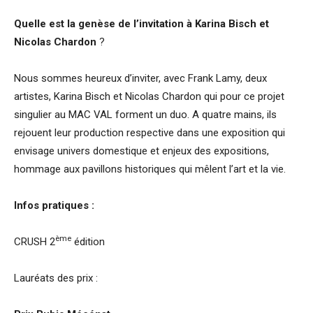
Quelle est la genèse de l’invitation à Karina Bisch et
Nicolas Chardon
?
Nous sommes heureux d’inviter, avec Frank Lamy, deux
artistes, Karina Bisch et Nicolas Chardon qui pour ce projet
singulier au MAC VAL forment un duo. A quatre mains, ils
rejouent leur production respective dans une exposition qui
envisage univers domestique et enjeux des expositions,
hommage aux pavillons historiques qui mêlent l’art et la vie.
Infos pratiques :
ème
CRUSH 2
édition
Lauréats des prix :