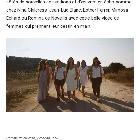
côtés de nouvelles acquisitions et d’œuvres en écho comme
chez Nina Childress, Jean-Luc Blanc, Esther Ferrer, Mimosa
Echard ou Romina de Novellis avec cette belle vidéo de
femmes qui prennent leur destin en main.
Romina de Novellis,
Arachne
, 2018.