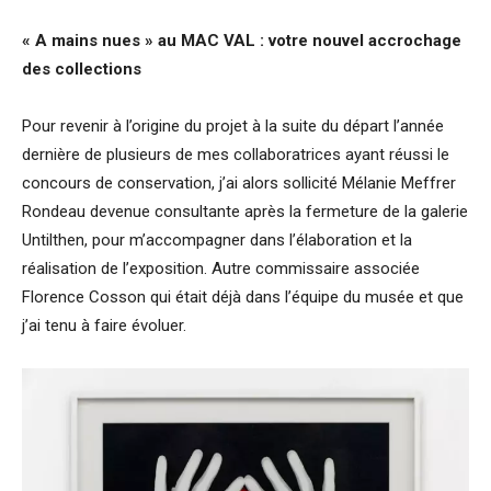
« A mains nues » au MAC VAL : votre nouvel accrochage
des collections
Pour revenir à l’origine du projet à la suite du départ l’année
dernière de plusieurs de mes collaboratrices ayant réussi le
concours de conservation, j’ai alors sollicité Mélanie Meffrer
Rondeau devenue consultante après la fermeture de la galerie
Untilthen, pour m’accompagner dans l’élaboration et la
réalisation de l’exposition. Autre commissaire associée
Florence Cosson qui était déjà dans l’équipe du musée et que
j’ai tenu à faire évoluer.