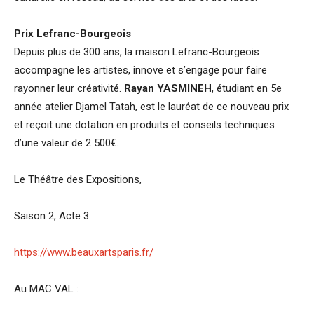
Prix Lefranc-Bourgeois
Depuis plus de 300 ans, la maison Lefranc-Bourgeois
accompagne les artistes, innove et s’engage pour faire
rayonner leur créativité.
Rayan YASMINEH
, étudiant en 5e
année atelier Djamel Tatah, est le lauréat de ce nouveau prix
et reçoit une dotation en produits et conseils techniques
d’une valeur de 2 500€.
Le Théâtre des Expositions,
Saison 2, Acte 3
https://www.beauxartsparis.fr/
Au MAC VAL :