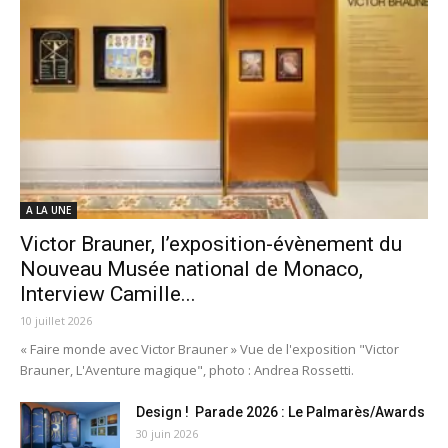
A LA UNE
Victor Brauner, l’exposition-évènement du
Nouveau Musée national de Monaco,
Interview Camille...
10 juillet 2026
« Faire monde avec Victor Brauner » Vue de l'exposition "Victor
Brauner, L'Aventure magique", photo : Andrea Rossetti.
Design ! Parade 2026 : Le Palmarès/Awards
30 juin 2026