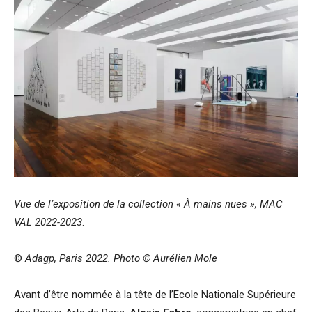
Vue de l’exposition de la
collection « À mains nues », MAC
VAL 2022-2023
.
©
Adagp, Paris 2022. Photo © Aurélien Mole
Avant d’être nommée à la tête de l’Ecole Nationale Supérieure