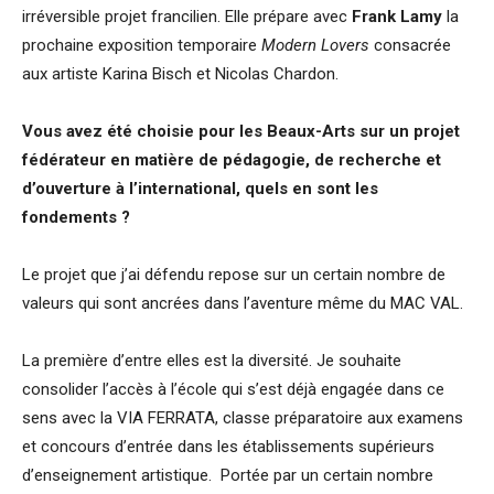
irréversible projet francilien. Elle prépare avec
Frank Lamy
la
prochaine exposition temporaire
Modern Lovers
consacrée
aux artiste Karina Bisch et Nicolas Chardon.
Vous avez été choisie pour les Beaux-Arts sur un projet
fédérateur en matière de pédagogie, de recherche et
d’ouverture à l’international, quels en sont les
fondements ?
Le projet que j’ai défendu repose sur un certain nombre de
valeurs qui sont ancrées dans l’aventure même du MAC VAL.
La première d’entre elles est la diversité. Je souhaite
consolider l’accès à l’école qui s’est déjà engagée dans ce
sens avec la VIA FERRATA, classe préparatoire aux examens
et concours d’entrée dans les établissements supérieurs
d’enseignement artistique. Portée par un certain nombre