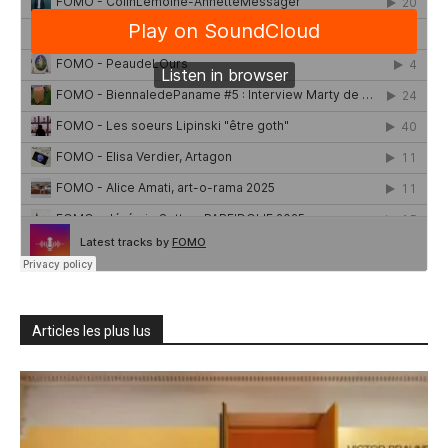
Articles les plus lus