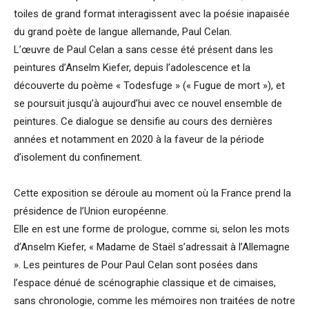
toiles de grand format interagissent avec la poésie inapaisée
du grand poète de langue allemande, Paul Celan.
L’œuvre de Paul Celan a sans cesse été présent dans les
peintures d’Anselm Kiefer, depuis l’adolescence et la
découverte du poème « Todesfuge » (« Fugue de mort »), et
se poursuit jusqu’à aujourd’hui avec ce nouvel ensemble de
peintures. Ce dialogue se densifie au cours des dernières
années et notamment en 2020 à la faveur de la période
d’isolement du confinement.
Cette exposition se déroule au moment où la France prend la
présidence de l’Union européenne.
Elle en est une forme de prologue, comme si, selon les mots
d’Anselm Kiefer, « Madame de Staël s’adressait à l’Allemagne
». Les peintures de Pour Paul Celan sont posées dans
l’espace dénué de scénographie classique et de cimaises,
sans chronologie, comme les mémoires non traitées de notre