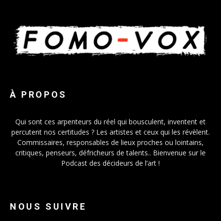
À PROPOS
Qui sont ces arpenteurs du réel qui bousculent, inventent et
percutent nos certitudes ? Les artistes et ceux qui les révèlent.
Commissaires, responsables de lieux proches ou lointains,
critiques, penseurs, défricheurs de talents.. Bienvenue sur le
Podcast des décideurs de l’art !
NOUS SUIVRE