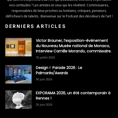
nos certitudes ? Les artistes et ceux qui les révèlent. Commissaires,
responsables de lieux proches ou lointains, critiques, penseurs,
défricheurs de talents.. Bienvenue sur le Podcast des décideurs de l’art !
DERNIERS ARTICLES
Victor Brauner, l’exposition-évènement
du Nouveau Musée national de Monaco,
Interview Camille Morando, commissaire.
10 juillet 2026
Design ! Parade 2026 : Le
Palmarès/Awards
30 juin 2026
EXPORAMA 2026, un été contemporain à
Rennes !
29 juin 2026