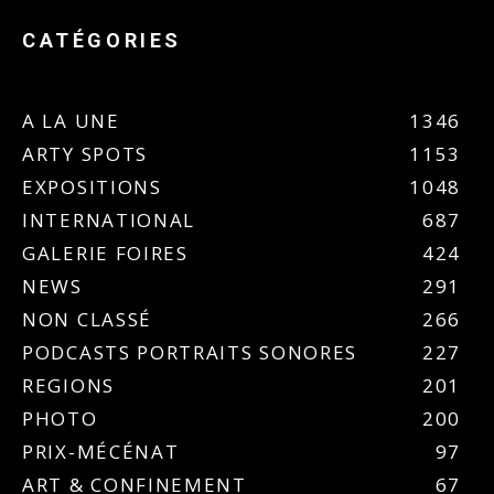
CATÉGORIES
A LA UNE
1346
ARTY SPOTS
1153
EXPOSITIONS
1048
INTERNATIONAL
687
GALERIE FOIRES
424
NEWS
291
NON CLASSÉ
266
PODCASTS PORTRAITS SONORES
227
REGIONS
201
PHOTO
200
PRIX-MÉCÉNAT
97
ART & CONFINEMENT
67