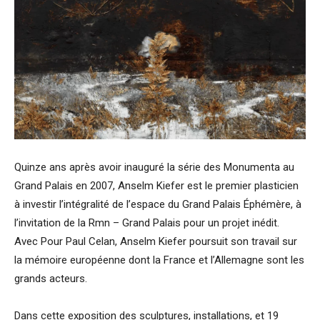
Quinze ans après avoir inauguré la série des Monumenta au
Grand Palais en 2007, Anselm Kiefer est le premier plasticien
à investir l’intégralité de l’espace du Grand Palais Éphémère, à
l’invitation de la Rmn – Grand Palais pour un projet inédit.
Avec Pour Paul Celan, Anselm Kiefer poursuit son travail sur
la mémoire européenne dont la France et l’Allemagne sont les
grands acteurs.
Dans cette exposition des sculptures, installations, et 19