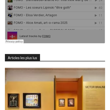
Articles les plus lus