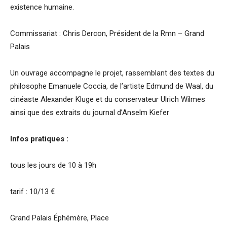
existence humaine.
Commissariat : Chris Dercon, Président de la Rmn – Grand
Palais
Un ouvrage accompagne le projet, rassemblant des textes du
philosophe Emanuele Coccia, de l’artiste Edmund de Waal, du
cinéaste Alexander Kluge et du conservateur Ulrich Wilmes
ainsi que des extraits du journal d’Anselm Kiefer
Infos pratiques :
tous les jours de 10 à 19h
tarif : 10/13 €
Grand Palais Éphémère, Place