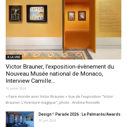
A LA UNE
Victor Brauner, l’exposition-évènement du
Nouveau Musée national de Monaco,
Interview Camille...
10 juillet 2026
« Faire monde avec Victor Brauner » Vue de l'exposition "Victor
Brauner, L'Aventure magique", photo : Andrea Rossetti.
Design ! Parade 2026 : Le Palmarès/Awards
30 juin 2026