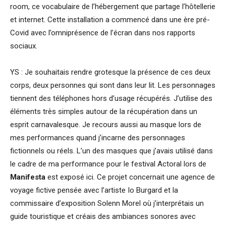
room, ce vocabulaire de l’hébergement que partage l’hôtellerie
et internet. Cette installation a commencé dans une ère pré-
Covid avec l’omniprésence de l’écran dans nos rapports
sociaux.
YS : Je souhaitais rendre grotesque la présence de ces deux
corps, deux personnes qui sont dans leur lit. Les personnages
tiennent des téléphones hors d’usage récupérés. J’utilise des
éléments très simples autour de la récupération dans un
esprit carnavalesque. Je recours aussi au masque lors de
mes performances quand j’incarne des personnages
fictionnels ou réels. L’un des masques que j’avais utilisé dans
le cadre de ma performance pour le festival Actoral lors de
Manifesta
est exposé ici. Ce projet concernait une agence de
voyage fictive pensée avec l’artiste Io Burgard et la
commissaire d’exposition Solenn Morel où j’interprétais un
guide touristique et créais des ambiances sonores avec