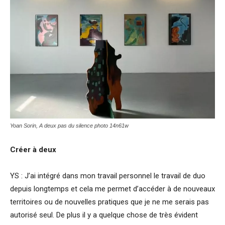
Yoan Sorin, A deux pas du silence photo 14n61w
Créer à deux
YS : J’ai intégré dans mon travail personnel le travail de duo
depuis longtemps et cela me permet d’accéder à de nouveaux
territoires ou de nouvelles pratiques que je ne me serais pas
autorisé seul. De plus il y a quelque chose de très évident