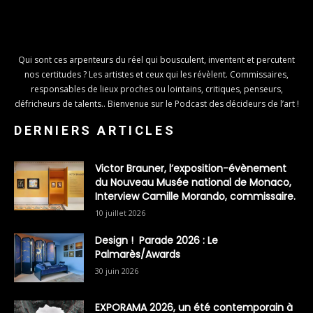
Qui sont ces arpenteurs du réel qui bousculent, inventent et percutent
nos certitudes ? Les artistes et ceux qui les révèlent. Commissaires,
responsables de lieux proches ou lointains, critiques, penseurs,
défricheurs de talents.. Bienvenue sur le Podcast des décideurs de l’art !
DERNIERS ARTICLES
Victor Brauner, l’exposition-évènement
du Nouveau Musée national de Monaco,
Interview Camille Morando, commissaire.
10 juillet 2026
Design ! Parade 2026 : Le
Palmarès/Awards
30 juin 2026
EXPORAMA 2026, un été contemporain à