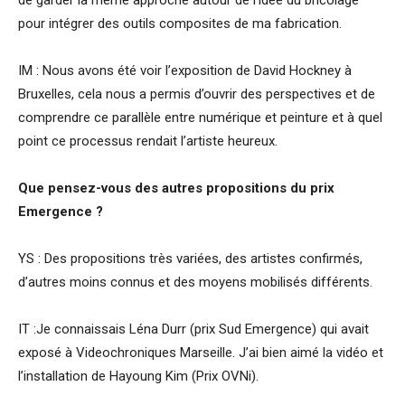
pour intégrer des outils composites de ma fabrication.
IM : Nous avons été voir l’exposition de David Hockney à
Bruxelles, cela nous a permis d’ouvrir des perspectives et de
comprendre ce parallèle entre numérique et peinture et à quel
point ce processus rendait l’artiste heureux.
Que pensez-vous des autres propositions du prix
Emergence
?
YS : Des propositions très variées, des artistes confirmés,
d’autres moins connus et des moyens mobilisés différents.
IT :Je connaissais Léna Durr (prix Sud Emergence) qui avait
exposé à Videochroniques Marseille. J’ai bien aimé la vidéo et
l’installation de Hayoung Kim (Prix OVNi).