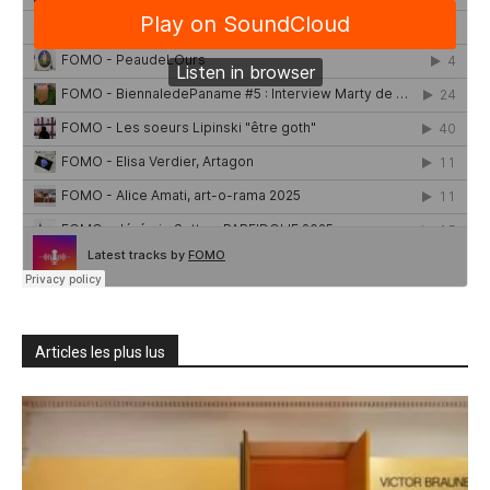
Articles les plus lus