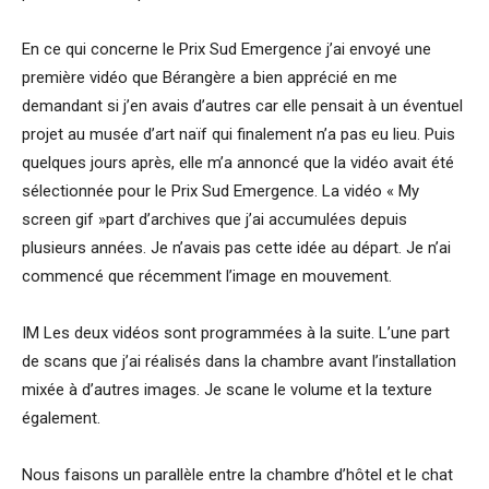
En ce qui concerne le Prix Sud Emergence j’ai envoyé une
première vidéo que Bérangère a bien apprécié en me
demandant si j’en avais d’autres car elle pensait à un éventuel
projet au musée d’art naïf qui finalement n’a pas eu lieu. Puis
quelques jours après, elle m’a annoncé que la vidéo avait été
sélectionnée pour le Prix Sud Emergence. La vidéo « My
screen gif »part d’archives que j’ai accumulées depuis
plusieurs années. Je n’avais pas cette idée au départ. Je n’ai
commencé que récemment l’image en mouvement.
IM Les deux vidéos sont programmées à la suite. L’une part
de scans que j’ai réalisés dans la chambre avant l’installation
mixée à d’autres images. Je scane le volume et la texture
également.
Nous faisons un parallèle entre la chambre d’hôtel et le chat