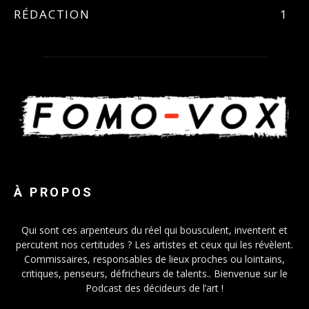
RÉDACTION
1
À PROPOS
Qui sont ces arpenteurs du réel qui bousculent, inventent et
percutent nos certitudes ? Les artistes et ceux qui les révèlent.
Commissaires, responsables de lieux proches ou lointains,
critiques, penseurs, défricheurs de talents.. Bienvenue sur le
Podcast des décideurs de l’art !