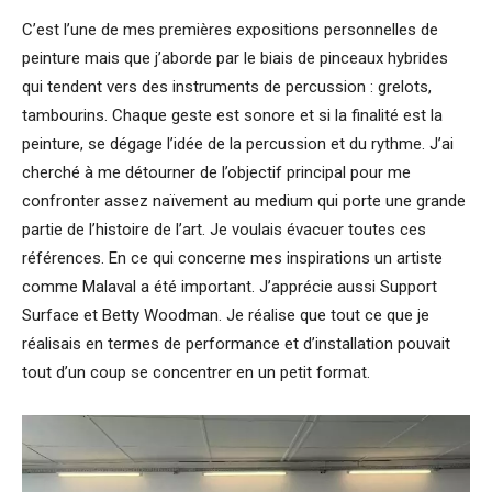
C’est l’une de mes premières expositions personnelles de
peinture mais que j’aborde par le biais de pinceaux hybrides
qui tendent vers des instruments de percussion : grelots,
tambourins. Chaque geste est sonore et si la finalité est la
peinture, se dégage l’idée de la percussion et du rythme. J’ai
cherché à me détourner de l’objectif principal pour me
confronter assez naïvement au medium qui porte une grande
partie de l’histoire de l’art. Je voulais évacuer toutes ces
références. En ce qui concerne mes inspirations un artiste
comme Malaval a été important. J’apprécie aussi Support
Surface et Betty Woodman. Je réalise que tout ce que je
réalisais en termes de performance et d’installation pouvait
tout d’un coup se concentrer en un petit format.