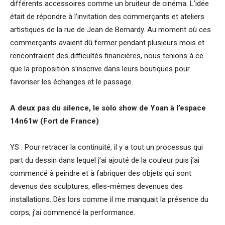
différents accessoires comme un bruiteur de cinéma. L’idée
était de répondre à l’invitation des commerçants et ateliers
artistiques de la rue de Jean de Bernardy. Au moment où ces
commerçants avaient dû fermer pendant plusieurs mois et
rencontraient des difficultés financières, nous tenions à ce
que la proposition s’inscrive dans leurs boutiques pour
favoriser les échanges et le passage.
A deux pas du silence, le solo show de Yoan à l
’
espace
14n61w (Fort de France)
YS : Pour retracer la continuité, il y a tout un processus qui
part du dessin dans lequel j’ai ajouté de la couleur puis j’ai
commencé à peindre et à fabriquer des objets qui sont
devenus des sculptures, elles-mêmes devenues des
installations. Dès lors comme il me manquait la présence du
corps, j’ai commencé la performance.