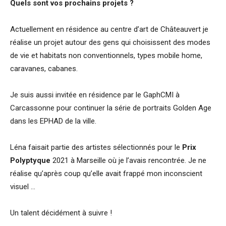
Quels sont vos prochains projets ?
Actuellement en résidence au centre d’art de Châteauvert je
réalise un projet autour des gens qui choisissent des modes
de vie et habitats non conventionnels, types mobile home,
caravanes, cabanes.
Je suis aussi invitée en résidence par le GaphCMI à
Carcassonne pour continuer la série de portraits Golden Age
dans les EPHAD de la ville.
Léna faisait partie des artistes sélectionnés pour le
Prix
Polyptyque
2021 à Marseille où je l’avais rencontrée. Je ne
réalise qu’après coup qu’elle avait frappé mon inconscient
visuel …
Un talent décidément à suivre !