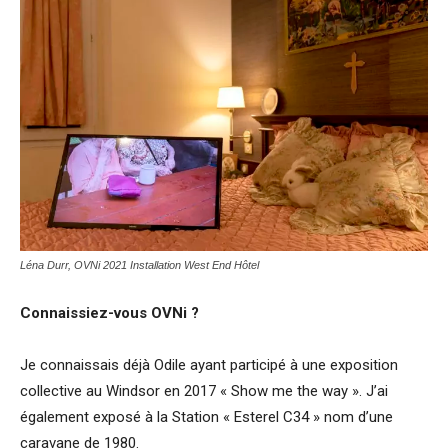
Léna Durr, OVNi 2021 Installation West End Hôtel
Connaissiez-vous OVNi ?
Je connaissais déjà Odile ayant participé à une exposition
collective au Windsor en 2017 « Show me the way ». J’ai
également exposé à la Station « Esterel C34 » nom d’une
caravane de 1980.