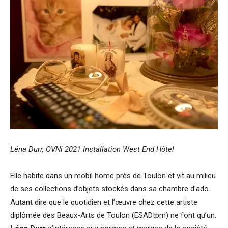
Léna Durr, OVNi 2021 Installation West End Hôtel
Elle habite dans un mobil home près de Toulon et vit au milieu
de ses collections d’objets stockés dans sa chambre d’ado.
Autant dire que le quotidien et l’œuvre chez cette artiste
diplômée des Beaux-Arts de Toulon (ESADtpm) ne font qu’un.