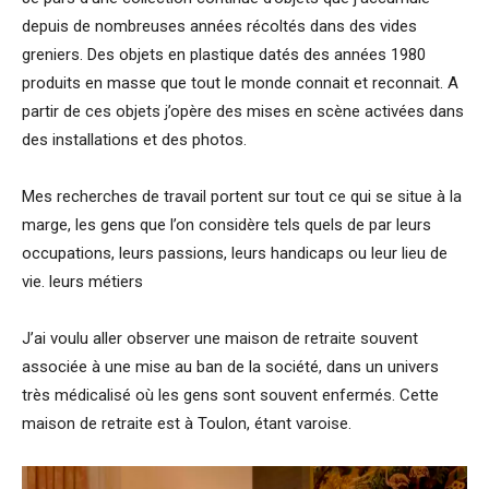
depuis de nombreuses années récoltés dans des vides
greniers. Des objets en plastique datés des années 1980
produits en masse que tout le monde connait et reconnait. A
partir de ces objets j’opère des mises en scène activées dans
des installations et des photos.
Mes recherches de travail portent sur tout ce qui se situe à la
marge, les gens que l’on considère tels quels de par leurs
occupations, leurs passions, leurs handicaps ou leur lieu de
vie. leurs métiers
J’ai voulu aller observer une maison de retraite souvent
associée à une mise au ban de la société, dans un univers
très médicalisé où les gens sont souvent enfermés. Cette
maison de retraite est à Toulon, étant varoise.