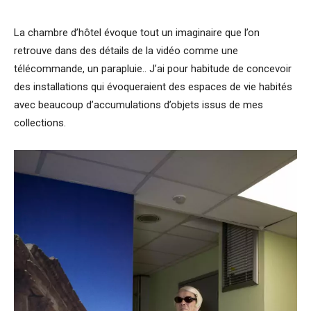
La chambre d’hôtel évoque tout un imaginaire que l’on
retrouve dans des détails de la vidéo comme une
télécommande, un parapluie.. J’ai pour habitude de concevoir
des installations qui évoqueraient des espaces de vie habités
avec beaucoup d’accumulations d’objets issus de mes
collections.