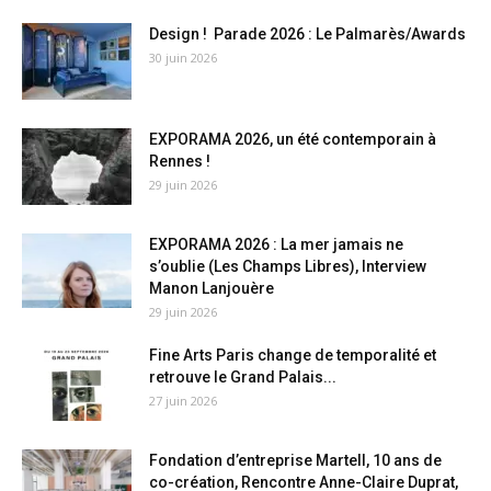
Design ! Parade 2026 : Le Palmarès/Awards
30 juin 2026
EXPORAMA 2026, un été contemporain à
Rennes !
29 juin 2026
EXPORAMA 2026 : La mer jamais ne
s’oublie (Les Champs Libres), Interview
Manon Lanjouère
29 juin 2026
Fine Arts Paris change de temporalité et
retrouve le Grand Palais...
27 juin 2026
Fondation d’entreprise Martell, 10 ans de
co-création, Rencontre Anne-Claire Duprat,