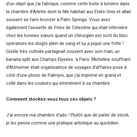
d’un objet que j’ai fabriqué, comme cette boite à lumière dans
la chambre d’Arlette dont la fille habitait aux Etats-Unis et allait
souvent se faire bronzer à Palm Springs. Vous avez
également l’assiette de frites de Célestine qui était infirmière
chez les bonnes sœurs quand un chirurgien est sorti du bloc
opératoire les doigts plein de sang et lui a piqué une fritte !
Gisèle très cultivée partageait souvent avec son mari, un
banana split aux Champs Elysées à Paris. Micheline souffrant
d’Alzheimer était organisatrice de voyages d’affaires pose à
côté d’une photo de Palmyre, que j’ai imprimé en grand et
collé dans les couloirs qui emmènent à sa chambre.
Comment stockez-vous tous ces objets ?
J’ai encore ma chambre d’ado ! Plutôt que de parler de stock,
je les pense comme une pratique artistique au quotidien.