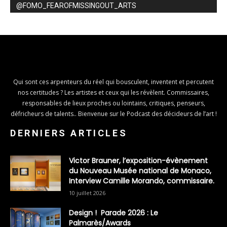
@FOMO_FEAROFMISSINGOUT_ARTS
Qui sont ces arpenteurs du réel qui bousculent, inventent et percutent
nos certitudes ? Les artistes et ceux qui les révèlent. Commissaires,
responsables de lieux proches ou lointains, critiques, penseurs,
défricheurs de talents.. Bienvenue sur le Podcast des décideurs de l’art !
DERNIERS ARTICLES
Victor Brauner, l’exposition-évènement
du Nouveau Musée national de Monaco,
Interview Camille Morando, commissaire.
10 juillet 2026
Design ! Parade 2026 : Le
Palmarès/Awards