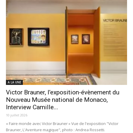
A LA UNE
Victor Brauner, l’exposition-évènement du
Nouveau Musée national de Monaco,
Interview Camille...
10 juillet 2026
« Faire monde avec Victor Brauner » Vue de l'exposition "Victor
Brauner, L'Aventure magique", photo : Andrea Rossetti.