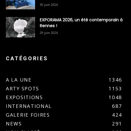
30 juin 2026
EXPORAMA 2026, un été contemporain à
Rennes !
29 juin 2026
CATÉGORIES
A LA UNE
1346
ARTY SPOTS
1153
EXPOSITIONS
1048
INTERNATIONAL
687
GALERIE FOIRES
424
NEWS
291