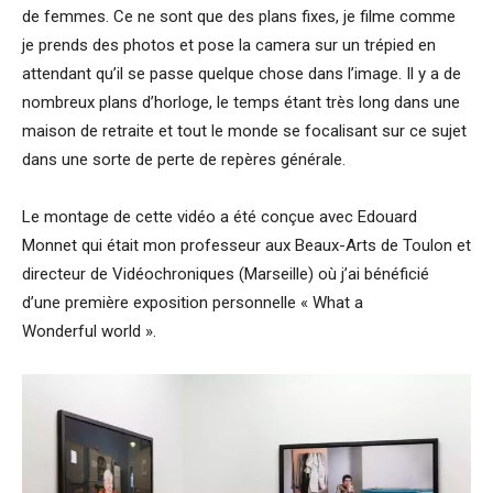
de femmes. Ce ne sont que des plans fixes, je filme comme
je prends des photos et pose la camera sur un trépied en
attendant qu’il se passe quelque chose dans l’image. Il y a de
nombreux plans d’horloge, le temps étant très long dans une
maison de retraite et tout le monde se focalisant sur ce sujet
dans une sorte de perte de repères générale.
Le montage de cette vidéo a été conçue avec Edouard
Monnet qui était mon professeur aux Beaux-Arts de Toulon et
directeur de Vidéochroniques (Marseille) où j’ai bénéficié
d’une première exposition personnelle « What a
Wonderful world ».