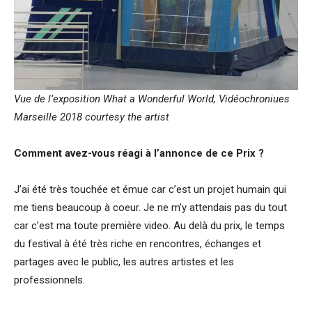
Vue de l’exposition What a Wonderful World, Vidéochroniues
Marseille 2018 courtesy the artist
Comment avez-vous réagi à l’annonce de ce Prix ?
J’ai été très touchée et émue car c’est un projet humain qui
me tiens beaucoup à coeur. Je ne m’y attendais pas du tout
car c’est ma toute première video. Au delà du prix, le temps
du festival à été très riche en rencontres, échanges et
partages avec le public, les autres artistes et les
professionnels.