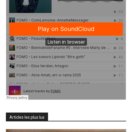
Articles les plus lus