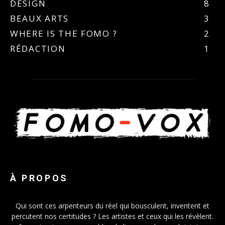
DESIGN
8
BEAUX ARTS
3
WHERE IS THE FOMO ?
2
RÉDACTION
1
À PROPOS
Qui sont ces arpenteurs du réel qui bousculent, inventent et
percutent nos certitudes ? Les artistes et ceux qui les révèlent.