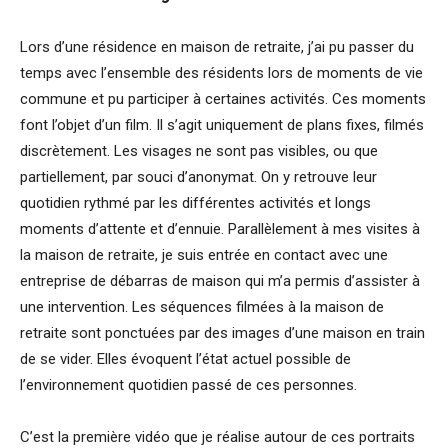
Lors d’une résidence en maison de retraite, j’ai pu passer du
temps avec l’ensemble des résidents lors de moments de vie
commune et pu participer à certaines activités. Ces moments
font l’objet d’un film. Il s’agit uniquement de plans fixes, filmés
discrètement. Les visages ne sont pas visibles, ou que
partiellement, par souci d’anonymat. On y retrouve leur
quotidien rythmé par les différentes activités et longs
moments d’attente et d’ennuie. Parallèlement à mes visites à
la maison de retraite, je suis entrée en contact avec une
entreprise de débarras de maison qui m’a permis d’assister à
une intervention. Les séquences filmées à la maison de
retraite sont ponctuées par des images d’une maison en train
de se vider. Elles évoquent l’état actuel possible de
l’environnement quotidien passé de ces personnes.
C’est la première vidéo que je réalise autour de ces portraits