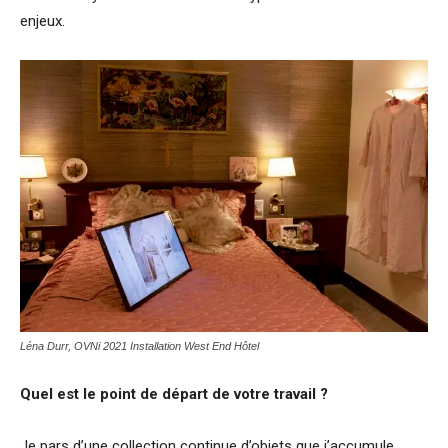
enjeux.
Léna Durr, OVNi 2021 Installation West End Hôtel
Quel est le point de départ de votre travail ?
Je pars d’une collection continue d’objets que j’accumule