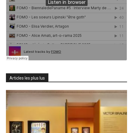
Articles les plus lus