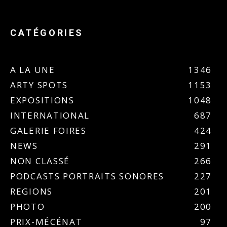
CATÉGORIES
A LA UNE
1346
ARTY SPOTS
1153
EXPOSITIONS
1048
INTERNATIONAL
687
GALERIE FOIRES
424
NEWS
291
NON CLASSÉ
266
PODCASTS PORTRAITS SONORES
227
REGIONS
201
PHOTO
200
PRIX-MÉCÉNAT
97