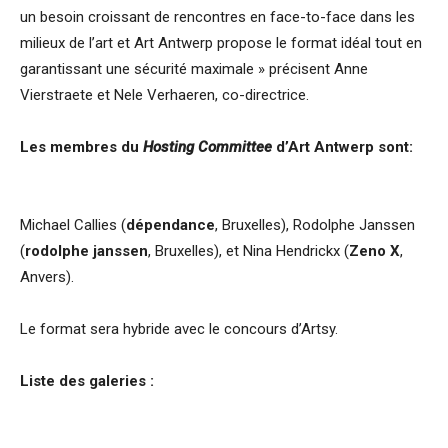
un besoin croissant de rencontres en face-to-face dans les
milieux de l’art et Art Antwerp propose le format idéal tout en
garantissant une sécurité maximale » précisent Anne
Vierstraete et Nele Verhaeren, co-directrice.
Les membres du
Hosting Committee
d’Art Antwerp sont:
Michael Callies (
dépendance
, Bruxelles), Rodolphe Janssen
(
rodolphe janssen
, Bruxelles), et Nina Hendrickx (
Zeno X
,
Anvers).
Le format sera hybride avec le concours d’Artsy.
Liste des galeries :