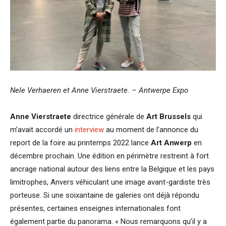
Nele Verhaeren et Anne Vierstraete. – Antwerpe Expo
Anne Vierstraete
directrice générale de
Art Brussels
qui
m’avait accordé un
interview
au moment de l’annonce du
report de la foire au printemps 2022 lance
Art Anwerp
en
décembre prochain. Une édition en périmètre restreint à fort
ancrage national autour des liens entre la Belgique et les pays
limitrophes, Anvers véhiculant une image avant-gardiste très
porteuse. Si une soixantaine de galeries ont déjà répondu
présentes, certaines enseignes internationales font
également partie du panorama. « Nous remarquons qu’il y a