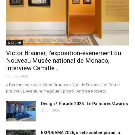
A LA UNE
Victor Brauner, l’exposition-évènement du
Nouveau Musée national de Monaco,
Interview Camille...
10 juillet 2026
« Faire monde avec Victor Brauner » Vue de l'exposition "Victor
Brauner, L'Aventure magique", photo : Andrea Rossetti.
Design ! Parade 2026 : Le Palmarès/Awards
30 juin 2026
EXPORAMA 2026, un été contemporain à