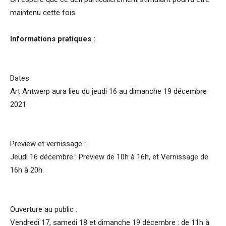
maintenu cette fois.
Informations pratiques :
Dates :
Art Antwerp aura lieu du jeudi 16 au dimanche 19 décembre
2021
Preview et vernissage :
Jeudi 16 décembre : Preview de 10h à 16h, et Vernissage de
16h à 20h.
Ouverture au public :
Vendredi 17, samedi 18 et dimanche 19 décembre : de 11h à