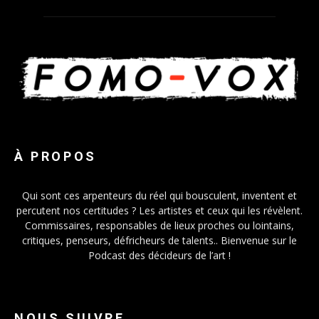
À PROPOS
Qui sont ces arpenteurs du réel qui bousculent, inventent et
percutent nos certitudes ? Les artistes et ceux qui les révèlent.
Commissaires, responsables de lieux proches ou lointains,
critiques, penseurs, défricheurs de talents.. Bienvenue sur le
Podcast des décideurs de l’art !
NOUS SUIVRE