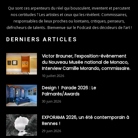
Qui sont ces arpenteurs du réel qui bousculent, inventent et percutent
nos certitudes ? Les artistes et ceux qui les révèlent. Commissaires,
responsables de lieux proches ou lointains, critiques, penseurs,
défricheurs de talents.. Bienvenue sur le Podcast des décideurs de l’art !
DERNIERS ARTICLES
Victor Brauner, l’exposition-évènement
du Nouveau Musée national de Monaco,
Interview Camille Morando, commissaire.
10 juillet 2026
Design ! Parade 2026 : Le
Palmarès/Awards
30 juin 2026
EXPORAMA 2026, un été contemporain à
Rennes !
29 juin 2026