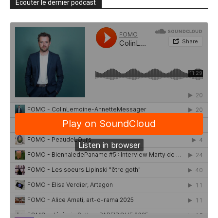
Écouter le dernier podcast