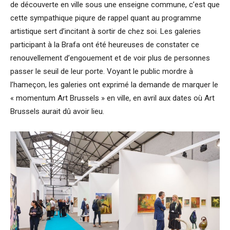
de découverte en ville sous une enseigne commune, c’est que
cette sympathique piqure de rappel quant au programme
artistique sert d’incitant à sortir de chez soi. Les galeries
participant à la Brafa ont été heureuses de constater ce
renouvellement d’engouement et de voir plus de personnes
passer le seuil de leur porte. Voyant le public mordre à
l’hameçon, les galeries ont exprimé la demande de marquer le
« momentum Art Brussels » en ville, en avril aux dates où Art
Brussels aurait dû avoir lieu.