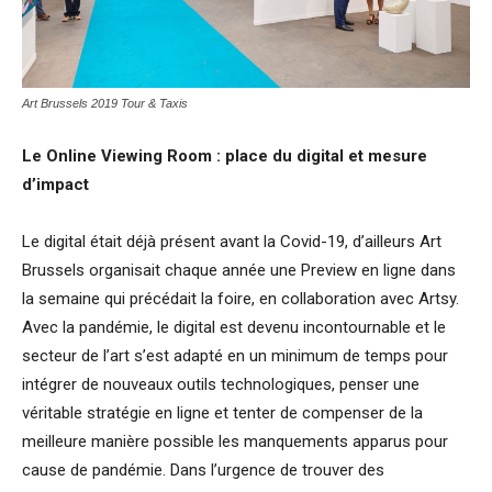
Art Brussels 2019 Tour & Taxis
Le Online Viewing Room : place du digital et mesure
d’impact
Le digital était déjà présent avant la Covid-19, d’ailleurs Art
Brussels organisait chaque année une Preview en ligne dans
la semaine qui précédait la foire, en collaboration avec Artsy.
Avec la pandémie, le digital est devenu incontournable et le
secteur de l’art s’est adapté en un minimum de temps pour
intégrer de nouveaux outils technologiques, penser une
véritable stratégie en ligne et tenter de compenser de la
meilleure manière possible les manquements apparus pour
cause de pandémie. Dans l’urgence de trouver des