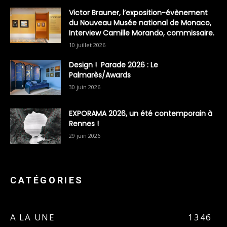
Victor Brauner, l’exposition-évènement
du Nouveau Musée national de Monaco,
Interview Camille Morando, commissaire.
10 juillet 2026
Design ! Parade 2026 : Le
Palmarès/Awards
30 juin 2026
EXPORAMA 2026, un été contemporain à
Rennes !
29 juin 2026
CATÉGORIES
A LA UNE
1346