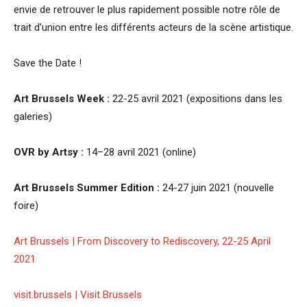
envie de retrouver le plus rapidement possible notre rôle de
trait d’union entre les différents acteurs de la scène artistique.
Save the Date !
Art Brussels Week :
22-25 avril 2021 (expositions dans les
galeries)
OVR by Artsy :
14–28 avril 2021 (online)
Art Brussels Summer Edition :
24-27 juin 2021 (nouvelle
foire)
Art Brussels | From Discovery to Rediscovery, 22-25 April
2021
visit.brussels | Visit Brussels