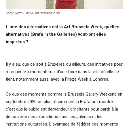
Sorry We’re Closed, Art Brussels 2019
L’une des alternatives est la Art Brussels Week, quelles
alternatives (Brafa in the Galleries) vont-ont elles
inspirées ?
Il y a eu, que ce soit à Bruxelles ou ailleurs, des initiatives pour
marquer le « momentum » d’une foire dans la ville où elle se
tient, notamment aussi avec la Frieze Week à Londres.
Ce que des moments comme le Brussels Gallery Weekend en
septembre 2020 ou plus récemment la Brafa ont montré,
c’est que le public est demandeur d’incitants pour partir à la
découverte des expositions dans les galeries et les
institutions culturelles. L’avantage de fédérer ces moments