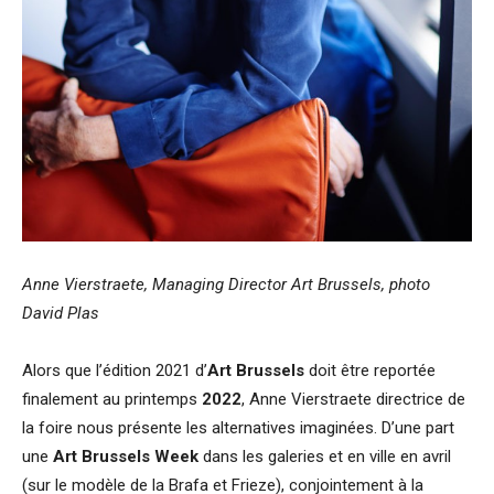
Anne Vierstraete, Managing Director Art Brussels, photo
David Plas
Alors que l’édition 2021 d’
Art Brussels
doit être reportée
finalement au printemps
2022
, Anne Vierstraete directrice de
la foire nous présente les alternatives imaginées. D’une part
une
Art Brussels Week
dans les galeries et en ville en avril
(sur le modèle de la Brafa et Frieze), conjointement à la