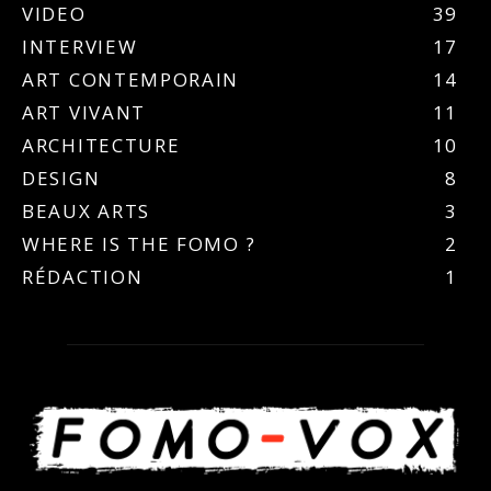
VIDEO
39
INTERVIEW
17
ART CONTEMPORAIN
14
ART VIVANT
11
ARCHITECTURE
10
DESIGN
8
BEAUX ARTS
3
WHERE IS THE FOMO ?
2
RÉDACTION
1