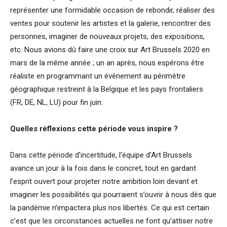
représenter une formidable occasion de rebondir, réaliser des
ventes pour soutenir les artistes et la galerie, rencontrer des
personnes, imaginer de nouveaux projets, des expositions,
etc. Nous avions dû faire une croix sur Art Brussels 2020 en
mars de la même année ; un an après, nous espérons être
réaliste en programmant un événement au périmètre
géographique restreint à la Belgique et les pays frontaliers
(FR, DE, NL, LU) pour fin juin.
Quelles réflexions cette période vous inspire ?
Dans cette période d’incertitude, l’équipe d’Art Brussels
avance un jour à la fois dans le concret, tout en gardant
l’esprit ouvert pour projeter notre ambition loin devant et
imaginer les possibilités qui pourraient s’ouvrir à nous dès que
la pandémie n’impactera plus nos libertés. Ce qui est certain
c’est que les circonstances actuelles ne font qu’attiser notre