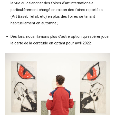
la vue du calendrier des foires d’art internationale
particulièrement chargé en raison des foires reportées
(Art Basel, Tefaf, etc) en plus des foires se tenant
habituellement en automne ;
Dès lors, nous n’avions plus d’autre option qu’espérer jouer
la carte de la certitude en optant pour avril 2022.