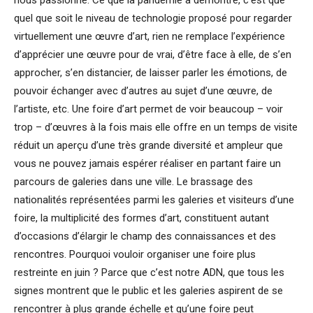
quel que soit le niveau de technologie proposé pour regarder
virtuellement une œuvre d’art, rien ne remplace l’expérience
d’apprécier une œuvre pour de vrai, d’être face à elle, de s’en
approcher, s’en distancier, de laisser parler les émotions, de
pouvoir échanger avec d’autres au sujet d’une œuvre, de
l’artiste, etc. Une foire d’art permet de voir beaucoup – voir
trop – d’œuvres à la fois mais elle offre en un temps de visite
réduit un aperçu d’une très grande diversité et ampleur que
vous ne pouvez jamais espérer réaliser en partant faire un
parcours de galeries dans une ville. Le brassage des
nationalités représentées parmi les galeries et visiteurs d’une
foire, la multiplicité des formes d’art, constituent autant
d’occasions d’élargir le champ des connaissances et des
rencontres. Pourquoi vouloir organiser une foire plus
restreinte en juin ? Parce que c’est notre ADN, que tous les
signes montrent que le public et les galeries aspirent de se
rencontrer à plus grande échelle et qu’une foire peut