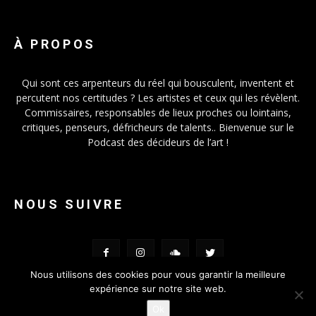
À PROPOS
Qui sont ces arpenteurs du réel qui bousculent, inventent et
percutent nos certitudes ? Les artistes et ceux qui les révèlent.
Commissaires, responsables de lieux proches ou lointains,
critiques, penseurs, défricheurs de talents.. Bienvenue sur le
Podcast des décideurs de l’art !
NOUS SUIVRE
Nous utilisons des cookies pour vous garantir la meilleure
expérience sur notre site web.
Ok