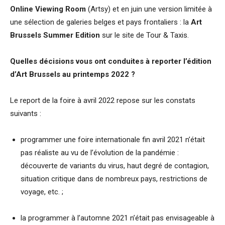
Online Viewing Room
(Artsy) et en juin une version limitée à
une sélection de galeries belges et pays frontaliers : la
Art
Brussels Summer Edition
sur le site de Tour & Taxis.
Quelles décisions vous ont conduites à reporter l’édition
d’Art Brussels au printemps 2022 ?
Le report de la foire à avril 2022 repose sur les constats
suivants :
programmer une foire internationale fin avril 2021 n’était
pas réaliste au vu de l’évolution de la pandémie :
découverte de variants du virus, haut degré de contagion,
situation critique dans de nombreux pays, restrictions de
voyage, etc. ;
la programmer à l’automne 2021 n’était pas envisageable à