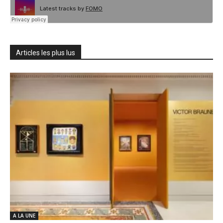
Articles les plus lus
A LA UNE