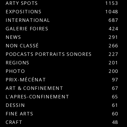
ARTY SPOTS
1153
EXPOSITIONS
1048
INTERNATIONAL
687
GALERIE FOIRES
424
NEWS
291
NON CLASSÉ
266
PODCASTS PORTRAITS SONORES
227
REGIONS
201
PHOTO
200
PRIX-MÉCÉNAT
97
ART & CONFINEMENT
67
L'APRES-CONFINEMENT
65
DESSIN
61
FINE ARTS
60
CRAFT
48