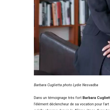
Barbara Cuglietta photo Lydie Nesvadba
Dans un témoignage très fort
Barbara Cugliet
l’élément déclencheur de sa vocation pour l’ar