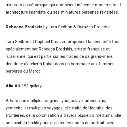
minarets en céramique qui combinent influence moderniste et
architecture islamiste ou ses miniatures persanes revisitées.
Rebecca Brodskis
by Lara Sedbon & Durazzo Projects
Lara Sedbon et Raphaël Durazzo proposent la série créé tout
spécialement par Rebecca Brodskis, artiste française et
israélienne, qui est partie sur les traces de sa grand-mère,
directrice d’atelier à Rabat dans un hommage aux femmes
berbères du Maroc.
Alia Ali
, 193 gallery
Artiste aux multiples origines: yougoslave, américaine,
yéménite..et multiples voyages, elle traite de l’identité, des
frontières, de la colonisation à travers plusieurs mediums. Elle
se saisit du textile pour revisiter les codes du portrait avec