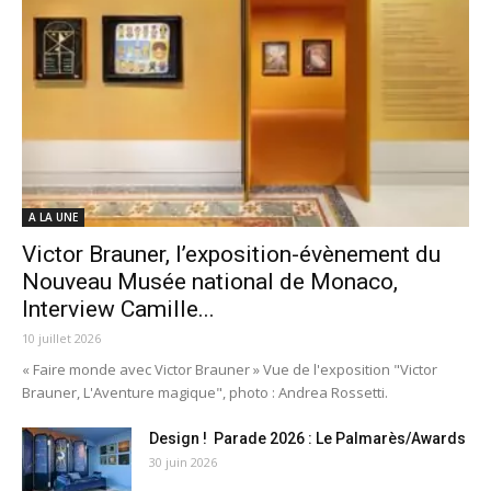
A LA UNE
Victor Brauner, l’exposition-évènement du
Nouveau Musée national de Monaco,
Interview Camille...
10 juillet 2026
« Faire monde avec Victor Brauner » Vue de l'exposition "Victor
Brauner, L'Aventure magique", photo : Andrea Rossetti.
Design ! Parade 2026 : Le Palmarès/Awards
30 juin 2026