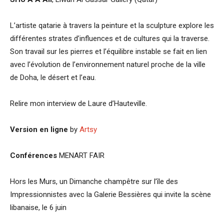
L’artiste qatarie à travers la peinture et la sculpture explore les
différentes strates d’influences et de cultures qui la traverse.
Son travail sur les pierres et l’équilibre instable se fait en lien
avec l’évolution de l’environnement naturel proche de la ville
de Doha, le désert et l’eau.
Relire mon interview de Laure d’Hauteville.
Version en ligne
by
Artsy
Conférences
MENART FAIR
Hors les Murs, un Dimanche champêtre sur l’île des
Impressionnistes avec la Galerie Bessières qui invite la scène
libanaise, le 6 juin