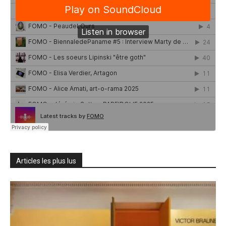
Articles les plus lus