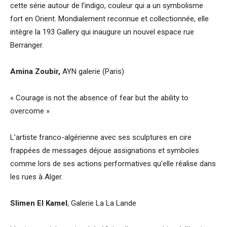
cette série autour de l’indigo, couleur qui a un symbolisme
fort en Orient. Mondialement reconnue et collectionnée, elle
intègre la 193 Gallery qui inaugure un nouvel espace rue
Berranger.
Amina Zoubir,
AYN galerie (Paris)
« Courage is not the absence of fear but the ability to
overcome »
L’artiste franco-algérienne avec ses sculptures en cire
frappées de messages déjoue assignations et symboles
comme lors de ses actions performatives qu’elle réalise dans
les rues à Alger.
Slimen El Kamel
, Galerie La La Lande