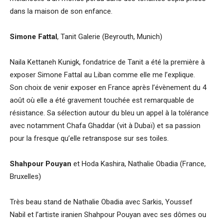
dans la maison de son enfance.
Simone Fattal
, Tanit Galerie (Beyrouth, Munich)
Naila Kettaneh Kunigk, fondatrice de Tanit a été la première à
exposer Simone Fattal au Liban comme elle me l’explique.
Son choix de venir exposer en France après l’évènement du 4
août où elle a été gravement touchée est remarquable de
résistance. Sa sélection autour du bleu un appel à la tolérance
avec notamment Chafa Ghaddar (vit à Dubaï) et sa passion
pour la fresque qu’elle retranspose sur ses toiles.
Shahpour Pouyan
et Hoda Kashira, Nathalie Obadia (France,
Bruxelles)
Très beau stand de Nathalie Obadia avec Sarkis, Youssef
Nabil et l’artiste iranien Shahpour Pouyan avec ses dômes ou