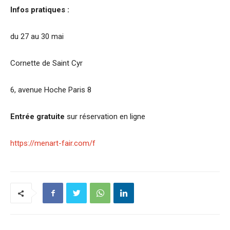
Infos pratiques :
du 27 au 30 mai
Cornette de Saint Cyr
6, avenue Hoche Paris 8
Entrée gratuite
sur réservation en ligne
https://menart-fair.com/f