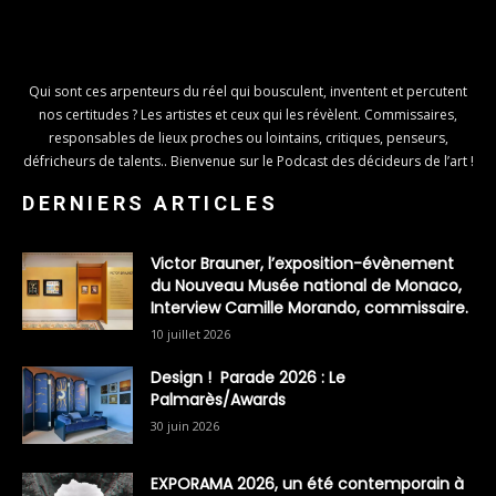
Qui sont ces arpenteurs du réel qui bousculent, inventent et percutent
nos certitudes ? Les artistes et ceux qui les révèlent. Commissaires,
responsables de lieux proches ou lointains, critiques, penseurs,
défricheurs de talents.. Bienvenue sur le Podcast des décideurs de l’art !
DERNIERS ARTICLES
Victor Brauner, l’exposition-évènement
du Nouveau Musée national de Monaco,
Interview Camille Morando, commissaire.
10 juillet 2026
Design ! Parade 2026 : Le
Palmarès/Awards
30 juin 2026
EXPORAMA 2026, un été contemporain à