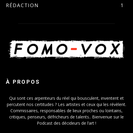
RÉDACTION
1
À PROPOS
Qui sont ces arpenteurs du réel qui bousculent, inventent et
percutent nos certitudes ? Les artistes et ceux qui les révèlent.
Commissaires, responsables de lieux proches ou lointains,
critiques, penseurs, défricheurs de talents.. Bienvenue sur le
Podcast des décideurs de l’art !