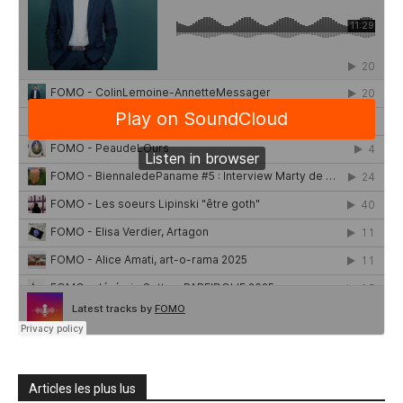
Articles les plus lus