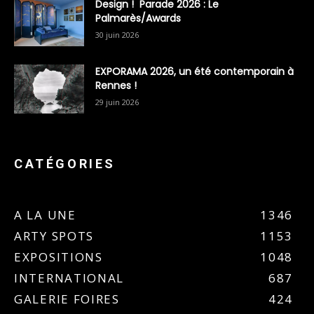
Design ! Parade 2026 : Le
Palmarès/Awards
30 juin 2026
EXPORAMA 2026, un été contemporain à
Rennes !
29 juin 2026
CATÉGORIES
A LA UNE
1346
ARTY SPOTS
1153
EXPOSITIONS
1048
INTERNATIONAL
687
GALERIE FOIRES
424