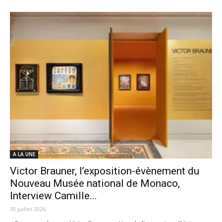
A LA UNE
Victor Brauner, l’exposition-évènement du
Nouveau Musée national de Monaco,
Interview Camille...
10 juillet 2026