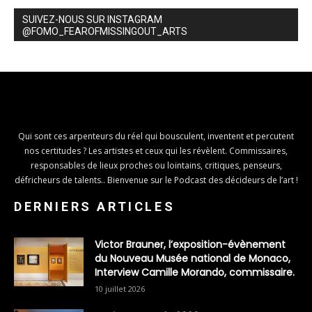
SUIVEZ-NOUS SUR INSTAGRAM
@FOMO_FEAROFMISSINGOUT_ARTS
Qui sont ces arpenteurs du réel qui bousculent, inventent et percutent
nos certitudes ? Les artistes et ceux qui les révèlent. Commissaires,
responsables de lieux proches ou lointains, critiques, penseurs,
défricheurs de talents.. Bienvenue sur le Podcast des décideurs de l’art !
DERNIERS ARTICLES
Victor Brauner, l’exposition-évènement
du Nouveau Musée national de Monaco,
Interview Camille Morando, commissaire.
10 juillet 2026