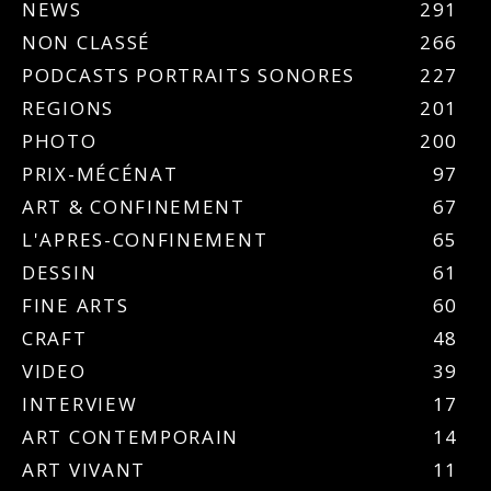
NEWS
291
NON CLASSÉ
266
PODCASTS PORTRAITS SONORES
227
REGIONS
201
PHOTO
200
PRIX-MÉCÉNAT
97
ART & CONFINEMENT
67
L'APRES-CONFINEMENT
65
DESSIN
61
FINE ARTS
60
CRAFT
48
VIDEO
39
INTERVIEW
17
ART CONTEMPORAIN
14
ART VIVANT
11