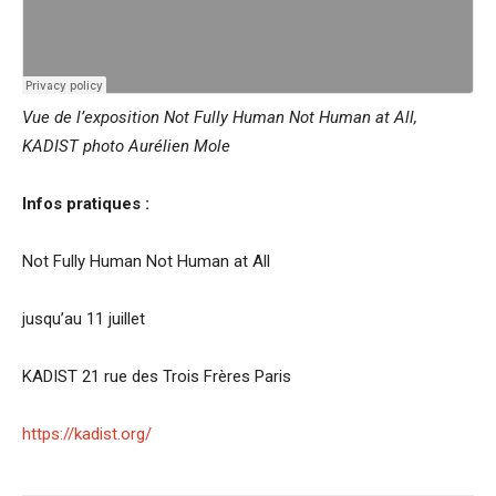
Vue de l’exposition Not Fully Human Not Human at All,
KADIST photo Aurélien Mole
Infos pratiques :
Not Fully Human Not Human at All
jusqu’au 11 juillet
KADIST 21 rue des Trois Frères Paris
https://kadist.org/