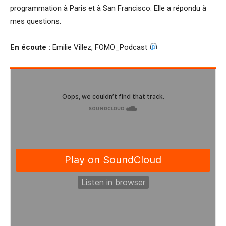
programmation à Paris et à San Francisco. Elle a répondu à
mes questions.
En écoute :
Emilie Villez, FOMO_Podcast