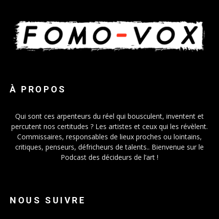
À PROPOS
Qui sont ces arpenteurs du réel qui bousculent, inventent et
percutent nos certitudes ? Les artistes et ceux qui les révèlent.
Commissaires, responsables de lieux proches ou lointains,
critiques, penseurs, défricheurs de talents.. Bienvenue sur le
Podcast des décideurs de l’art !
NOUS SUIVRE