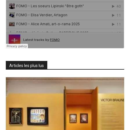
Articles les plus lus