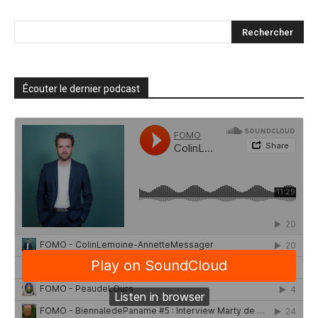
Écouter le dernier podcast