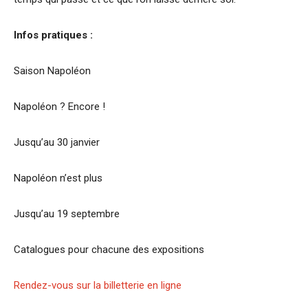
Infos pratiques :
Saison Napoléon
Napoléon ? Encore !
Jusqu’au 30 janvier
Napoléon n’est plus
Jusqu’au 19 septembre
Catalogues pour chacune des expositions
Rendez-vous sur la billetterie en ligne