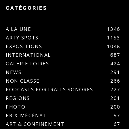
CATÉGORIES
A LA UNE
1346
ARTY SPOTS
1153
EXPOSITIONS
1048
INTERNATIONAL
687
GALERIE FOIRES
424
NEWS
291
NON CLASSÉ
266
PODCASTS PORTRAITS SONORES
227
REGIONS
201
PHOTO
200
PRIX-MÉCÉNAT
97
ART & CONFINEMENT
67