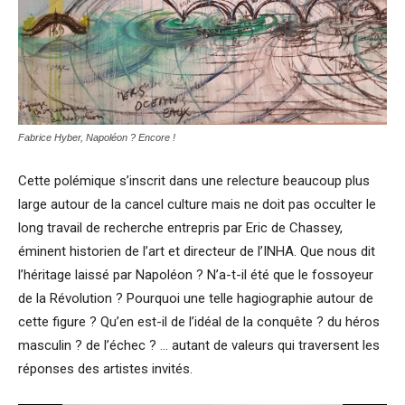
Fabrice Hyber, Napoléon ? Encore !
Cette polémique s’inscrit dans une relecture beaucoup plus
large autour de la cancel culture mais ne doit pas occulter le
long travail de recherche entrepris par Eric de Chassey,
éminent historien de l’art et directeur de l’INHA. Que nous dit
l’héritage laissé par Napoléon ? N’a-t-il été que le fossoyeur
de la Révolution ? Pourquoi une telle hagiographie autour de
cette figure ? Qu’en est-il de l’idéal de la conquête ? du héros
masculin ? de l’échec ? … autant de valeurs qui traversent les
réponses des artistes invités.