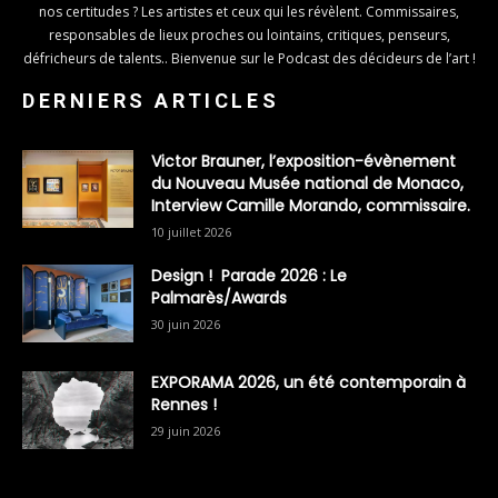
nos certitudes ? Les artistes et ceux qui les révèlent. Commissaires,
responsables de lieux proches ou lointains, critiques, penseurs,
défricheurs de talents.. Bienvenue sur le Podcast des décideurs de l’art !
DERNIERS ARTICLES
Victor Brauner, l’exposition-évènement
du Nouveau Musée national de Monaco,
Interview Camille Morando, commissaire.
10 juillet 2026
Design ! Parade 2026 : Le
Palmarès/Awards
30 juin 2026
EXPORAMA 2026, un été contemporain à
Rennes !
29 juin 2026