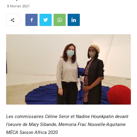
8 février 2021
Les commissaires Céline Seror et Nadine Hounkpatin devant
l’oeuvre de Mary Sibande, Memoria Frac Nouvelle-Aquitaine
MÉCA
Saison Africa 2020