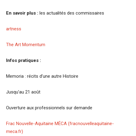
En savoir plus :
les actualités des commissaires
artness
The Art Momentum
Infos pratiques :
Memoria : récits d’une autre Histoire
Jusqu’au 21 août
Ouverture aux professionnels sur demande
Frac Nouvelle-Aquitaine MÉCA (fracnouvelleaquitaine-
meca.fr)