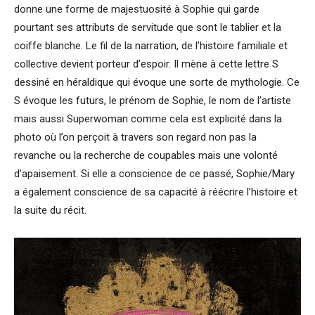
donne une forme de majestuosité à Sophie qui garde
pourtant ses attributs de servitude que sont le tablier et la
coiffe blanche. Le fil de la narration, de l’histoire familiale et
collective devient porteur d’espoir. Il mène à cette lettre S
dessiné en héraldique qui évoque une sorte de mythologie. Ce
S évoque les futurs, le prénom de Sophie, le nom de l’artiste
mais aussi Superwoman comme cela est explicité dans la
photo où l’on perçoit à travers son regard non pas la
revanche ou la recherche de coupables mais une volonté
d’apaisement. Si elle a conscience de ce passé, Sophie/Mary
a également conscience de sa capacité à réécrire l’histoire et
la suite du récit.