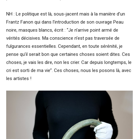
NH : Le politique est là, sous-jacent mais à la manière d’un
Frantz Fanon qui dans l’introduction de son ouvrage Peau
noire, masques blancs, écrit : “Je n’arrive point armé de
vérités décisives. Ma conscience n’est pas traversée de
fulgurances essentielles. Cependant, en toute sérénité, je
pense qu’il serait bon que certaines choses soient dites. Ces
choses, je vais les dire, non les crier. Car depuis longtemps, le
cri est sorti de ma vie”. Ces choses, nous les posons là, avec
les artistes !