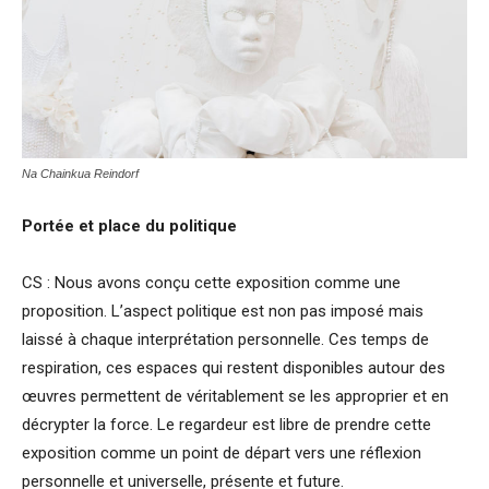
Na Chainkua Reindorf
Portée et place du politique
CS : Nous avons conçu cette exposition comme une
proposition. L’aspect politique est non pas imposé mais
laissé à chaque interprétation personnelle. Ces temps de
respiration, ces espaces qui restent disponibles autour des
œuvres permettent de véritablement se les approprier et en
décrypter la force. Le regardeur est libre de prendre cette
exposition comme un point de départ vers une réflexion
personnelle et universelle, présente et future.