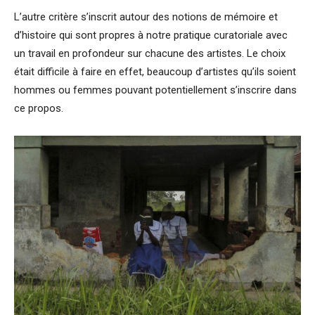
L’autre critère s’inscrit autour des notions de mémoire et
d’histoire qui sont propres à notre pratique curatoriale avec
un travail en profondeur sur chacune des artistes. Le choix
était difficile à faire en effet, beaucoup d’artistes qu’ils soient
hommes ou femmes pouvant potentiellement s’inscrire dans
ce propos.