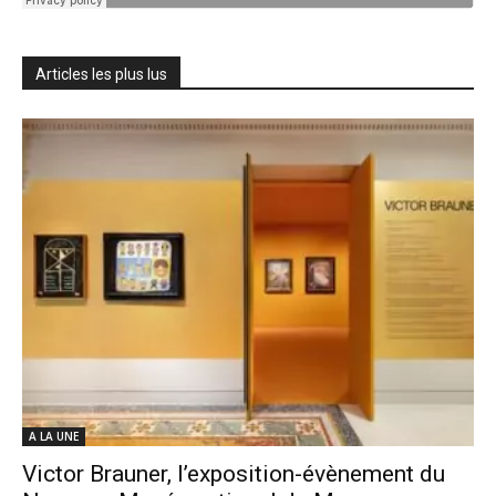
Articles les plus lus
A LA UNE
Victor Brauner, l’exposition-évènement du