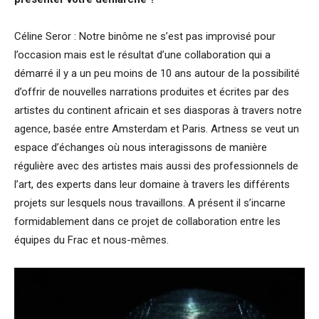
Céline Seror : Notre binôme ne s’est pas improvisé pour
l’occasion mais est le résultat d’une collaboration qui a
démarré il y a un peu moins de 10 ans autour de la possibilité
d’offrir de nouvelles narrations produites et écrites par des
artistes du continent africain et ses diasporas à travers notre
agence, basée entre Amsterdam et Paris. Artness se veut un
espace d’échanges où nous interagissons de manière
régulière avec des artistes mais aussi des professionnels de
l’art, des experts dans leur domaine à travers les différents
projets sur lesquels nous travaillons. A présent il s’incarne
formidablement dans ce projet de collaboration entre les
équipes du Frac et nous-mêmes.