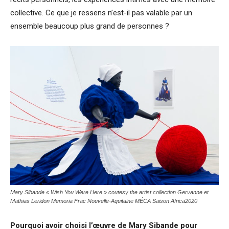
collective. Ce que je ressens n’est-il pas valable par un
ensemble beaucoup plus grand de personnes ?
Mary Sibande « Wish You Were Here » coutesy the artist collection Gervanne et
Mathias Leridon Memoria Frac Nouvelle-Aquitaine MÉCA Saison Africa2020
Pourquoi avoir choisi l’œuvre de Mary Sibande pour