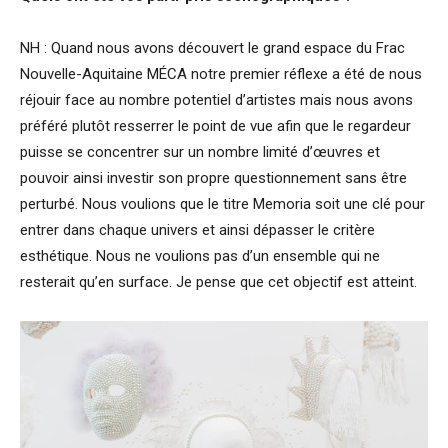
NH : Quand nous avons découvert le grand espace du Frac
Nouvelle-Aquitaine MÉCA notre premier réflexe a été de nous
réjouir face au nombre potentiel d’artistes mais nous avons
préféré plutôt resserrer le point de vue afin que le regardeur
puisse se concentrer sur un nombre limité d’œuvres et
pouvoir ainsi investir son propre questionnement sans être
perturbé. Nous voulions que le titre Memoria soit une clé pour
entrer dans chaque univers et ainsi dépasser le critère
esthétique. Nous ne voulions pas d’un ensemble qui ne
resterait qu’en surface. Je pense que cet objectif est atteint.