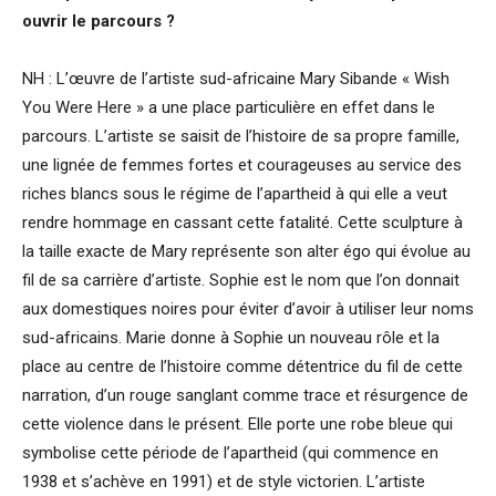
ouvrir le parcours ?
NH : L’œuvre de l’artiste sud-africaine Mary Sibande « Wish
You Were Here » a une place particulière en effet dans le
parcours. L’artiste se saisit de l’histoire de sa propre famille,
une lignée de femmes fortes et courageuses au service des
riches blancs sous le régime de l’apartheid à qui elle a veut
rendre hommage en cassant cette fatalité. Cette sculpture à
la taille exacte de Mary représente son alter égo qui évolue au
fil de sa carrière d’artiste. Sophie est le nom que l’on donnait
aux domestiques noires pour éviter d’avoir à utiliser leur noms
sud-africains. Marie donne à Sophie un nouveau rôle et la
place au centre de l’histoire comme détentrice du fil de cette
narration, d’un rouge sanglant comme trace et résurgence de
cette violence dans le présent. Elle porte une robe bleue qui
symbolise cette période de l’apartheid (qui commence en
1938 et s’achève en 1991) et de style victorien. L’artiste