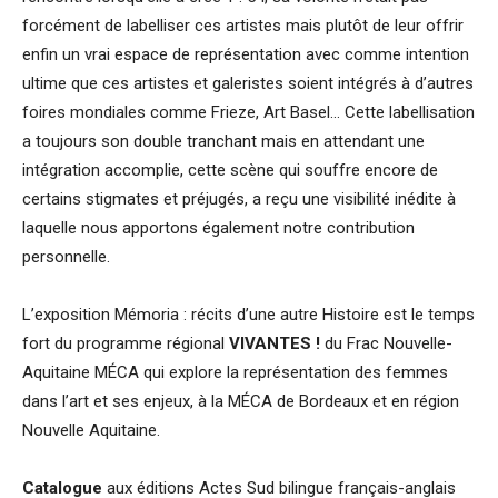
forcément de labelliser ces artistes mais plutôt de leur offrir
enfin un vrai espace de représentation avec comme intention
ultime que ces artistes et galeristes soient intégrés à d’autres
foires mondiales comme Frieze, Art Basel… Cette labellisation
a toujours son double tranchant mais en attendant une
intégration accomplie, cette scène qui souffre encore de
certains stigmates et préjugés, a reçu une visibilité inédite à
laquelle nous apportons également notre contribution
personnelle.
L’exposition Mémoria : récits d’une autre Histoire est le temps
fort du programme régional
VIVANTES !
du Frac Nouvelle-
Aquitaine MÉCA qui explore la représentation des femmes
dans l’art et ses enjeux, à la MÉCA de Bordeaux et en région
Nouvelle Aquitaine.
Catalogue
aux éditions Actes Sud bilingue français-anglais