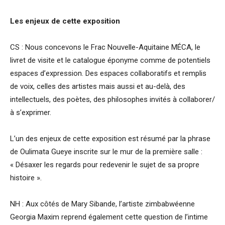
Les enjeux de cette exposition
CS : Nous concevons le Frac Nouvelle-Aquitaine MÉCA, le
livret de visite et le catalogue éponyme comme de potentiels
espaces d’expression. Des espaces collaboratifs et remplis
de voix, celles des artistes mais aussi et au-delà, des
intellectuels, des poètes, des philosophes invités à collaborer/
à s’exprimer.
L’un des enjeux de cette exposition est résumé par la phrase
de Oulimata Gueye inscrite sur le mur de la première salle :
« Désaxer les regards pour redevenir le sujet de sa propre
histoire ».
NH : Aux côtés de Mary Sibande, l’artiste zimbabwéenne
Georgia Maxim reprend également cette question de l’intime