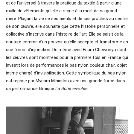
et de l’universel à travers la pratique du textile à partir d’une
malle de vêtements qu’elle a reçue à la mort de sa grand-
mère. Plaçant la vie de ses aïeuls et de ses proches au centre
de son œuvre, elle souhaite que cette histoire personnelle et
collective s’inscrive dans l’histoire de l’art. Elle se saisit de la
couture comme d’un pouvoir qu’elle accepte et transforme en
une forme d’injonction. De même avec Enam Gbewonyo dont
les œuvres sont montrées pour la première fois en France qui
investit lors de performances le bas nylon couleur chair, objet
intime chargé d’invisibilisation. Cette symbolique du bas nylon
est reprise par Myriam Mihindou avec une grande force dans
sa performance filmique
La Robe envolée
.