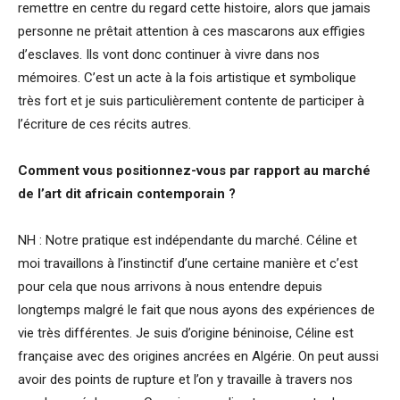
remettre en centre du regard cette histoire, alors que jamais
personne ne prêtait attention à ces mascarons aux effigies
d’esclaves. Ils vont donc continuer à vivre dans nos
mémoires. C’est un acte à la fois artistique et symbolique
très fort et je suis particulièrement contente de participer à
l’écriture de ces récits autres.
Comment vous positionnez-vous par rapport au marché
de l’art dit africain contemporain ?
NH : Notre pratique est indépendante du marché. Céline et
moi travaillons à l’instinctif d’une certaine manière et c’est
pour cela que nous arrivons à nous entendre depuis
longtemps malgré le fait que nous ayons des expériences de
vie très différentes. Je suis d’origine béninoise, Céline est
française avec des origines ancrées en Algérie. On peut aussi
avoir des points de rupture et l’on y travaille à travers nos