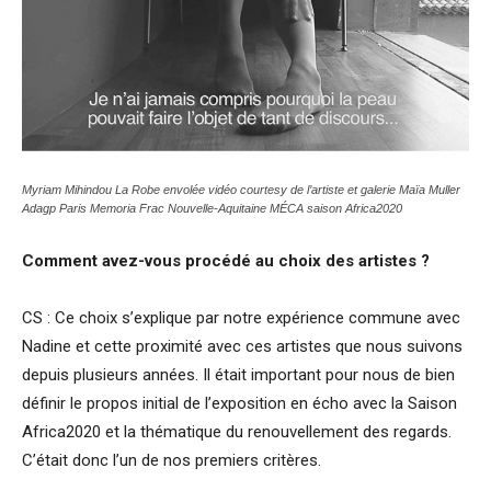
Myriam Mihindou La Robe envolée vidéo courtesy de l’artiste et galerie Maïa Muller
Adagp Paris
Memoria Frac Nouvelle-Aquitaine MÉCA saison Africa2020
Comment avez-vous procédé au choix des artistes ?
CS : Ce choix s’explique par notre expérience commune avec
Nadine et cette proximité avec ces artistes que nous suivons
depuis plusieurs années. Il était important pour nous de bien
définir le propos initial de l’exposition en écho avec la Saison
Africa2020 et la thématique du renouvellement des regards.
C’était donc l’un de nos premiers critères.