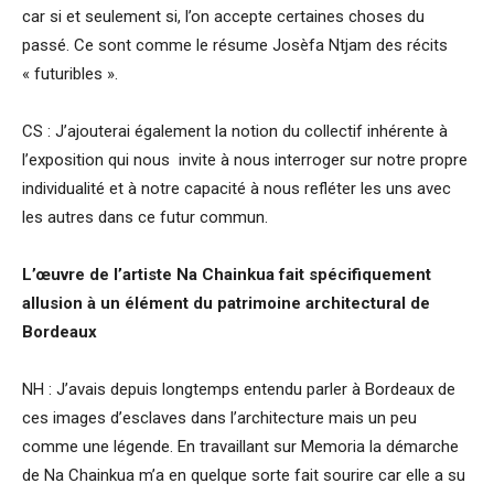
car si et seulement si, l’on accepte certaines choses du
passé. Ce sont comme le résume Josèfa Ntjam des récits
« futuribles ».
CS : J’ajouterai également la notion du collectif inhérente à
l’exposition qui nous invite à nous interroger sur notre propre
individualité et à notre capacité à nous refléter les uns avec
les autres dans ce futur commun.
L’œuvre de l’artiste Na Chainkua fait spécifiquement
allusion à un élément du patrimoine architectural de
Bordeaux
NH : J’avais depuis longtemps entendu parler à Bordeaux de
ces images d’esclaves dans l’architecture mais un peu
comme une légende. En travaillant sur Memoria la démarche
de Na Chainkua m’a en quelque sorte fait sourire car elle a su