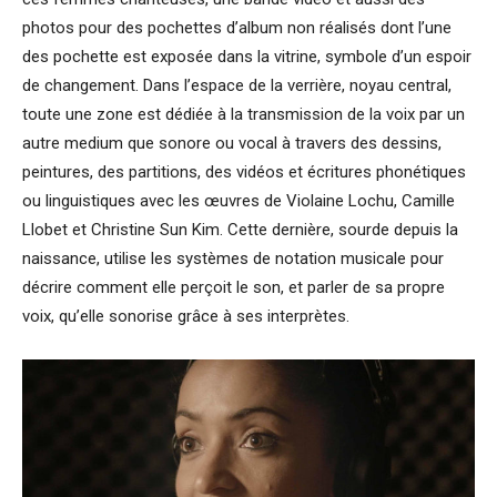
photos pour des pochettes d’album non réalisés dont l’une
des pochette est exposée dans la vitrine, symbole d’un espoir
de changement. Dans l’espace de la verrière, noyau central,
toute une zone est dédiée à la transmission de la voix par un
autre medium que sonore ou vocal à travers des dessins,
peintures, des partitions, des vidéos et écritures phonétiques
ou linguistiques avec les œuvres de Violaine Lochu, Camille
Llobet et Christine Sun Kim. Cette dernière, sourde depuis la
naissance, utilise les systèmes de notation musicale pour
décrire comment elle perçoit le son, et parler de sa propre
voix, qu’elle sonorise grâce à ses interprètes.