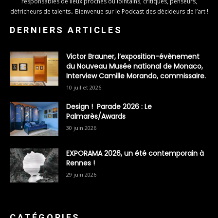
responsables de lieux proches ou lointains, critiques, penseurs,
défricheurs de talents.. Bienvenue sur le Podcast des décideurs de l’art !
DERNIERS ARTICLES
Victor Brauner, l’exposition-évènement
du Nouveau Musée national de Monaco,
Interview Camille Morando, commissaire.
10 juillet 2026
Design ! Parade 2026 : Le
Palmarès/Awards
30 juin 2026
EXPORAMA 2026, un été contemporain à
Rennes !
29 juin 2026
CATÉGORIES