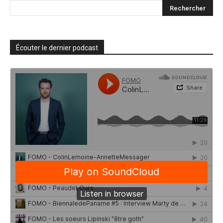
Écouter le dernier podcast