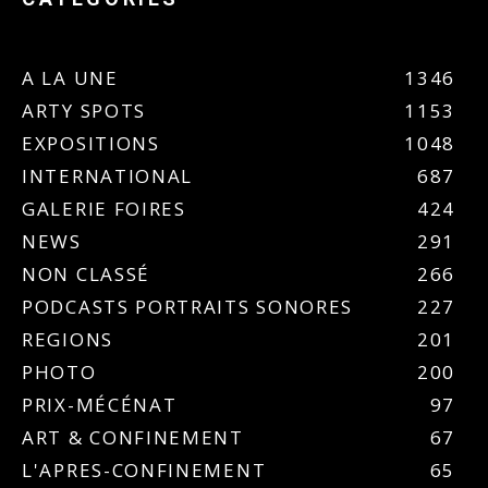
A LA UNE
1346
ARTY SPOTS
1153
EXPOSITIONS
1048
INTERNATIONAL
687
GALERIE FOIRES
424
NEWS
291
NON CLASSÉ
266
PODCASTS PORTRAITS SONORES
227
REGIONS
201
PHOTO
200
PRIX-MÉCÉNAT
97
ART & CONFINEMENT
67
L'APRES-CONFINEMENT
65