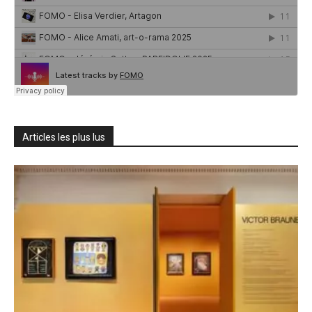
Articles les plus lus