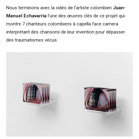
Nous terminons avec la vidéo de l’artiste colombien
Juan-
Manuel Echavarria
l’une des œuvres clés de ce projet qui
montre 7 chanteurs colombiens à capella face camera
interprétant des chansons de leur invention pour dépasser
des traumatismes vécus.