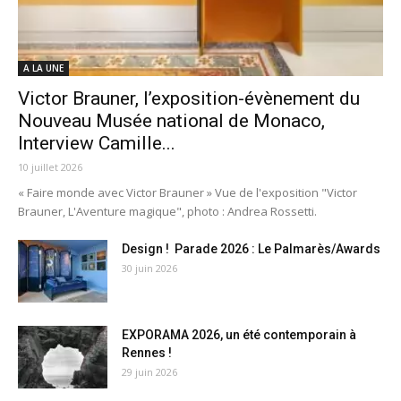
A LA UNE
Victor Brauner, l’exposition-évènement du
Nouveau Musée national de Monaco,
Interview Camille...
10 juillet 2026
« Faire monde avec Victor Brauner » Vue de l'exposition "Victor
Brauner, L'Aventure magique", photo : Andrea Rossetti.
Design ! Parade 2026 : Le Palmarès/Awards
30 juin 2026
EXPORAMA 2026, un été contemporain à
Rennes !
29 juin 2026