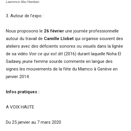
Lawrence Abu Hamban
3. Autour de l’expo :
Nous proposons le
26 février
une journée professionnelle
autour du travail de
Camille Llobet
qui organise souvent des
ateliers avec des déficients sonores ou visuels dans la lignée
de sa vidéo
Voir ce qui est dit
(2016) durant laquelle Noha El
Sadawy, jeune femme sourde commente en langue des
signes les mouvements de la fête du Mamco à Genève en
janvier 2014.
Infos pratiques :
A VOIX HAUTE
Du 25 janvier au 7 mars 2020