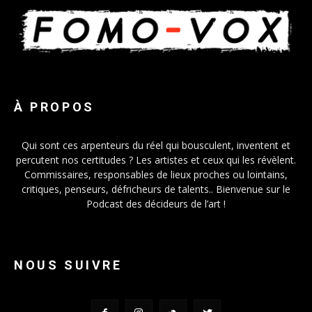
À PROPOS
Qui sont ces arpenteurs du réel qui bousculent, inventent et
percutent nos certitudes ? Les artistes et ceux qui les révèlent.
Commissaires, responsables de lieux proches ou lointains,
critiques, penseurs, défricheurs de talents.. Bienvenue sur le
Podcast des décideurs de l’art !
NOUS SUIVRE