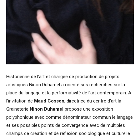
Historienne de l’art et chargée de production de projets
artistiques Ninon Duhamel a orienté ses recherches sur la
place du langage et la performativité de l’art contemporain. A
l’invitation de
Maud Cosson
, directrice du centre d’art la
Graineterie
Ninon Duhamel
propose une exposition
polyphonique avec comme dénominateur commun le langage
et ses possibles points de convergence avec de multiples
champs de création et de réflexion sociologique et culturelle.