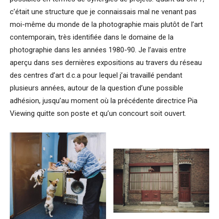
c’était une structure que je connaissais mal ne venant pas
moi-même du monde de la photographie mais plutôt de l’art
contemporain, très identifiée dans le domaine de la
photographie dans les années 1980-90. Je l’avais entre
aperçu dans ses dernières expositions au travers du réseau
des centres d’art d.c.a pour lequel j’ai travaillé pendant
plusieurs années, autour de la question d’une possible
adhésion, jusqu’au moment où la précédente directrice Pia
Viewing quitte son poste et qu’un concourt soit ouvert.