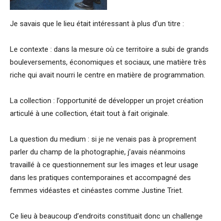
Je savais que le lieu était intéressant à plus d’un titre :
Le contexte : dans la mesure où ce territoire a subi de grands
bouleversements, économiques et sociaux, une matière très
riche qui avait nourri le centre en matière de programmation.
La collection : l’opportunité de développer un projet création
articulé à une collection, était tout à fait originale.
La question du medium : si je ne venais pas à proprement
parler du champ de la photographie, j’avais néanmoins
travaillé à ce questionnement sur les images et leur usage
dans les pratiques contemporaines et accompagné des
femmes vidéastes et cinéastes comme Justine Triet.
Ce lieu à beaucoup d’endroits constituait donc un challenge