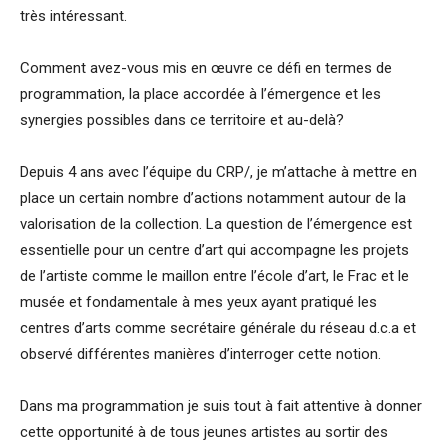
très intéressant.
Comment avez-vous mis en œuvre ce défi en termes de
programmation, la place accordée à l’émergence et les
synergies possibles dans ce territoire et au-delà?
Depuis 4 ans avec l’équipe du CRP/, je m’attache à mettre en
place un certain nombre d’actions notamment autour de la
valorisation de la collection. La question de l’émergence est
essentielle pour un centre d’art qui accompagne les projets
de l’artiste comme le maillon entre l’école d’art, le Frac et le
musée et fondamentale à mes yeux ayant pratiqué les
centres d’arts comme secrétaire générale du réseau d.c.a et
observé différentes manières d’interroger cette notion.
Dans ma programmation je suis tout à fait attentive à donner
cette opportunité à de tous jeunes artistes au sortir des