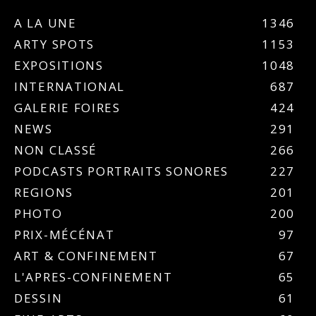
A LA UNE
1346
ARTY SPOTS
1153
EXPOSITIONS
1048
INTERNATIONAL
687
GALERIE FOIRES
424
NEWS
291
NON CLASSÉ
266
PODCASTS PORTRAITS SONORES
227
REGIONS
201
PHOTO
200
PRIX-MÉCÉNAT
97
ART & CONFINEMENT
67
L'APRES-CONFINEMENT
65
DESSIN
61