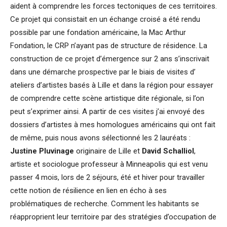
aident à comprendre les forces tectoniques de ces territoires.
Ce projet qui consistait en un échange croisé a été rendu
possible par une fondation américaine, la Mac Arthur
Fondation, le CRP n’ayant pas de structure de résidence. La
construction de ce projet d’émergence sur 2 ans s’inscrivait
dans une démarche prospective par le biais de visites d’
ateliers d’artistes basés à Lille et dans la région pour essayer
de comprendre cette scène artistique dite régionale, si l’on
peut s’exprimer ainsi. A partir de ces visites j’ai envoyé des
dossiers d’artistes à mes homologues américains qui ont fait
de même, puis nous avons sélectionné les 2 lauréats :
Justine Pluvinage
originaire de Lille et
David Schalliol
,
artiste et sociologue professeur à Minneapolis qui est venu
passer 4 mois, lors de 2 séjours, été et hiver pour travailler
cette notion de résilience en lien en écho à ses
problématiques de recherche. Comment les habitants se
réapproprient leur territoire par des stratégies d’occupation de