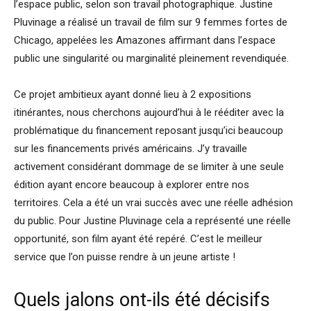
l’espace public, selon son travail photographique. Justine
Pluvinage a réalisé un travail de film sur 9 femmes fortes de
Chicago, appelées les Amazones affirmant dans l’espace
public une singularité ou marginalité pleinement revendiquée.
Ce projet ambitieux ayant donné lieu à 2 expositions
itinérantes, nous cherchons aujourd’hui à le rééditer avec la
problématique du financement reposant jusqu’ici beaucoup
sur les financements privés américains. J’y travaille
activement considérant dommage de se limiter à une seule
édition ayant encore beaucoup à explorer entre nos
territoires. Cela a été un vrai succès avec une réelle adhésion
du public. Pour Justine Pluvinage cela a représenté une réelle
opportunité, son film ayant été repéré. C’est le meilleur
service que l’on puisse rendre à un jeune artiste !
Quels jalons ont-ils été décisifs