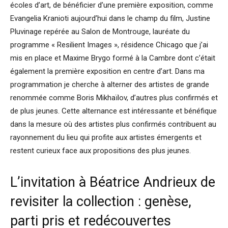
écoles d’art, de bénéficier d’une première exposition, comme
Evangelia Kranioti aujourd’hui dans le champ du film, Justine
Pluvinage repérée au Salon de Montrouge, lauréate du
programme « Resilient Images », résidence Chicago que j’ai
mis en place et Maxime Brygo formé à la Cambre dont c’était
également la première exposition en centre d’art. Dans ma
programmation je cherche à alterner des artistes de grande
renommée comme Boris Mikhaïlov, d’autres plus confirmés et
de plus jeunes. Cette alternance est intéressante et bénéfique
dans la mesure où des artistes plus confirmés contribuent au
rayonnement du lieu qui profite aux artistes émergents et
restent curieux face aux propositions des plus jeunes.
L’invitation à Béatrice Andrieux de
revisiter la collection : genèse,
parti pris et redécouvertes