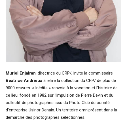
Muriel Enjalran
, directrice du CRP/, invite la commissaire
Béatrice Andrieux
à relire la collection du CRP/ de plus de
9000 œuvres. « Inédits » renvoie à la vocation et l’histoire de
ce lieu, fondé en 1982 sur l’impulsion de Pierre Devin et du
collectif de photographes issu du Photo Club du comité
d’entreprise Usinor Denain. Un territoire omniprésent dans la
démarche des photographes sélectionnés.