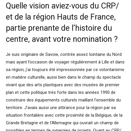
Quelle vision aviez-vous du CRP/
et de la région Hauts de France,
partie prenante de l’histoire du
centre, avant votre nomination ?
Je suis originaire de Savoie, contrée assez lointaine du Nord
mais ayant l’occasion de voyager régulièrement à Lille et dans
sa région, j’ai toujours été impressionnée par ce volontarisme
en matière culturelle, aussi bien dans le champ du spectacle
vivant que des arts plastiques avec des musées de premier
plan et cette politique très forte dans les années 1990 de
construire des équipements culturels maillant l’ensemble du
territoire. J’avais aussi une attirance pour la région par sa
situation frontalière avec cette proximité de la Belgique, de la
Grande Bretagne et de l’Allemagne qui ouvrait un champ de
possibles en termes de synergies de projets. Quant au CRP/,