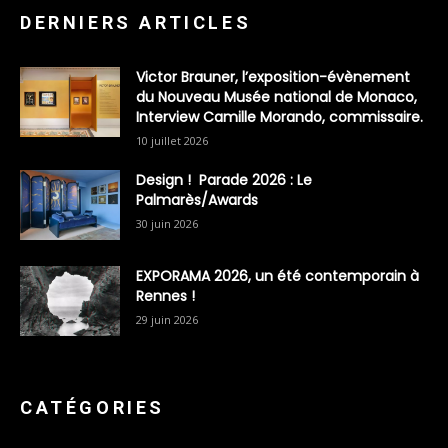
DERNIERS ARTICLES
Victor Brauner, l’exposition-évènement
du Nouveau Musée national de Monaco,
Interview Camille Morando, commissaire.
10 juillet 2026
Design ! Parade 2026 : Le
Palmarès/Awards
30 juin 2026
EXPORAMA 2026, un été contemporain à
Rennes !
29 juin 2026
CATÉGORIES