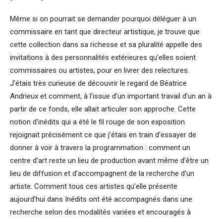
Même si on pourrait se demander pourquoi déléguer à un
commissaire en tant que directeur artistique, je trouve que
cette collection dans sa richesse et sa pluralité appelle des
invitations à des personnalités extérieures qu’elles soient
commissaires ou artistes, pour en livrer des relectures.
J’étais très curieuse de découvrir le regard de Béatrice
Andrieux et comment, à l’issue d’un important travail d’un an à
partir de ce fonds, elle allait articuler son approche. Cette
notion d’inédits qui a été le fil rouge de son exposition
rejoignait précisément ce que j’étais en train d’essayer de
donner à voir à travers la programmation : comment un
centre d’art reste un lieu de production avant même d’être un
lieu de diffusion et d’accompagnent de la recherche d’un
artiste. Comment tous ces artistes qu’elle présente
aujourd’hui dans Inédits ont été accompagnés dans une
recherche selon des modalités variées et encouragés à