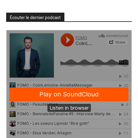
Écouter le dernier podcast