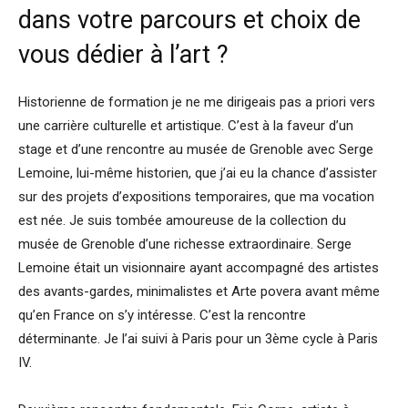
dans votre parcours et choix de
vous dédier à l’art ?
Historienne de formation je ne me dirigeais pas a priori vers
une carrière culturelle et artistique. C’est à la faveur d’un
stage et d’une rencontre au musée de Grenoble avec Serge
Lemoine, lui-même historien, que j’ai eu la chance d’assister
sur des projets d’expositions temporaires, que ma vocation
est née. Je suis tombée amoureuse de la collection du
musée de Grenoble d’une richesse extraordinaire. Serge
Lemoine était un visionnaire ayant accompagné des artistes
des avants-gardes, minimalistes et Arte povera avant même
qu’en France on s’y intéresse. C’est la rencontre
déterminante. Je l’ai suivi à Paris pour un 3ème cycle à Paris
IV.