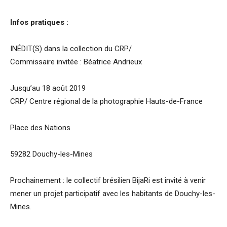
Infos pratiques :
INÉDIT(S) dans la collection du CRP/
Commissaire invitée : Béatrice Andrieux
Jusqu’au 18 août 2019
CRP/ Centre régional de la photographie Hauts-de-France
Place des Nations
59282 Douchy-les-Mines
Prochainement : le collectif brésilien BijaRi est invité à venir
mener un projet participatif avec les habitants de Douchy-les-
Mines.