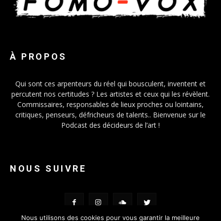
À PROPOS
Qui sont ces arpenteurs du réel qui bousculent, inventent et
percutent nos certitudes ? Les artistes et ceux qui les révèlent.
Commissaires, responsables de lieux proches ou lointains,
critiques, penseurs, défricheurs de talents.. Bienvenue sur le
Podcast des décideurs de l’art !
NOUS SUIVRE
Nous utilisons des cookies pour vous garantir la meilleure