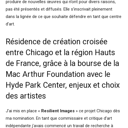
produire de nouvelles œuvres qui n’ont pour divers raisons,
pas été présentés et diffusés. Elle s’inscrivait pleinement
dans la lignée de ce que souhaite défendre en tant que centre
d’art.
Résidence de création croisée
entre Chicago et la région Hauts
de France, grâce à la bourse de la
Mac Arthur Foundation avec le
Hyde Park Center, enjeux et choix
des artistes
J’ai mis en place «
Resilient Images
» ce projet Chicago dès
ma nomination. En tant que commissaire et critique d’art
indépendante j’avais commencé un travail de recherche à