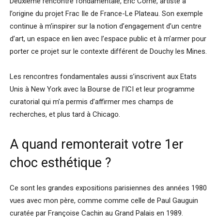
Deuxième rencontre fondamentale, Eric Corne, artiste à
l’origine du projet Frac Ile de France-Le Plateau. Son exemple
continue à m’inspirer sur la notion d’engagement d’un centre
d’art, un espace en lien avec l’espace public et à m’armer pour
porter ce projet sur le contexte différent de Douchy les Mines.
Les rencontres fondamentales aussi s’inscrivent aux Etats
Unis à New York avec la Bourse de l’ICI et leur programme
curatorial qui m’a permis d’affirmer mes champs de
recherches, et plus tard à Chicago.
A quand remonterait votre 1er
choc esthétique ?
Ce sont les grandes expositions parisiennes des années 1980
vues avec mon père, comme comme celle de Paul Gauguin
curatée par Françoise Cachin au Grand Palais en 1989.