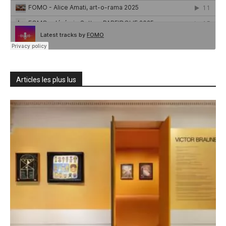
Articles les plus lus