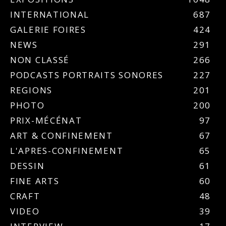
INTERNATIONAL
687
GALERIE FOIRES
424
NEWS
291
NON CLASSÉ
266
PODCASTS PORTRAITS SONORES
227
REGIONS
201
PHOTO
200
PRIX-MÉCÉNAT
97
ART & CONFINEMENT
67
L'APRES-CONFINEMENT
65
DESSIN
61
FINE ARTS
60
CRAFT
48
VIDEO
39