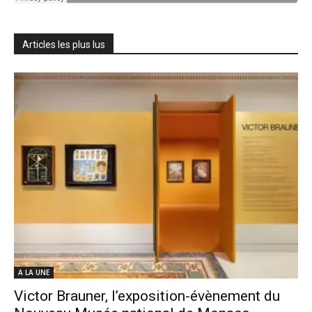
Articles les plus lus
A LA UNE
Victor Brauner, l’exposition-évènement du