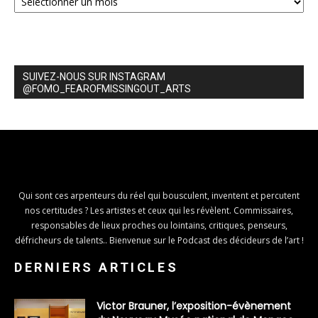
SUIVEZ-NOUS SUR INSTAGRAM
@FOMO_FEAROFMISSINGOUT_ARTS
Qui sont ces arpenteurs du réel qui bousculent, inventent et percutent
nos certitudes ? Les artistes et ceux qui les révèlent. Commissaires,
responsables de lieux proches ou lointains, critiques, penseurs,
défricheurs de talents.. Bienvenue sur le Podcast des décideurs de l’art !
DERNIERS ARTICLES
Victor Brauner, l’exposition-évènement