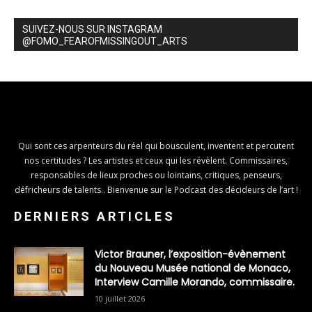
SUIVEZ-NOUS SUR INSTAGRAM
@FOMO_FEAROFMISSINGOUT_ARTS
Qui sont ces arpenteurs du réel qui bousculent, inventent et percutent
nos certitudes ? Les artistes et ceux qui les révèlent. Commissaires,
responsables de lieux proches ou lointains, critiques, penseurs,
défricheurs de talents.. Bienvenue sur le Podcast des décideurs de l’art !
DERNIERS ARTICLES
Victor Brauner, l’exposition-évènement
du Nouveau Musée national de Monaco,
Interview Camille Morando, commissaire.
10 juillet 2026