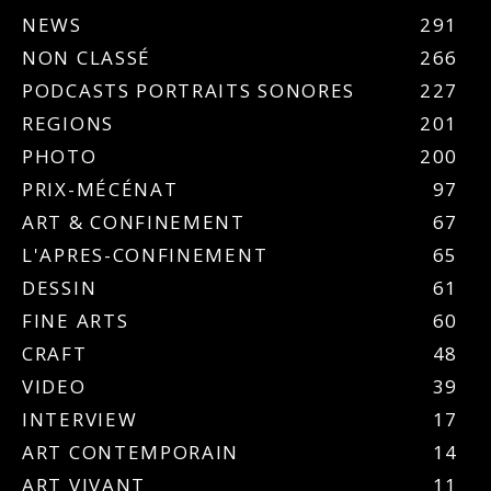
NEWS
291
NON CLASSÉ
266
PODCASTS PORTRAITS SONORES
227
REGIONS
201
PHOTO
200
PRIX-MÉCÉNAT
97
ART & CONFINEMENT
67
L'APRES-CONFINEMENT
65
DESSIN
61
FINE ARTS
60
CRAFT
48
VIDEO
39
INTERVIEW
17
ART CONTEMPORAIN
14
ART VIVANT
11