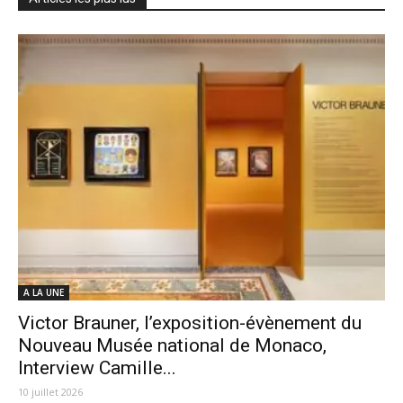
A LA UNE
Victor Brauner, l’exposition-évènement du
Nouveau Musée national de Monaco,
Interview Camille...
10 juillet 2026