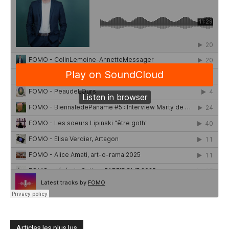
Articles les plus lus