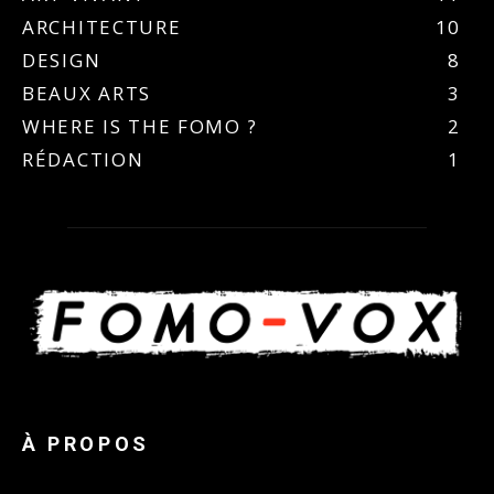
ARCHITECTURE
10
DESIGN
8
BEAUX ARTS
3
WHERE IS THE FOMO ?
2
RÉDACTION
1
À PROPOS