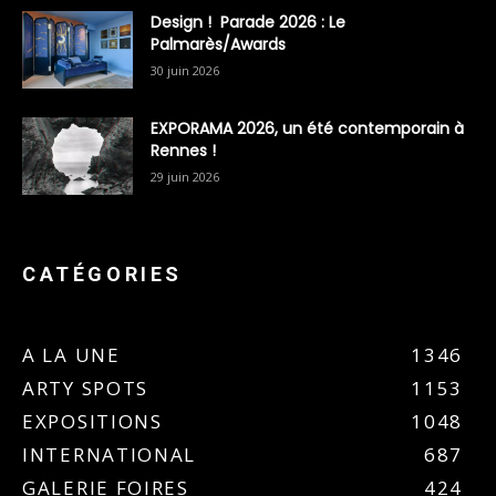
Design ! Parade 2026 : Le
Palmarès/Awards
30 juin 2026
EXPORAMA 2026, un été contemporain à
Rennes !
29 juin 2026
CATÉGORIES
A LA UNE
1346
ARTY SPOTS
1153
EXPOSITIONS
1048
INTERNATIONAL
687
GALERIE FOIRES
424