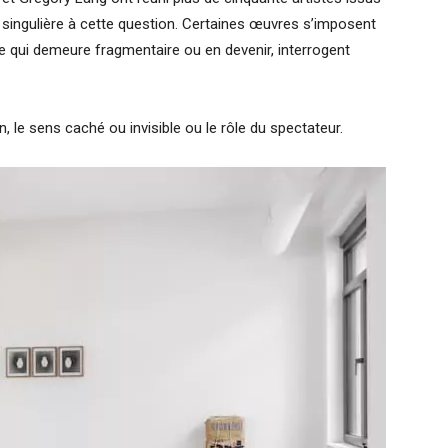
 singulière à cette question. Certaines œuvres s’imposent
ce qui demeure fragmentaire ou en devenir, interrogent
, le sens caché ou invisible ou le rôle du spectateur.