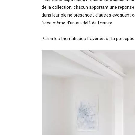
de la collection, chacun apportant une réponse
dans leur pleine présence ; d’autres évoquent 
l’idée même d’un au-delà de l’œuvre.
Parmi les thématiques traversées : la perception