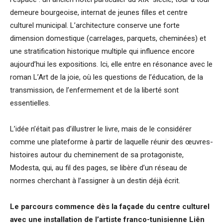
demeure bourgeoise, internat de jeunes filles et centre
culturel municipal. L’architecture conserve une forte
dimension domestique (carrelages, parquets, cheminées) et
une stratification historique multiple qui influence encore
aujourd’hui les expositions. Ici, elle entre en résonance avec le
roman L’Art de la joie, où les questions de l’éducation, de la
transmission, de l’enfermement et de la liberté sont
essentielles.
L’idée n’était pas d’illustrer le livre, mais de le considérer
comme une plateforme à partir de laquelle réunir des œuvres-
histoires autour du cheminement de sa protagoniste,
Modesta, qui, au fil des pages, se libère d’un réseau de
normes cherchant à l’assigner à un destin déjà écrit.
Le parcours commence dès la façade du centre culturel
avec une installation de l’artiste franco-tunisienne Liên