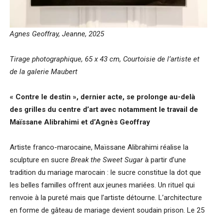
Agnes Geoffray, Jeanne, 2025
Tirage photographique, 65 x 43 cm, Courtoisie de l’artiste et
de la galerie Maubert
« Contre le destin », dernier acte, se prolonge au-delà
des grilles du centre d’art avec notamment le travail de
Maïssane Alibrahimi et d’Agnès Geoffray
Artiste franco-marocaine, Maïssane Alibrahimi réalise la
sculpture en sucre
Break the Sweet Sugar
à partir d’une
tradition du mariage marocain : le sucre constitue la dot que
les belles familles offrent aux jeunes mariées. Un rituel qui
renvoie à la pureté mais que l’artiste détourne. L’architecture
en forme de gâteau de mariage devient soudain prison. Le 25