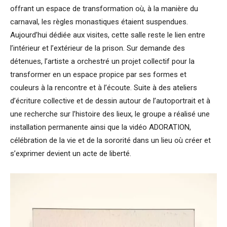
offrant un espace de transformation où, à la manière du
carnaval, les règles monastiques étaient suspendues.
Aujourd’hui dédiée aux visites, cette salle reste le lien entre
l’intérieur et l’extérieur de la prison. Sur demande des
détenues, l’artiste a orchestré un projet collectif pour la
transformer en un espace propice par ses formes et
couleurs à la rencontre et à l’écoute. Suite à des ateliers
d’écriture collective et de dessin autour de l’autoportrait et à
une recherche sur l’histoire des lieux, le groupe a réalisé une
installation permanente ainsi que la vidéo ADORATION,
célébration de la vie et de la sororité dans un lieu où créer et
s’exprimer devient un acte de liberté.