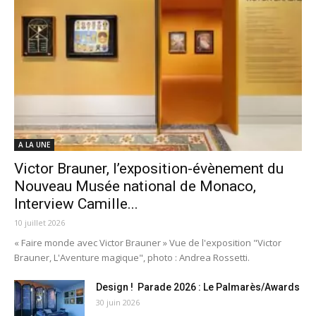
A LA UNE
Victor Brauner, l’exposition-évènement du
Nouveau Musée national de Monaco,
Interview Camille...
10 juillet 2026
« Faire monde avec Victor Brauner » Vue de l'exposition "Victor
Brauner, L'Aventure magique", photo : Andrea Rossetti.
Design ! Parade 2026 : Le Palmarès/Awards
30 juin 2026