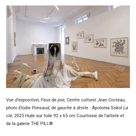
Vue d’exposition, Feux de joie, Centre culturel Jean Cocteau,
photo Elodie Ponsaud
,
de gauche à droite :
Apolonia Sokol
La
clé
, 2025 Huile sur toile 92 x 65 cm Courtoisie de l’artiste et
de la galerie THE PILL®