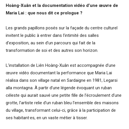
Hoàng-Xuân
et la documentation vidéo d’une œuvre de
Maria Lai : que nous dit ce prologue ?
Les grands papillons posés sur la façade du centre culturel
invitent le public à entrer dans l’intimité des salles
d’exposition, au sein d’un parcours qui fait de la
transformation de soi et des autres son horizon.
L’installation de Liên Hoàng-Xuân est accompagnée d’une
œuvre vidéo documentant la performance que Maria Lai
réalisa dans son village natal en Sardaigne en 1981, Legarsi
alla montagna. À partir d’une légende évoquant un ruban
céleste qui aurait sauvé une petite fille de l’écroulement d’une
grotte, l’artiste relie d’un ruban bleu l’ensemble des maisons
du village, transformant celui-ci, grâce à la participation de
ses habitant·es, en un vaste métier à tisser.