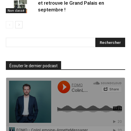
et retrouve le Grand Palais en
septembre !
Non classé
Écouter le dernier podcast