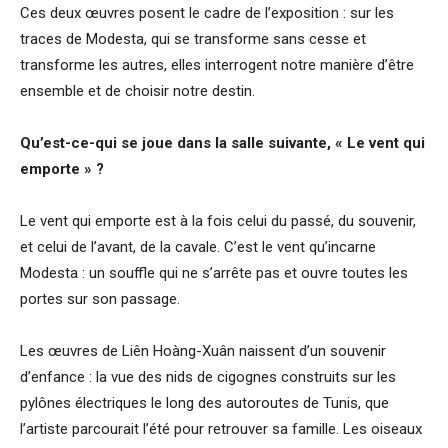
Ces deux œuvres posent le cadre de l’exposition : sur les
traces de Modesta, qui se transforme sans cesse et
transforme les autres, elles interrogent notre manière d’être
ensemble et de choisir notre destin.
Qu’est-ce-qui se joue dans la salle suivante, « Le vent qui
emporte » ?
Le vent qui emporte est à la fois celui du passé, du souvenir,
et celui de l’avant, de la cavale. C’est le vent qu’incarne
Modesta : un souffle qui ne s’arrête pas et ouvre toutes les
portes sur son passage.
Les œuvres de Liên Hoàng-Xuân naissent d’un souvenir
d’enfance : la vue des nids de cigognes construits sur les
pylônes électriques le long des autoroutes de Tunis, que
l’artiste parcourait l’été pour retrouver sa famille. Les oiseaux