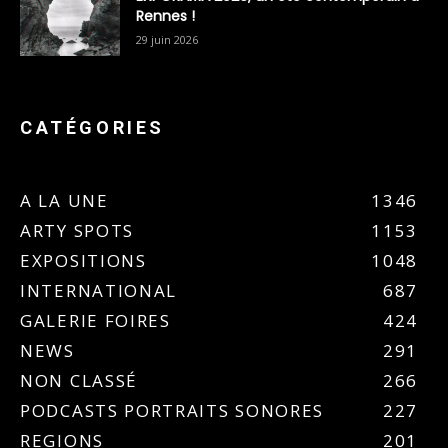
Rennes !
29 juin 2026
CATÉGORIES
A LA UNE
1346
ARTY SPOTS
1153
EXPOSITIONS
1048
INTERNATIONAL
687
GALERIE FOIRES
424
NEWS
291
NON CLASSÉ
266
PODCASTS PORTRAITS SONORES
227
REGIONS
201