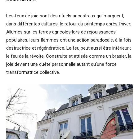
Les feux de joie sont des rituels ancestraux qui marquent,
dans différentes cultures, le retour du printemps après l’hiver.
Allumés sur les terres agricoles lors de réjouissances
populaires, leurs flammes ont une action paradoxale, à la fois
destructrice et régénératrice. Le feu peut aussi être intérieur :
le feu de la révolte. Construite et attisée comme un brasier, la
joie devient une quête personnelle autant qu’une force
transformatrice collective.