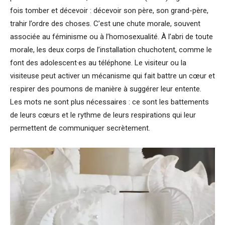
fois tomber et décevoir : décevoir son père, son grand-père,
trahir l’ordre des choses. C’est une chute morale, souvent
associée au féminisme ou à l’homosexualité. À l’abri de toute
morale, les deux corps de l’installation chuchotent, comme le
font des adolescent·es au téléphone. Le visiteur ou la
visiteuse peut activer un mécanisme qui fait battre un cœur et
respirer des poumons de manière à suggérer leur entente.
Les mots ne sont plus nécessaires : ce sont les battements
de leurs cœurs et le rythme de leurs respirations qui leur
permettent de communiquer secrètement.