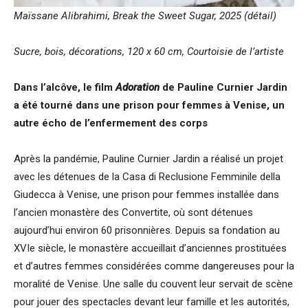
Maïssane Alibrahimi,
Break the Sweet Sugar, 2025 (détail)
Sucre, bois, décorations, 120 x 60 cm, Courtoisie de l’artiste
Dans l’alcôve, le film
Adoration
de Pauline Curnier Jardin
a été tourné dans une prison pour femmes à Venise, un
autre écho de l’enfermement des corps
Après la pandémie, Pauline Curnier Jardin a réalisé un projet
avec les détenues de la Casa di Reclusione Femminile della
Giudecca à Venise, une prison pour femmes installée dans
l’ancien monastère des Convertite, où sont détenues
aujourd’hui environ 60 prisonnières. Depuis sa fondation au
XVIe siècle, le monastère accueillait d’anciennes prostituées
et d’autres femmes considérées comme dangereuses pour la
moralité de Venise. Une salle du couvent leur servait de scène
pour jouer des spectacles devant leur famille et les autorités,