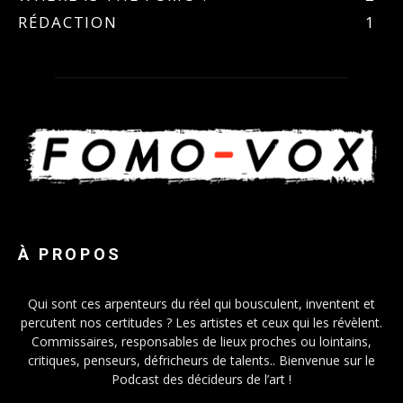
RÉDACTION
1
À PROPOS
Qui sont ces arpenteurs du réel qui bousculent, inventent et
percutent nos certitudes ? Les artistes et ceux qui les révèlent.
Commissaires, responsables de lieux proches ou lointains,
critiques, penseurs, défricheurs de talents.. Bienvenue sur le
Podcast des décideurs de l’art !