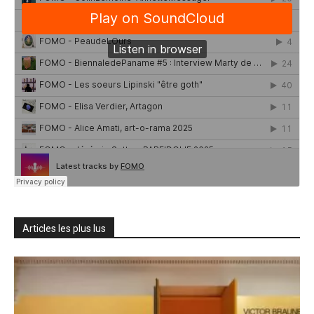
Articles les plus lus