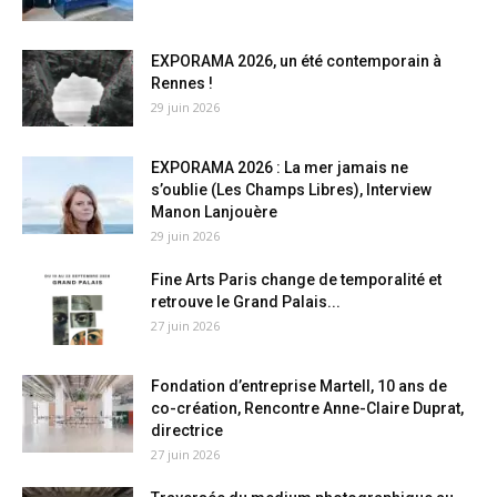
EXPORAMA 2026, un été contemporain à
Rennes !
29 juin 2026
EXPORAMA 2026 : La mer jamais ne
s’oublie (Les Champs Libres), Interview
Manon Lanjouère
29 juin 2026
Fine Arts Paris change de temporalité et
retrouve le Grand Palais...
27 juin 2026
Fondation d’entreprise Martell, 10 ans de
co-création, Rencontre Anne-Claire Duprat,
directrice
27 juin 2026