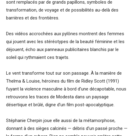
sont remplacés par de grands papillons, symboles de
transformation, de voyage et de possibilités au-delà des
barrières et des frontières.
Des vidéos accrochées aux pylônes montrent des femmes
qui jouent avec les stéréotypes de la beauté féminine et les
déjouent, écho aux panneaux publicitaires blanchis par le
soleil qui rythmaient ces trajets.
Le vent transforme tout sur son passage. À la manière de
Thelma & Louise, héroïnes du film de Ridley Scott (1991)
fuyant la violence masculine à bord d’une décapotable, nous
retrouvons les traces de Modesta dans un paysage
désertique et brûlé, digne d’un film post-apocalyptique.
Stéphanie Cherpin joue elle aussi de la métamorphose,
donnant à des sièges calcinés — débris d’un passé proche —