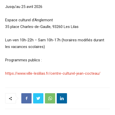
Jusqu’au 25 avril 2026
Espace culturel d’Anglemont
35 place Charles-de-Gaulle, 93260 Les Lilas
Lun-ven 10h-22h – Sam 10h-17h (horaires modifiés durant
les vacances scolaires)
Programmes publics :
https://www.ville-leslilas.fr/centre-culturel-jean-cocteau/