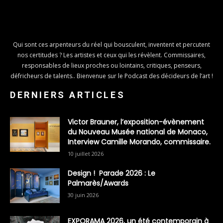
Qui sont ces arpenteurs du réel qui bousculent, inventent et percutent
nos certitudes ? Les artistes et ceux qui les révèlent. Commissaires,
responsables de lieux proches ou lointains, critiques, penseurs,
défricheurs de talents.. Bienvenue sur le Podcast des décideurs de l’art !
DERNIERS ARTICLES
Victor Brauner, l’exposition-évènement
du Nouveau Musée national de Monaco,
Interview Camille Morando, commissaire.
10 juillet 2026
Design ! Parade 2026 : Le
Palmarès/Awards
30 juin 2026
EXPORAMA 2026, un été contemporain à