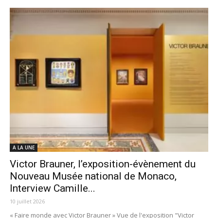
A LA UNE
Victor Brauner, l’exposition-évènement du
Nouveau Musée national de Monaco,
Interview Camille...
10 juillet 2026
« Faire monde avec Victor Brauner » Vue de l'exposition "Victor