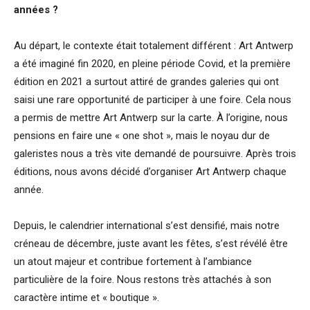
années ?
Au départ, le contexte était totalement différent : Art Antwerp
a été imaginé fin 2020, en pleine période Covid, et la première
édition en 2021 a surtout attiré de grandes galeries qui ont
saisi une rare opportunité de participer à une foire. Cela nous
a permis de mettre Art Antwerp sur la carte. À l’origine, nous
pensions en faire une « one shot », mais le noyau dur de
galeristes nous a très vite demandé de poursuivre. Après trois
éditions, nous avons décidé d’organiser Art Antwerp chaque
année.
Depuis, le calendrier international s’est densifié, mais notre
créneau de décembre, juste avant les fêtes, s’est révélé être
un atout majeur et contribue fortement à l’ambiance
particulière de la foire. Nous restons très attachés à son
caractère intime et « boutique ».