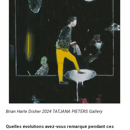
Brian Harte Disher 2024
TATJANA PIETERS
Gallery
Quelles évolutions avez-vous remarqué pendant ces