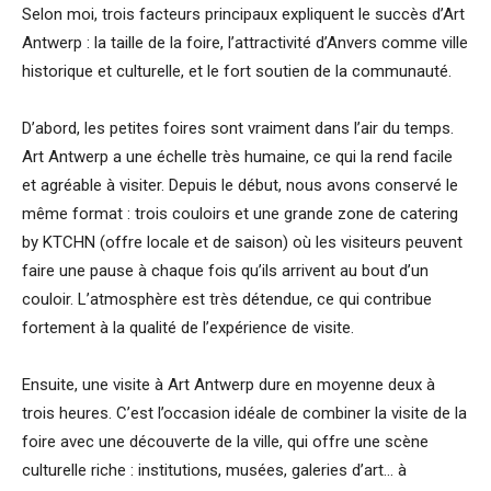
Selon moi, trois facteurs principaux expliquent le succès d’Art
Antwerp : la taille de la foire, l’attractivité d’Anvers comme ville
historique et culturelle, et le fort soutien de la communauté.
D’abord, les petites foires sont vraiment dans l’air du temps.
Art Antwerp a une échelle très humaine, ce qui la rend facile
et agréable à visiter. Depuis le début, nous avons conservé le
même format : trois couloirs et une grande zone de catering
by KTCHN (offre locale et de saison) où les visiteurs peuvent
faire une pause à chaque fois qu’ils arrivent au bout d’un
couloir. L’atmosphère est très détendue, ce qui contribue
fortement à la qualité de l’expérience de visite.
Ensuite, une visite à Art Antwerp dure en moyenne deux à
trois heures. C’est l’occasion idéale de combiner la visite de la
foire avec une découverte de la ville, qui offre une scène
culturelle riche : institutions, musées, galeries d’art… à