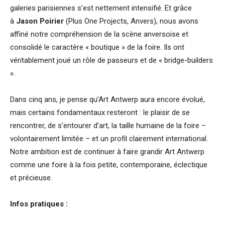
galeries parisiennes s’est nettement intensifié. Et grâce
à
Jason Poirier
(Plus One Projects, Anvers), nous avons
affiné notre compréhension de la scène anversoise et
consolidé le caractère « boutique » de la foire. Ils ont
véritablement joué un rôle de passeurs et de « bridge-builders
».
Dans cinq ans, je pense qu’Art Antwerp aura encore évolué,
mais certains fondamentaux resteront : le plaisir de se
rencontrer, de s’entourer d’art, la taille humaine de la foire –
volontairement limitée – et un profil clairement international.
Notre ambition est de continuer à faire grandir Art Antwerp
comme une foire à la fois petite, contemporaine, éclectique
et précieuse.
Infos pratiques :