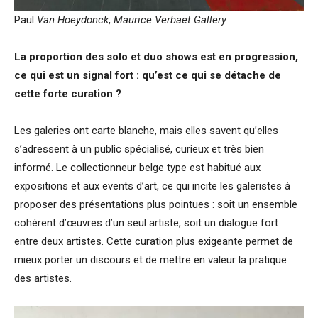
Paul
Van Hoeydonck
,
Maurice Verbaet Gallery
La proportion des solo et duo shows est en progression,
ce qui est un signal fort : qu’est ce qui se détache de
cette forte curation ?
Les galeries ont carte blanche, mais elles savent qu’elles
s’adressent à un public spécialisé, curieux et très bien
informé. Le collectionneur belge type est habitué aux
expositions et aux events d’art, ce qui incite les galeristes à
proposer des présentations plus pointues : soit un ensemble
cohérent d’œuvres d’un seul artiste, soit un dialogue fort
entre deux artistes. Cette curation plus exigeante permet de
mieux porter un discours et de mettre en valeur la pratique
des artistes.