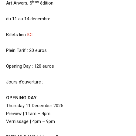
ème
Art Anvers, 5
édition
du 11 au 14 décembre
Billets lien
ICI
Plein Tarif : 20 euros
Opening Day : 120 euros
Jours d’ouverture :
OPENING DAY
Thursday 11 December 2025
Preview | 11am – 4pm
Vernissage | 4pm – 9pm