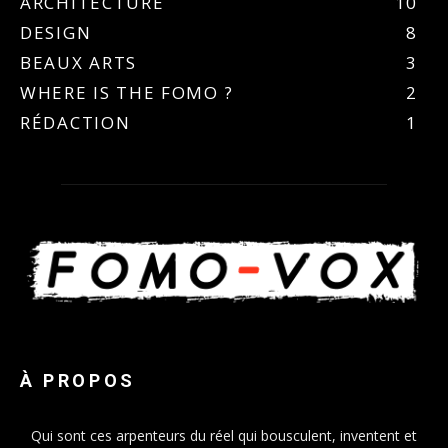
ARCHITECTURE
10
DESIGN
8
BEAUX ARTS
3
WHERE IS THE FOMO ?
2
RÉDACTION
1
À PROPOS
Qui sont ces arpenteurs du réel qui bousculent, inventent et