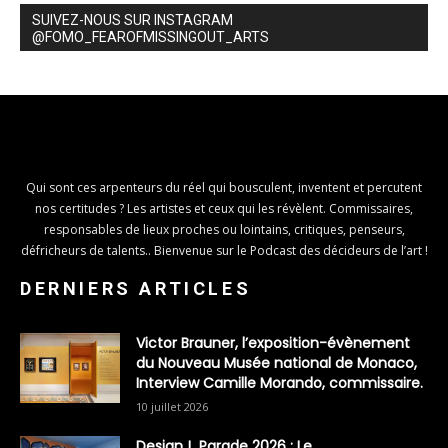
SUIVEZ-NOUS SUR INSTAGRAM
@FOMO_FEAROFMISSINGOUT_ARTS
Qui sont ces arpenteurs du réel qui bousculent, inventent et percutent
nos certitudes ? Les artistes et ceux qui les révèlent. Commissaires,
responsables de lieux proches ou lointains, critiques, penseurs,
défricheurs de talents.. Bienvenue sur le Podcast des décideurs de l’art !
DERNIERS ARTICLES
Victor Brauner, l’exposition-évènement
du Nouveau Musée national de Monaco,
Interview Camille Morando, commissaire.
10 juillet 2026
Design ! Parade 2026 : Le