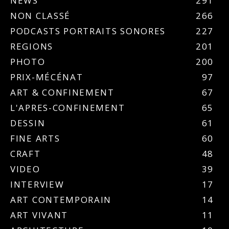
NEWS
291
NON CLASSÉ
266
PODCASTS PORTRAITS SONORES
227
REGIONS
201
PHOTO
200
PRIX-MÉCÉNAT
97
ART & CONFINEMENT
67
L'APRES-CONFINEMENT
65
DESSIN
61
FINE ARTS
60
CRAFT
48
VIDEO
39
INTERVIEW
17
ART CONTEMPORAIN
14
ART VIVANT
11