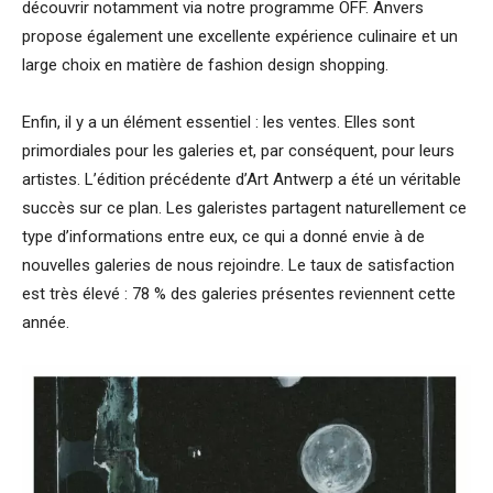
découvrir notamment via notre programme OFF. Anvers
propose également une excellente expérience culinaire et un
large choix en matière de fashion design shopping.
Enfin, il y a un élément essentiel : les ventes. Elles sont
primordiales pour les galeries et, par conséquent, pour leurs
artistes. L’édition précédente d’Art Antwerp a été un véritable
succès sur ce plan. Les galeristes partagent naturellement ce
type d’informations entre eux, ce qui a donné envie à de
nouvelles galeries de nous rejoindre. Le taux de satisfaction
est très élevé : 78 % des galeries présentes reviennent cette
année.