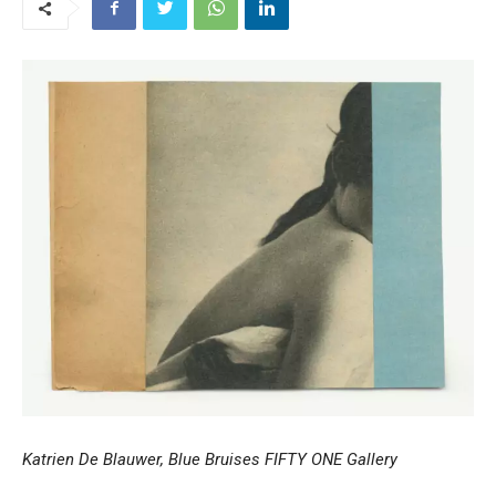
Katrien De Blauwer,
Blue Bruises FIFTY ONE Gallery