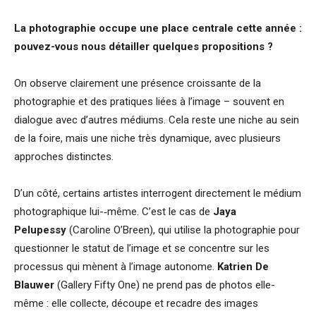
La photographie occupe une place centrale cette année :
pouvez-vous nous détailler quelques propositions ?
On observe clairement une présence croissante de la
photographie et des pratiques liées à l’image – souvent en
dialogue avec d’autres médiums. Cela reste une niche au sein
de la foire, mais une niche très dynamique, avec plusieurs
approches distinctes.
D’un côté, certains artistes interrogent directement le médium
photographique lui-‑même. C’est le cas de
Jaya
Pelupessy
(Caroline O’Breen), qui utilise la photographie pour
questionner le statut de l’image et se concentre sur les
processus qui mènent à l’image autonome.
Katrien De
Blauwer
(Gallery Fifty One) ne prend pas de photos elle-
même : elle collecte, découpe et recadre des images