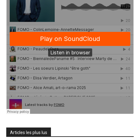
Articles les plus lus