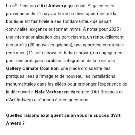
ème
La 5
édition d’
Art Antwerp
qui réunit 79 galeries en
provenance de 11 pays, affirme un développement de la
boutique art fair fidèle à ses fondamentaux de départ :
convivialité, exigence et format intime. A noter pour 2025 :
une internationalisation des participants, un renouvellement
des profils (20 nouvelles galeries), une approche curatoriale
renforcée (11 solo shows et 6 duo shows), un engagement
pour des pratiques durables : intégration de la foire à la
Gallery Climate Coalition
, une place croissante des
pratiques liées à l’image et de nouveau, les installations
monumentales dans les allées pour prolonger l’expérience de
la découverte.
Nele Verhaeren
, directrice d’Art Brussels et
d’Art Antwerp a répondu à mes questions.
Quelles raisons expliquent selon vous le succès d’Art
Anvers ?