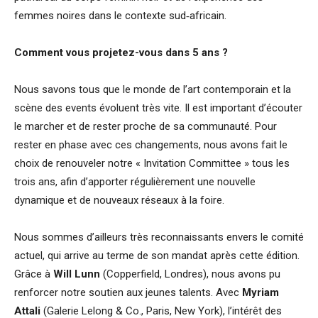
femmes noires dans le contexte sud‑africain.
Comment vous projetez-vous dans 5 ans ?
Nous savons tous que le monde de l’art contemporain et la
scène des events évoluent très vite. Il est important d’écouter
le marcher et de rester proche de sa communauté. Pour
rester en phase avec ces changements, nous avons fait le
choix de renouveler notre « Invitation Committee » tous les
trois ans, afin d’apporter régulièrement une nouvelle
dynamique et de nouveaux réseaux à la foire.
Nous sommes d’ailleurs très reconnaissants envers le comité
actuel, qui arrive au terme de son mandat après cette édition.
Grâce à
Will Lunn
(Copperfield, Londres), nous avons pu
renforcer notre soutien aux jeunes talents. Avec
Myriam
Attali
(Galerie Lelong & Co., Paris, New York), l’intérêt des