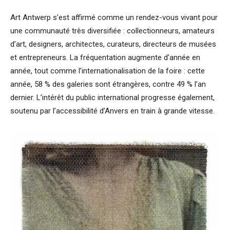
Art Antwerp s’est affirmé comme un rendez-vous vivant pour
une communauté très diversifiée : collectionneurs, amateurs
d’art, designers, architectes, curateurs, directeurs de musées
et entrepreneurs. La fréquentation augmente d’année en
année, tout comme l’internationalisation de la foire : cette
année, 58 % des galeries sont étrangères, contre 49 % l’an
dernier. L’intérêt du public international progresse également,
soutenu par l’accessibilité d’Anvers en train à grande vitesse.