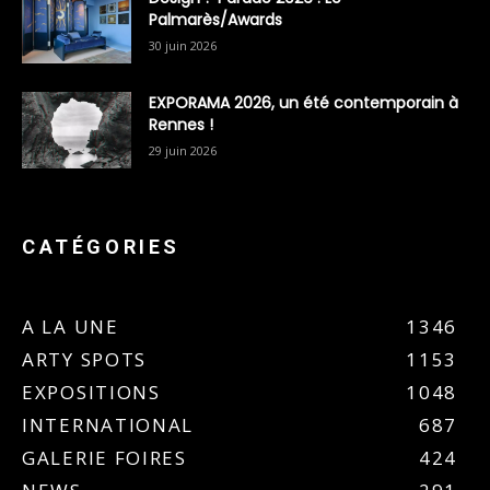
Palmarès/Awards
30 juin 2026
EXPORAMA 2026, un été contemporain à
Rennes !
29 juin 2026
CATÉGORIES
A LA UNE
1346
ARTY SPOTS
1153
EXPOSITIONS
1048
INTERNATIONAL
687
GALERIE FOIRES
424