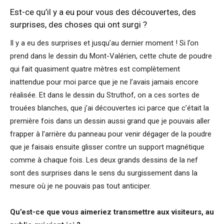
Est-ce qu’il y a eu pour vous des découvertes, des
surprises, des choses qui ont surgi ?
Il y a eu des surprises et jusqu’au dernier moment ! Si l’on
prend dans le dessin du Mont-Valérien, cette chute de poudre
qui fait quasiment quatre mètres est complètement
inattendue pour moi parce que je ne l’avais jamais encore
réalisée. Et dans le dessin du Struthof, on a ces sortes de
trouées blanches, que j’ai découvertes ici parce que c’était la
première fois dans un dessin aussi grand que je pouvais aller
frapper à l’arrière du panneau pour venir dégager de la poudre
que je faisais ensuite glisser contre un support magnétique
comme à chaque fois. Les deux grands dessins de la nef
sont des surprises dans le sens du surgissement dans la
mesure où je ne pouvais pas tout anticiper.
Qu’est-ce que vous aimeriez transmettre aux visiteurs, au