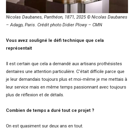
Nicolas Daubanes, Panthéon, 1871, 2025 © Nicolas Daubanes
– Adagp, Paris. Crédit photo Didier Plowy – CMN
Vous avez souligné le défi technique que cela
représentait
Il est certain que cela a demandé aux artisans prothésistes
dentaires une attention particulière. C’était difficile parce que
je leur demandais toujours plus et moi-même je me mettais à
leur service mais en même temps passionnant avec toujours
plus de réflexion et de détails.
Combien de temps a duré tout ce projet ?
On est quasiment sur deux ans en tout.