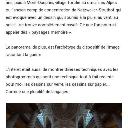
ans, puis à Mont-Dauphin, village fortifié au cœur des Alpes
ou l’ancien camp de concentration de Natzweiler-Struthof qui
est évoqué avec un dessin qui, soumis à la pluie, au vent, au
soleil… se trouve complètement oxydé. Ce que l’on pourrait
appeler des « paysages mémoire ».
Le panorama, de plus, est l’archétype du dispositif de l’image
racontant la guerre.
L’intérêt était aussi de montrer diverses techniques avec les
photogrammes qui sont une technique tout à fait récente
pour moi, les dessins sur verre, les dessins sur papier…
Comme une pluralité de langages.