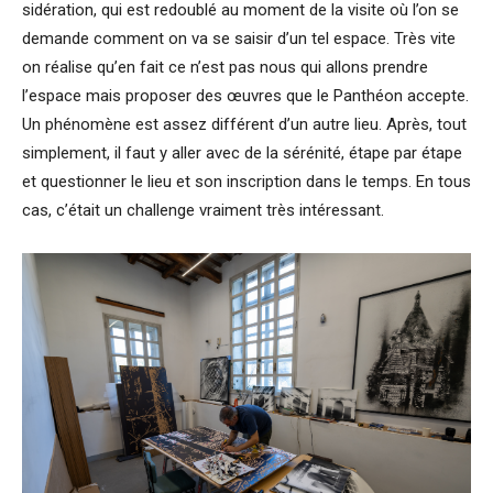
sidération, qui est redoublé au moment de la visite où l’on se
demande comment on va se saisir d’un tel espace. Très vite
on réalise qu’en fait ce n’est pas nous qui allons prendre
l’espace mais proposer des œuvres que le Panthéon accepte.
Un phénomène est assez différent d’un autre lieu. Après, tout
simplement, il faut y aller avec de la sérénité, étape par étape
et questionner le lieu et son inscription dans le temps. En tous
cas, c’était un challenge vraiment très intéressant.