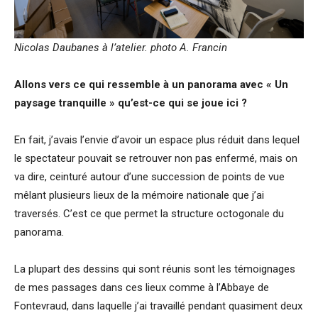
Nicolas Daubanes à l’atelier. photo A. Francin
Allons vers ce qui ressemble à un panorama avec « Un
paysage tranquille » qu’est-ce qui se joue ici ?
En fait, j’avais l’envie d’avoir un espace plus réduit dans lequel
le spectateur pouvait se retrouver non pas enfermé, mais on
va dire, ceinturé autour d’une succession de points de vue
mêlant plusieurs lieux de la mémoire nationale que j’ai
traversés. C’est ce que permet la structure octogonale du
panorama.
La plupart des dessins qui sont réunis sont les témoignages
de mes passages dans ces lieux comme à l’Abbaye de
Fontevraud, dans laquelle j’ai travaillé pendant quasiment deux