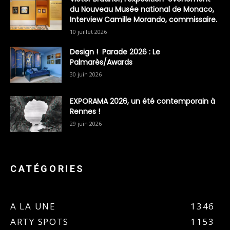
du Nouveau Musée national de Monaco,
Interview Camille Morando, commissaire.
10 juillet 2026
Design ! Parade 2026 : Le
Palmarès/Awards
30 juin 2026
EXPORAMA 2026, un été contemporain à
Rennes !
29 juin 2026
CATÉGORIES
A LA UNE
1346
ARTY SPOTS
1153