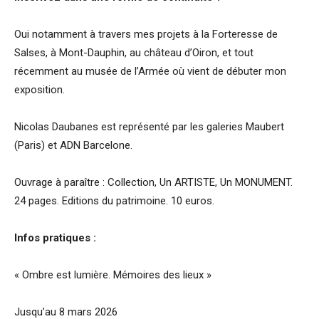
Oui notamment à travers mes projets à la Forteresse de
Salses, à Mont-Dauphin, au château d’Oiron, et tout
récemment au musée de l’Armée où vient de débuter mon
exposition.
Nicolas Daubanes est représenté par les galeries Maubert
(Paris) et ADN Barcelone.
Ouvrage à paraître : Collection, Un ARTISTE, Un MONUMENT.
24 pages. Editions du patrimoine. 10 euros.
Infos pratiques :
« Ombre est lumière. Mémoires des lieux »
Jusqu’au 8 mars 2026