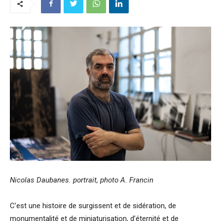
Nicolas Daubanes.
portrait, photo A. Francin
C’est une histoire de surgissent et de sidération, de
monumentalité et de miniaturisation, d’éternité et de