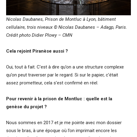
Nicolas Daubanes, Prison de Montluc à Lyon, bâtiment
cellulaire, trois niveaux
© Nicolas Daubanes – Adagp, Paris.
Crédit photo Didier Plowy – CMN
Cela rejoint Piranèse aussi ?
Oui, tout à fait. C’est à dire qu’on a une structure complexe
qu’on peut traverser par le regard. Si sur le papier, c’était
assez prometteur, cela s’est confirmé en réel.
Pour revenir à la prison de Montluc : quelle est la
genèse du projet ?
Nous sommes en 2017 et je me pointe avec mon dossier
sous le bras, à une époque où l’on imprimait encore les