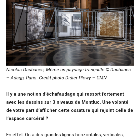
Nicolas Daubanes, Même un paysage tranquille © Daubanes
– Adagp, Paris. Crédit photo Didier Plowy – CMN
Il y a une notion d’échafaudage qui ressort fortement
avec les dessins sur 3 niveaux de Montluc. Une volonté
de votre part d’afficher cette ossature qui rejoint celle de
l’espace carcéral ?
En effet. On a des grandes lignes horizontales, verticales,