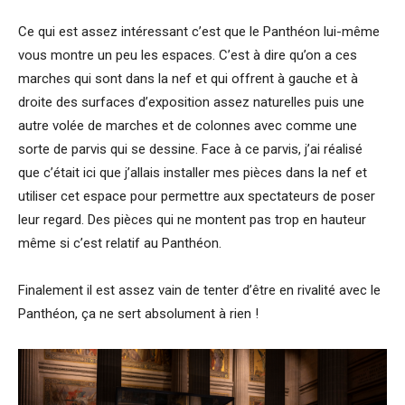
Ce qui est assez intéressant c’est que le Panthéon lui-même
vous montre un peu les espaces. C’est à dire qu’on a ces
marches qui sont dans la nef et qui offrent à gauche et à
droite des surfaces d’exposition assez naturelles puis une
autre volée de marches et de colonnes avec comme une
sorte de parvis qui se dessine. Face à ce parvis, j’ai réalisé
que c’était ici que j’allais installer mes pièces dans la nef et
utiliser cet espace pour permettre aux spectateurs de poser
leur regard. Des pièces qui ne montent pas trop en hauteur
même si c’est relatif au Panthéon.
Finalement il est assez vain de tenter d’être en rivalité avec le
Panthéon, ça ne sert absolument à rien !