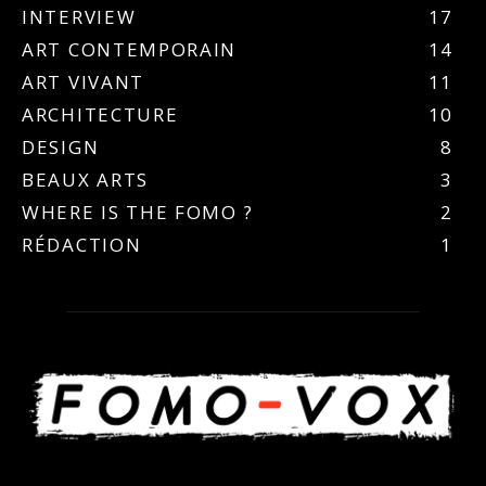
INTERVIEW
17
ART CONTEMPORAIN
14
ART VIVANT
11
ARCHITECTURE
10
DESIGN
8
BEAUX ARTS
3
WHERE IS THE FOMO ?
2
RÉDACTION
1