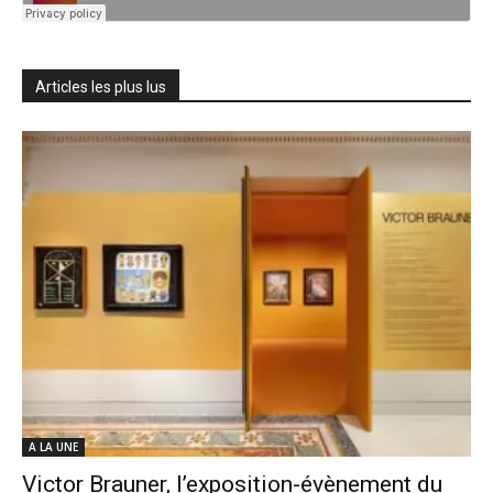
Articles les plus lus
A LA UNE
Victor Brauner, l’exposition-évènement du