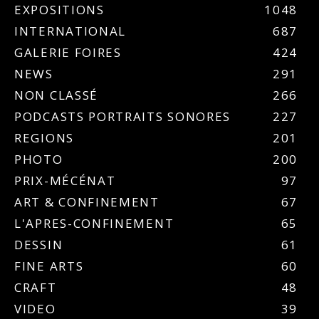
EXPOSITIONS
1048
INTERNATIONAL
687
GALERIE FOIRES
424
NEWS
291
NON CLASSÉ
266
PODCASTS PORTRAITS SONORES
227
REGIONS
201
PHOTO
200
PRIX-MÉCÉNAT
97
ART & CONFINEMENT
67
L'APRES-CONFINEMENT
65
DESSIN
61
FINE ARTS
60
CRAFT
48
VIDEO
39