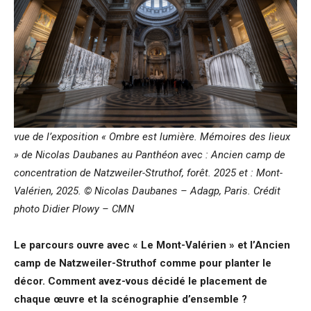
vue de l’exposition « Ombre est lumière. Mémoires des lieux
» de Nicolas Daubanes au Panthéon avec : Ancien camp de
concentration de Natzweiler-Struthof, forêt. 2025 et : Mont-
Valérien, 2025. © Nicolas Daubanes – Adagp, Paris. Crédit
photo Didier Plowy – CMN
Le parcours ouvre avec « Le Mont-Valérien » et l’Ancien
camp de Natzweiler-Struthof comme pour planter le
décor. Comment avez-vous décidé le placement de
chaque œuvre et la scénographie d’ensemble ?