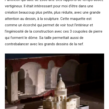
vertigineux. Il était intéressant pour moi d’être dans une
création beaucoup plus petite, plus réduite, avec une grande
attention au dessin, à la sculpture. Cette maquette est
comme un écorché qui permet de voir tout l’intérieur et
l’ingéniosité de la construction avec ces 3 coupoles de pierre
qui forment le dôme. Sa taille permettait aussi de
contrebalancer avec les grands dessins de la nef.