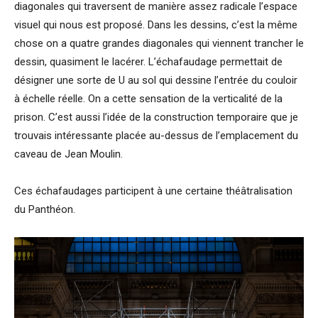
diagonales qui traversent de manière assez radicale l’espace
visuel qui nous est proposé. Dans les dessins, c’est la même
chose on a quatre grandes diagonales qui viennent trancher le
dessin, quasiment le lacérer. L’échafaudage permettait de
désigner une sorte de U au sol qui dessine l’entrée du couloir
à échelle réelle. On a cette sensation de la verticalité de la
prison. C’est aussi l’idée de la construction temporaire que je
trouvais intéressante placée au-dessus de l’emplacement du
caveau de Jean Moulin.
Ces échafaudages participent à une certaine théâtralisation
du Panthéon.