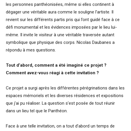
les personnes panthéonisées, même si elles continent à
dégager une véritable aura comme le souligne l’artiste. Il
revient sur les différents partis pris qui l’ont guidé face à ce
défi monumental et les évidences imposées par le lieu lui-
même. Il invite le visiteur à une véritable traversée autant
symbolique que physique des corps. Nicolas Daubanes a
répondu à mes questions.
Tout d’abord, comment a été imaginé ce projet ?
Comment avez-vous réagi à cette invitation ?
Ce projet a surgi après les différentes pérégrinations dans les
espaces mémoriels et les diverses résidences et expositions
que j’ai pu réaliser. La question s’est posée de tout réunir
dans un lieu tel que le Panthéon.
Face à une telle invitation, on a tout d’abord un temps de