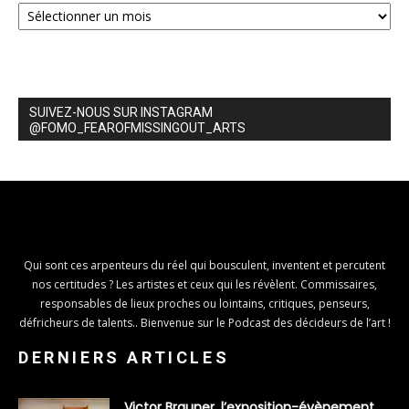
SUIVEZ-NOUS SUR INSTAGRAM
@FOMO_FEAROFMISSINGOUT_ARTS
Qui sont ces arpenteurs du réel qui bousculent, inventent et percutent
nos certitudes ? Les artistes et ceux qui les révèlent. Commissaires,
responsables de lieux proches ou lointains, critiques, penseurs,
défricheurs de talents.. Bienvenue sur le Podcast des décideurs de l’art !
DERNIERS ARTICLES
Victor Brauner, l’exposition-évènement