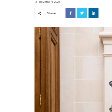
21 novembre 2025
Share