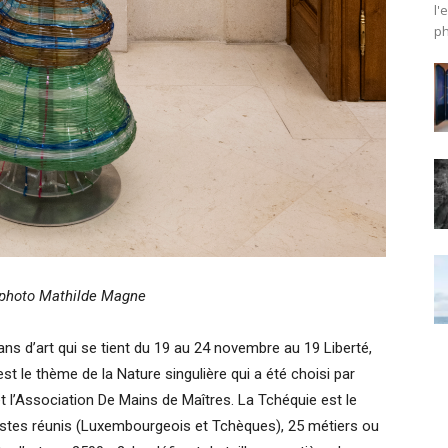
l'
ph
 photo Mathilde Magne
ans d’art qui se tient du 19 au 24 novembre au 19 Liberté,
st le thème de la Nature singulière qui a été choisi par
t l’Association De Mains de Maîtres. La Tchéquie est le
tistes réunis (Luxembourgeois et Tchèques), 25 métiers ou