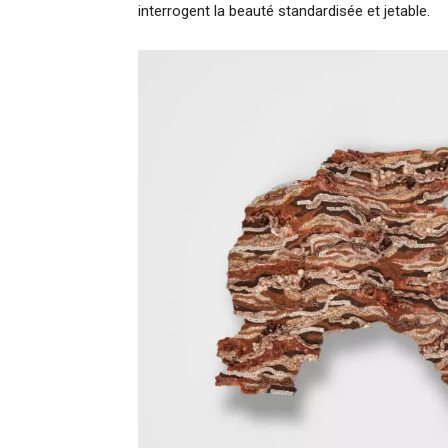
interrogent la beauté standardisée et jetable.