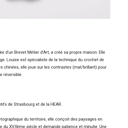
e d’un Brevet Métier d’Art, a créé sa propre maison. Elle
ge. Louise est spécialiste de la technique du crochet de
res chinées, elle joue sur les contrastes (mat/brillant) pour
e réversible.
tifs de Strasbourg et de la HEAR.
otographique du territoire, elle conçoit des paysages en
te du XVIIème siècle et demande patience et minutie. Une