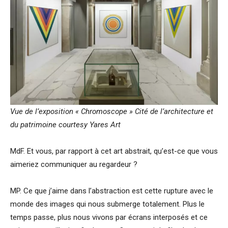
Vue de l’exposition « Chromoscope » Cité de l’architecture et
du patrimoine courtesy Yares Art
MdF. Et vous, par rapport à cet art abstrait, qu’est-ce que vous
aimeriez communiquer au regardeur ?
MP. Ce que j’aime dans l’abstraction est cette rupture avec le
monde des images qui nous submerge totalement. Plus le
temps passe, plus nous vivons par écrans interposés et ce