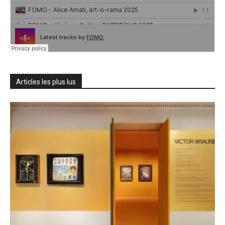
Articles les plus lus