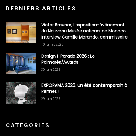
DERNIERS ARTICLES
Victor Brauner, l’exposition-évènement
du Nouveau Musée national de Monaco,
Interview Camille Morando, commissaire.
10 juillet 2026
Design ! Parade 2026 : Le
Palmarès/Awards
30 juin 2026
EXPORAMA 2026, un été contemporain à
Rennes !
29 juin 2026
CATÉGORIES