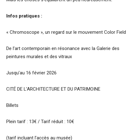
Infos pratiques :
« Chromoscope », un regard sur le mouvement Color Field
De l’art contemporain en résonance avec la Galerie des
peintures murales et des vitraux
Jusqu’au 16 février 2026
CITÉ DE L’ARCHITECTURE ET DU PATRIMOINE
Billets
Plein tarif : 13€ / Tarif réduit : 10€
(tarif incluant l’accès au musée)