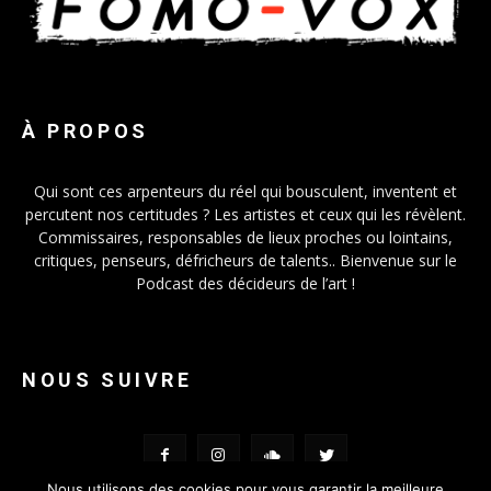
À PROPOS
Qui sont ces arpenteurs du réel qui bousculent, inventent et
percutent nos certitudes ? Les artistes et ceux qui les révèlent.
Commissaires, responsables de lieux proches ou lointains,
critiques, penseurs, défricheurs de talents.. Bienvenue sur le
Podcast des décideurs de l’art !
NOUS SUIVRE
Nous utilisons des cookies pour vous garantir la meilleure