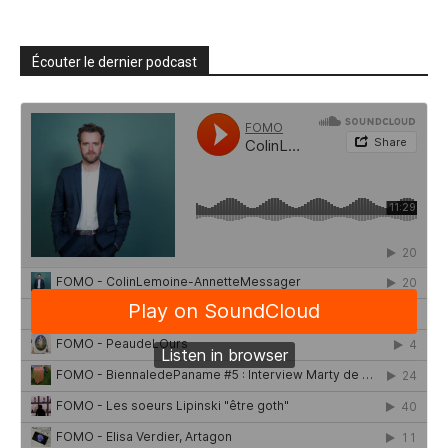
Écouter le dernier podcast