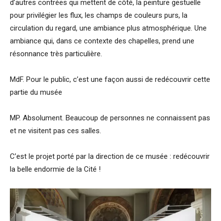
d’autres contrées qui mettent de côté, la peinture gestuelle
pour privilégier les flux, les champs de couleurs purs, la
circulation du regard, une ambiance plus atmosphérique. Une
ambiance qui, dans ce contexte des chapelles, prend une
résonnance très particulière.
MdF. Pour le public, c’est une façon aussi de redécouvrir cette
partie du musée
MP. Absolument. Beaucoup de personnes ne connaissent pas
et ne visitent pas ces salles.
C’est le projet porté par la direction de ce musée : redécouvrir
la belle endormie de la Cité !