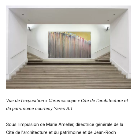
Vue de l’exposition « Chromoscope » Cité de l’architecture et
du patrimoine courtesy Yares Art
Sous l’impulsion de Marie Ameller, directrice générale de la
Cité de l’architecture et du patrimoine et de Jean-Roch