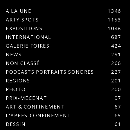
A LA UNE
1346
ARTY SPOTS
1153
EXPOSITIONS
1048
INTERNATIONAL
687
GALERIE FOIRES
424
NEWS
291
NON CLASSÉ
266
PODCASTS PORTRAITS SONORES
227
REGIONS
201
PHOTO
200
PRIX-MÉCÉNAT
97
ART & CONFINEMENT
67
L'APRES-CONFINEMENT
65
DESSIN
61