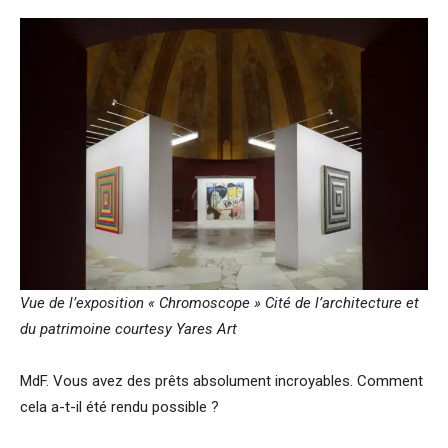
Vue de l’exposition « Chromoscope » Cité de l’architecture et
du patrimoine courtesy Yares Art
MdF. Vous avez des prêts absolument incroyables. Comment
cela a-t-il été rendu possible ?