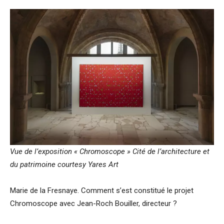
Vue de l’exposition « Chromoscope » Cité de l’architecture et
du patrimoine courtesy Yares Art
Marie de la Fresnaye. Comment s’est constitué le projet
Chromoscope avec Jean-Roch Bouiller, directeur ?