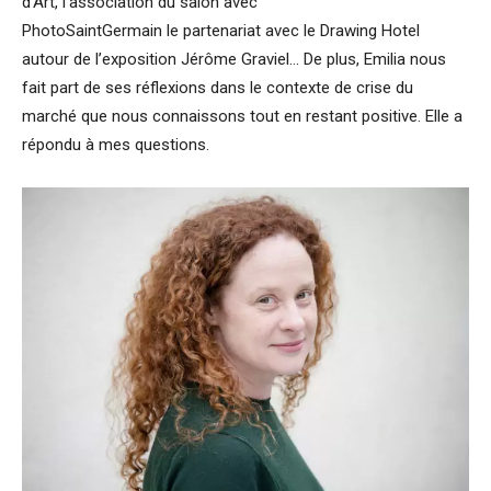
d’Art, l’association du salon avec
PhotoSaintGermain le partenariat avec le Drawing Hotel
autour de l’exposition Jérôme Graviel… De plus, Emilia nous
fait part de ses réflexions dans le contexte de crise du
marché que nous connaissons tout en restant positive. Elle a
répondu à mes questions.