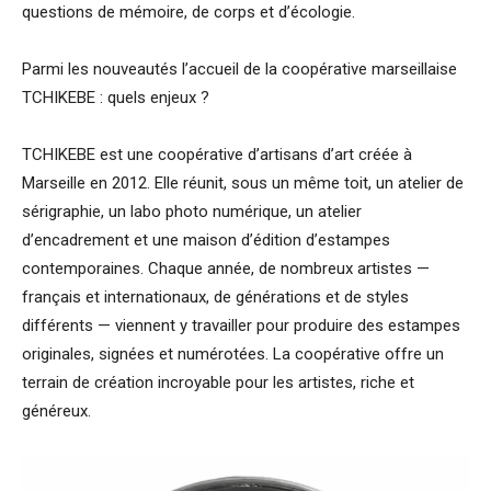
questions de mémoire, de corps et d’écologie.
Parmi les nouveautés l’accueil de la coopérative marseillaise
TCHIKEBE : quels enjeux ?
TCHIKEBE est une coopérative d’artisans d’art créée à
Marseille en 2012. Elle réunit, sous un même toit, un atelier de
sérigraphie, un labo photo numérique, un atelier
d’encadrement et une maison d’édition d’estampes
contemporaines. Chaque année, de nombreux artistes —
français et internationaux, de générations et de styles
différents — viennent y travailler pour produire des estampes
originales, signées et numérotées. La coopérative offre un
terrain de création incroyable pour les artistes, riche et
généreux.