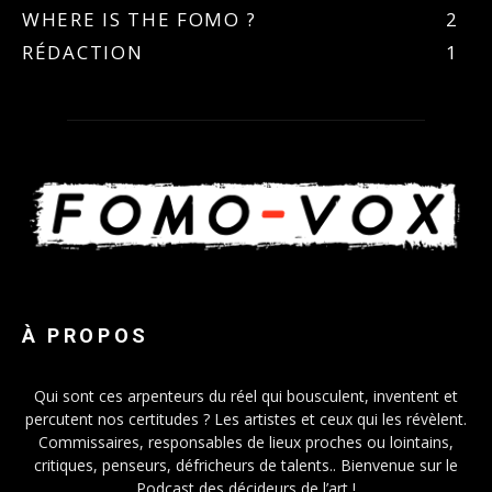
WHERE IS THE FOMO ?
2
RÉDACTION
1
À PROPOS
Qui sont ces arpenteurs du réel qui bousculent, inventent et
percutent nos certitudes ? Les artistes et ceux qui les révèlent.
Commissaires, responsables de lieux proches ou lointains,
critiques, penseurs, défricheurs de talents.. Bienvenue sur le
Podcast des décideurs de l’art !