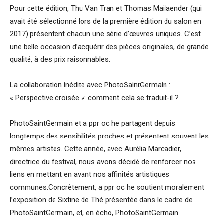
Pour cette édition, Thu Van Tran et Thomas Mailaender (qui
avait été sélectionné lors de la première édition du salon en
2017) présentent chacun une série d’œuvres uniques. C’est
une belle occasion d’acquérir des pièces originales, de grande
qualité, à des prix raisonnables.
La collaboration inédite avec PhotoSaintGermain :
« Perspective croisée »: comment cela se traduit-il ?
PhotoSaintGermain et a ppr oc he partagent depuis
longtemps des sensibilités proches et présentent souvent les
mêmes artistes. Cette année, avec Aurélia Marcadier,
directrice du festival, nous avons décidé de renforcer nos
liens en mettant en avant nos affinités artistiques
communes.Concrètement, a ppr oc he soutient moralement
l’exposition de Sixtine de Thé présentée dans le cadre de
PhotoSaintGermain, et, en écho, PhotoSaintGermain