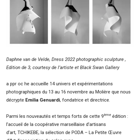
Daphne van de Velde, Dress 2022 photographic sculpture ,
Edition de 3, courtesy de l’artiste et Black Swan Gallery
a ppr oc he accueille 14 univers et expérimentations
photographiques du 13 au 16 novembre au Molière que nous
décrypte
Emilia Genuardi
, fondatrice et directrice.
ème
Parmi les nouveautés et temps forts de cette 9
édition :
l’accueil de la coopérative marseillaise d’artisans
d’art, TCHIKEBE, la sélection de PODA – La Petite Œuvre