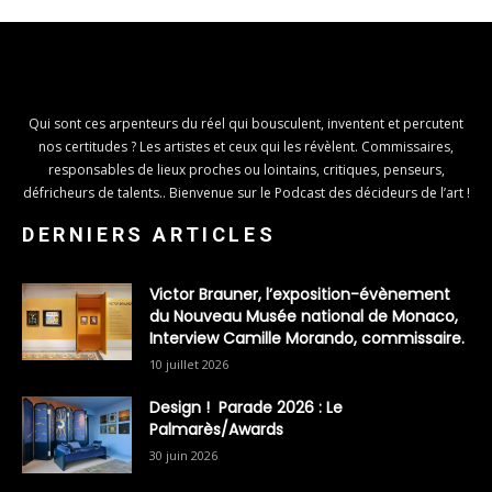
Qui sont ces arpenteurs du réel qui bousculent, inventent et percutent
nos certitudes ? Les artistes et ceux qui les révèlent. Commissaires,
responsables de lieux proches ou lointains, critiques, penseurs,
défricheurs de talents.. Bienvenue sur le Podcast des décideurs de l’art !
DERNIERS ARTICLES
Victor Brauner, l’exposition-évènement
du Nouveau Musée national de Monaco,
Interview Camille Morando, commissaire.
10 juillet 2026
Design ! Parade 2026 : Le
Palmarès/Awards
30 juin 2026