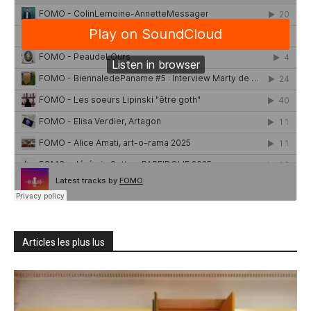
Articles les plus lus