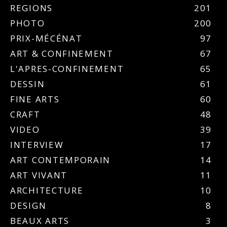
REGIONS
201
PHOTO
200
PRIX-MÉCÉNAT
97
ART & CONFINEMENT
67
L'APRES-CONFINEMENT
65
DESSIN
61
FINE ARTS
60
CRAFT
48
VIDEO
39
INTERVIEW
17
ART CONTEMPORAIN
14
ART VIVANT
11
ARCHITECTURE
10
DESIGN
8
BEAUX ARTS
3