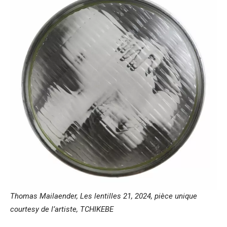
Thomas Mailaender, Les lentilles 21, 2024, pièce unique
courtesy de l’artiste, TCHIKEBE