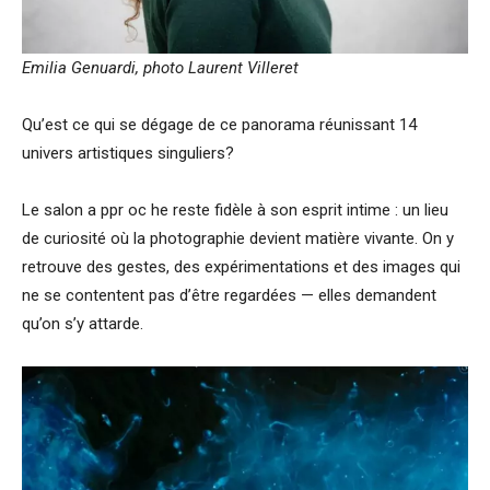
Emilia Genuardi, photo Laurent Villeret
Qu’est ce qui se dégage de ce panorama réunissant 14
univers artistiques singuliers?
Le salon a ppr oc he reste fidèle à son esprit intime : un lieu
de curiosité où la photographie devient matière vivante. On y
retrouve des gestes, des expérimentations et des images qui
ne se contentent pas d’être regardées — elles demandent
qu’on s’y attarde.