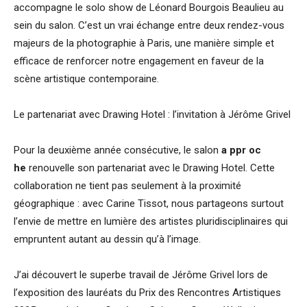
accompagne le solo show de Léonard Bourgois Beaulieu au
sein du salon. C’est un vrai échange entre deux rendez-vous
majeurs de la photographie à Paris, une manière simple et
efficace de renforcer notre engagement en faveur de la
scène artistique contemporaine.
Le partenariat avec Drawing Hotel : l’invitation à Jérôme Grivel
Pour la deuxième année consécutive, le salon
a ppr oc
he
renouvelle son partenariat avec le Drawing Hotel. Cette
collaboration ne tient pas seulement à la proximité
géographique : avec Carine Tissot, nous partageons surtout
l’envie de mettre en lumière des artistes pluridisciplinaires qui
empruntent autant au dessin qu’à l’image.
J’ai découvert le superbe travail de Jérôme Grivel lors de
l’exposition des lauréats du Prix des Rencontres Artistiques