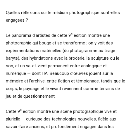
Quelles réflexions sur le médium photographique sont-elles
engagées ?
e
Le panorama d’artistes de cette 9
édition montre une
photographie qui bouge et se transforme : on y voit des
expérimentations matérielles (du photogramme au tirage
baryté), des hybridations avec la broderie, la sculpture ou le
son, et un va-et-vient permanent entre analogique et
numérique — dont l’IA. Beaucoup d’œuvres jouent sur la
mémoire et l’archive, entre fiction et témoignage, tandis que le
corps, le paysage et le vivant reviennent comme terrains de
jeu et de questionnement.
e
Cette 9
édition montre une scène photographique vive et
plurielle — curieuse des technologies nouvelles, fidèle aux
savoir-faire anciens, et profondément engagée dans les