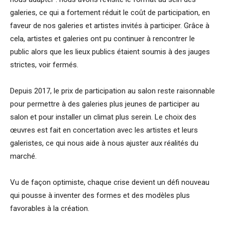
galeries, ce qui a fortement réduit le coût de participation, en
faveur de nos galeries et artistes invités à participer. Grâce à
cela, artistes et galeries ont pu continuer à rencontrer le
public alors que les lieux publics étaient soumis à des jauges
strictes, voir fermés.
Depuis 2017, le prix de participation au salon reste raisonnable
pour permettre à des galeries plus jeunes de participer au
salon et pour installer un climat plus serein. Le choix des
œuvres est fait en concertation avec les artistes et leurs
galeristes, ce qui nous aide à nous ajuster aux réalités du
marché.
Vu de façon optimiste, chaque crise devient un défi nouveau
qui pousse à inventer des formes et des modèles plus
favorables à la création.