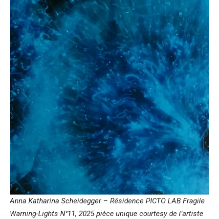
Anna Katharina Scheidegger – Résidence PICTO LAB Fragile
Warning-Lights N°11, 2025 pièce unique courtesy de l’artiste