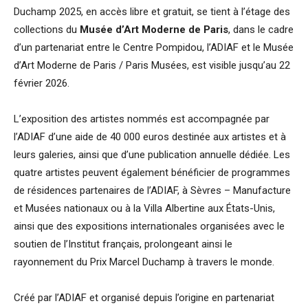
Duchamp 2025, en accès libre et gratuit, se tient à l’étage des
collections du
Musée d’Art Moderne de Paris
, dans le cadre
d’un partenariat entre le Centre Pompidou, l’ADIAF et le Musée
d’Art Moderne de Paris / Paris Musées, est visible jusqu’au 22
février 2026.
L’exposition des artistes nommés est accompagnée par
l’ADIAF d’une aide de 40 000 euros destinée aux artistes et à
leurs galeries, ainsi que d’une publication annuelle dédiée. Les
quatre artistes peuvent également bénéficier de programmes
de résidences partenaires de l’ADIAF, à Sèvres – Manufacture
et Musées nationaux ou à la Villa Albertine aux États-Unis,
ainsi que des expositions internationales organisées avec le
soutien de l’Institut français, prolongeant ainsi le
rayonnement du Prix Marcel Duchamp à travers le monde.
Créé par l’ADIAF et organisé depuis l’origine en partenariat