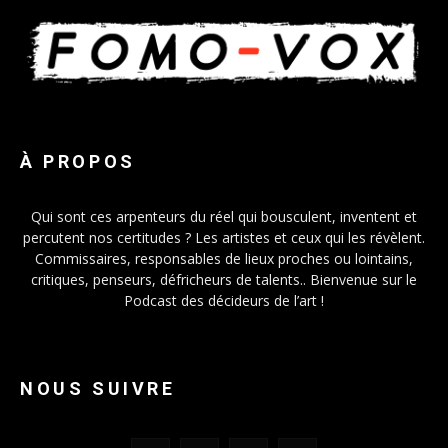
À PROPOS
Qui sont ces arpenteurs du réel qui bousculent, inventent et
percutent nos certitudes ? Les artistes et ceux qui les révèlent.
Commissaires, responsables de lieux proches ou lointains,
critiques, penseurs, défricheurs de talents.. Bienvenue sur le
Podcast des décideurs de l’art !
NOUS SUIVRE