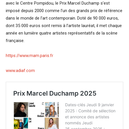
avec le Centre Pompidou, le Prix Marcel Duchamp s’est
imposé depuis 2000 comme l’un des grands prix de référence
dans le monde de l’art contemporain. Doté de 90 000 euros,
dont 35 000 euros sont remis à l’artiste lauréat, il met chaque
année en lumière quatre artistes représentatifs de la scène
française.
https://www.mam.paris.fr
www.adiaf.com