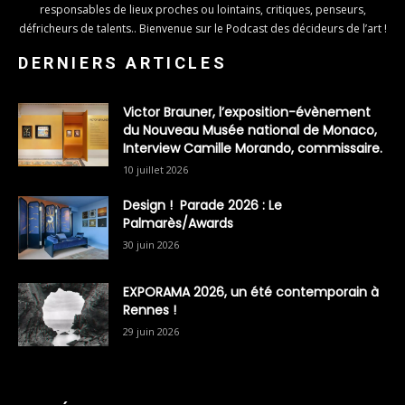
responsables de lieux proches ou lointains, critiques, penseurs,
défricheurs de talents.. Bienvenue sur le Podcast des décideurs de l’art !
DERNIERS ARTICLES
Victor Brauner, l’exposition-évènement
du Nouveau Musée national de Monaco,
Interview Camille Morando, commissaire.
10 juillet 2026
Design ! Parade 2026 : Le
Palmarès/Awards
30 juin 2026
EXPORAMA 2026, un été contemporain à
Rennes !
29 juin 2026