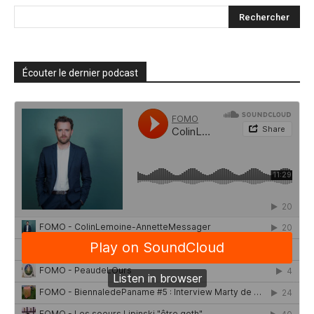
Écouter le dernier podcast