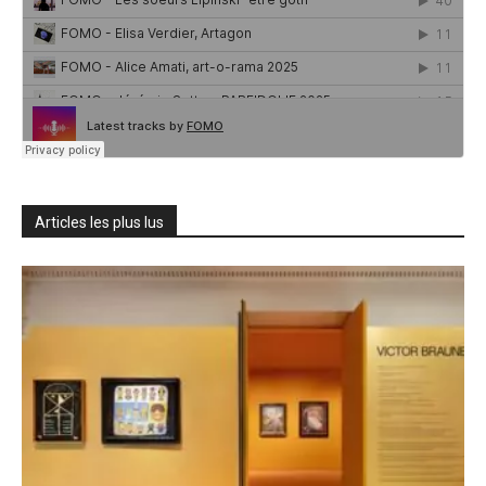
Articles les plus lus