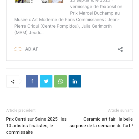
Article précédent
Article suivant
Prix Carré sur Seine 2025 : les
Ceramic art fair : la belle
10 artistes finalistes, le
surprise de la semaine de l’art !
commissaire