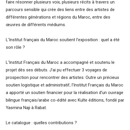
faire résonner plusieurs voix, plusieurs récits à travers un
parcours sensible qui crée des liens entre des artistes de
différentes générations et régions du Maroc, entre des
œuvres de différents médiums.
L’Institut français du Maroc soutient l’exposition : quel a été
son rôle ?
L’Institut Français du Maroc a accompagné et soutenu le
projet dès ses débuts. J’ai pu effectuer 3 voyages de
prospection pour rencontrer des artistes. Outre un précieux
soutien logistique et administratif, l’Institut Français du Maroc
a apporté un soutien financier pour la réalisation d’un ouvrage
bilingue français/arabe co-édité avec Kulte éditions, fondé par
Yasmina Naji à Rabat.
Le catalogue : quelles contributions ?