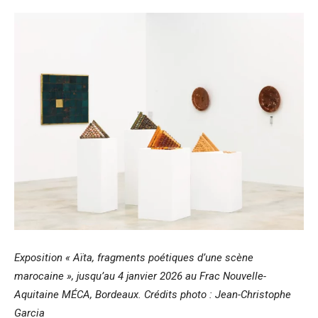
Exposition « Aïta, fragments poétiques d’une scène
marocaine », jusqu’au 4 janvier 2026 au Frac Nouvelle-
Aquitaine MÉCA, Bordeaux. Crédits photo : Jean-Christophe
Garcia