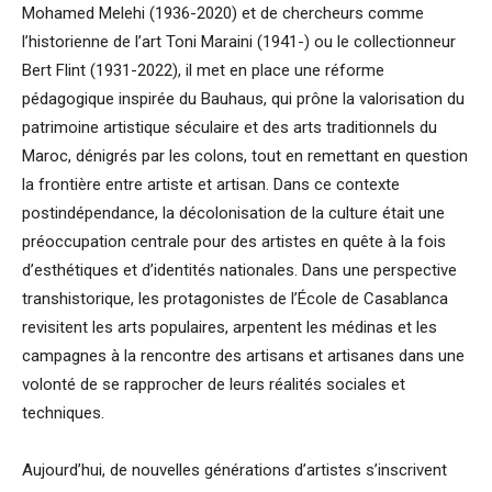
Mohamed Melehi (1936-2020) et de chercheurs comme
l’historienne de l’art Toni Maraini (1941-) ou le collectionneur
Bert Flint (1931-2022), il met en place une réforme
pédagogique inspirée du Bauhaus, qui prône la valorisation du
patrimoine artistique séculaire et des arts traditionnels du
Maroc, dénigrés par les colons, tout en remettant en question
la frontière entre artiste et artisan. Dans ce contexte
postindépendance, la décolonisation de la culture était une
préoccupation centrale pour des artistes en quête à la fois
d’esthétiques et d’identités nationales. Dans une perspective
transhistorique, les protagonistes de l’École de Casablanca
revisitent les arts populaires, arpentent les médinas et les
campagnes à la rencontre des artisans et artisanes dans une
volonté de se rapprocher de leurs réalités sociales et
techniques.
Aujourd’hui, de nouvelles générations d’artistes s’inscrivent