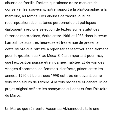
albums de famille, l’artiste questionne notre manière de
conserver les souvenirs, notre rapport à la photographie, à la
mémoire, au temps. Ces albums de famille, outil de
recomposition des histoires personnelles et politiques
dialoguent avec une sélection de textes sur le statut des
femmes marocaines, écrits entre 1966 et 1988 dans la revue
Lamalif. Je suis très heureuse et très émue de présenter
cette œuvre que l’artiste a repenser et réactiver spécialement
pour l’exposition au Frac Méca. C’était important pour moi,
que l’exposition puisse être incarnée, habitée. Et de voir ces
visages d’hommes, de femmes, d’enfants, prises entre les
années 1950 et les années 1990 est très émouvant, car je
vois mon album de famille. À la fois modeste et généreux, ce
projet original célèbre les anonymes qui sont et font l’histoire
du Maroc.
Un Maroc que réinvente Aassmaa Akhannouch, telle une