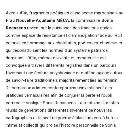
Avec « Aïta, fragments poétiques d’une scène marocaine » au
Frac Nouvelle-Aquitaine MÉCA
, la commissaire
Sonia
Recasens
revient sur la puissance des traditions orales
comme espace de résistance et d’émancipation face au récit
colonial en hommage aux cheikhates, poétesses-chanteuses
qui déconstruisent les normes d’un système patriarcal
dominant. L’Aïta, mémoire vivante et immatérielle est
convoquée à travers différents registres dans un parcours
favorisant une écriture polyphonique et matériologique autour
de savoir-faire traditionnels majoritairement liés au féminin.
De nombreux artistes contemporains réinvestissent ces
pratiques vernaculaires afin de conjurer la perte et l’oubli
comme le souligne Sonia Recassens. La trentaine d’artistes
réunis de générations différentes inventent de nouvelles
cartographies et tissent un poème à plusieurs voix à la fois
intime et collectif qui croise l’histoire personnelle de Sonia