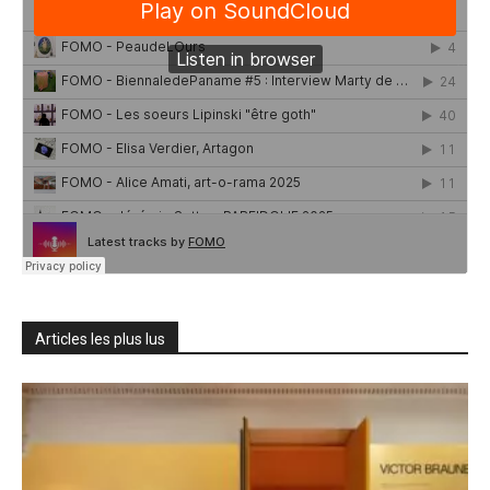
Articles les plus lus