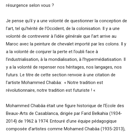
résurgence selon vous ?
Je pense qu’il y a une volonté de questionner la conception de
l’art, tel qu’hérité de l’Occident, de la colonisation. Il y a une
volonté de contrevenir à l’idée générale que l’art arrive au
Maroc avec la peinture de chevalet importé par les colons. Il y
a la volonté de conjurer la perte et l’oubli face à
l’industrialisation, à la mondialisation, à l’hypermédiatisation. Il
y a la volonté de repenser nos héritages, nos langages, nos
futurs. Le titre de cette section renvoie à une citation de
l’artiste Mohammed Chabâa: « Notre tradition est
révolutionnaire, notre tradition est futuriste ! «
Mohammed Chabâa était une figure historique de l’Ecole des
Beaux-Arts de Casablanca, dirigée par Farid Belkahia (1934-
2014) de 1962 à 1974. Entouré d’une équipe pédagogique
composée d’artistes comme Mohamed Chabâa (1935-2013),