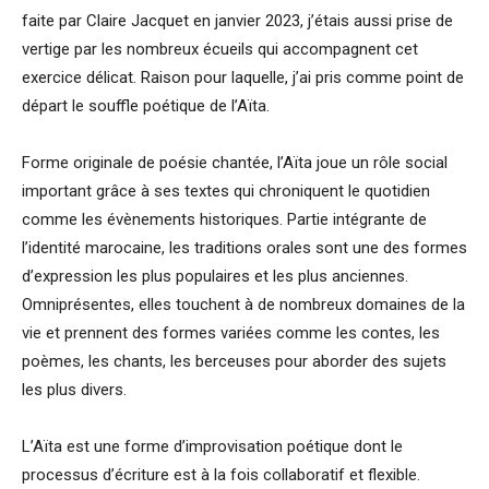
faite par Claire Jacquet en janvier 2023, j’étais aussi prise de
vertige par les nombreux écueils qui accompagnent cet
exercice délicat. Raison pour laquelle, j’ai pris comme point de
départ le souffle poétique de l’Aïta.
Forme originale de poésie chantée, l’Aïta joue un rôle social
important grâce à ses textes qui chroniquent le quotidien
comme les évènements historiques. Partie intégrante de
l’identité marocaine, les traditions orales sont une des formes
d’expression les plus populaires et les plus anciennes.
Omniprésentes, elles touchent à de nombreux domaines de la
vie et prennent des formes variées comme les contes, les
poèmes, les chants, les berceuses pour aborder des sujets
les plus divers.
L’Aïta est une forme d’improvisation poétique dont le
processus d’écriture est à la fois collaboratif et flexible.