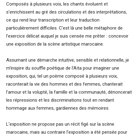
Composés à plusieurs voix, les chants évoluent et
s’enrichissent au gré des circulations et des interprétations,
ce qui rend leur transcription et leur traduction
particulièrement difficiles. C’est là une belle métaphore de
l’exercice délicat auquel je suis censée me prêter : concevoir
une exposition de la scène artistique marocaine.
Assumant une démarche intuitive, sensible et relationnelle, je
m’inspire du souffle poétique de l’Aïta pour imaginer une
exposition, qui, tel un poème composé à plusieurs voix,
raconterait la vie des hommes et des femmes, chanterait
l’amour et la volupté, la famille et la communauté, dénoncerait
les répressions et les discriminations tout en rendant
hommage aux femmes, gardiennes des mémoires.
L’exposition ne propose pas un récit figé sur la scène
marocaine, mais au contraire l’exposition a été pensée pour