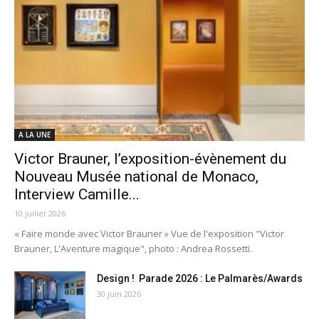
A LA UNE
Victor Brauner, l’exposition-évènement du
Nouveau Musée national de Monaco,
Interview Camille...
10 juillet 2026
« Faire monde avec Victor Brauner » Vue de l'exposition "Victor
Brauner, L'Aventure magique", photo : Andrea Rossetti.
Design ! Parade 2026 : Le Palmarès/Awards
30 juin 2026