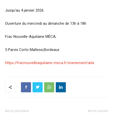
Jusqu’au 4 janvier 2026
Ouverture du mercredi au dimanche de 13h à 18h
Frac Nouvelle-Aquitaine MÉCA,
5 Parvis Corto Maltese,Bordeaux
https://fracnouvelleaquitaine-meca.fr/evenement/aita
Article précédent
Article suivant