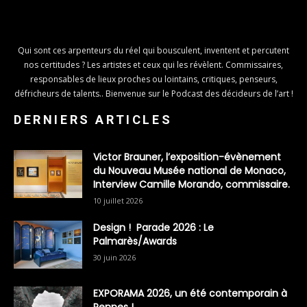
Qui sont ces arpenteurs du réel qui bousculent, inventent et percutent
nos certitudes ? Les artistes et ceux qui les révèlent. Commissaires,
responsables de lieux proches ou lointains, critiques, penseurs,
défricheurs de talents.. Bienvenue sur le Podcast des décideurs de l’art !
DERNIERS ARTICLES
Victor Brauner, l’exposition-évènement
du Nouveau Musée national de Monaco,
Interview Camille Morando, commissaire.
10 juillet 2026
Design ! Parade 2026 : Le
Palmarès/Awards
30 juin 2026
EXPORAMA 2026, un été contemporain à
Rennes !