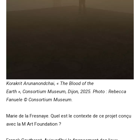
Korakrit Arunanondchai, « The Blood of the
Earth », Consortium Museum, Dijon, 2025. Photo : Rebecca
Fanuele © Consortium Museum.
Marie de la Fresnaye. Quel est le contexte de ce projet conçu
avec la M Art Foundation ?