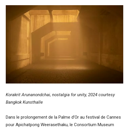
Korakrit Arunanondchai, nostalgia for unity, 2024 courtesy
Bangkok Kunsthalle
Dans le prolongement de la Palme d’Or au festival de Cannes
pour Apichatpong Weerasethaku, le Consortium Museum