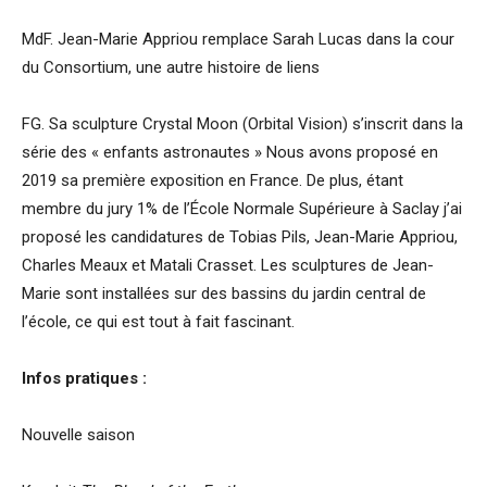
MdF. Jean-Marie Appriou remplace Sarah Lucas dans la cour
du Consortium, une autre histoire de liens
FG. Sa sculpture Crystal Moon (Orbital Vision) s’inscrit dans la
série des « enfants astronautes » Nous avons proposé en
2019 sa première exposition en France. De plus, étant
membre du jury 1% de l’École Normale Supérieure à Saclay j’ai
proposé les candidatures de Tobias Pils, Jean-Marie Appriou,
Charles Meaux et Matali Crasset. Les sculptures de Jean-
Marie sont installées sur des bassins du jardin central de
l’école, ce qui est tout à fait fascinant.
Infos pratiques :
Nouvelle saison