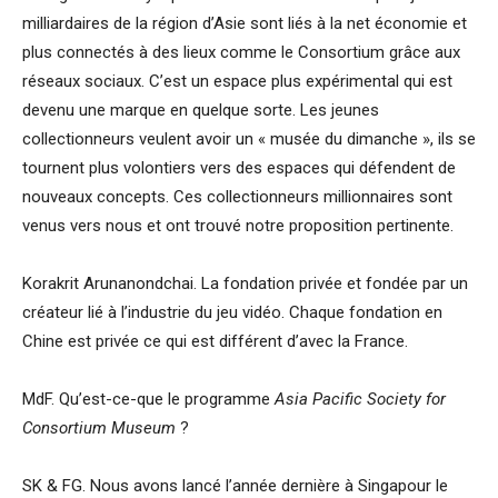
milliardaires de la région d’Asie sont liés à la net économie et
plus connectés à des lieux comme le Consortium grâce aux
réseaux sociaux. C’est un espace plus expérimental qui est
devenu une marque en quelque sorte. Les jeunes
collectionneurs veulent avoir un « musée du dimanche », ils se
tournent plus volontiers vers des espaces qui défendent de
nouveaux concepts. Ces collectionneurs millionnaires sont
venus vers nous et ont trouvé notre proposition pertinente.
Korakrit Arunanondchai. La fondation privée et fondée par un
créateur lié à l’industrie du jeu vidéo. Chaque fondation en
Chine est privée ce qui est différent d’avec la France.
MdF. Qu’est-ce-que le programme
Asia Pacific Society for
Consortium Museum
?
SK & FG. Nous avons lancé l’année dernière à Singapour le