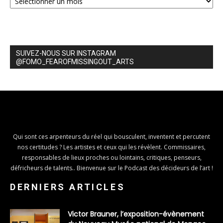
SUIVEZ-NOUS SUR INSTAGRAM
@FOMO_FEAROFMISSINGOUT_ARTS
Qui sont ces arpenteurs du réel qui bousculent, inventent et percutent
nos certitudes ? Les artistes et ceux qui les révèlent. Commissaires,
responsables de lieux proches ou lointains, critiques, penseurs,
défricheurs de talents.. Bienvenue sur le Podcast des décideurs de l’art !
DERNIERS ARTICLES
Victor Brauner, l’exposition-évènement