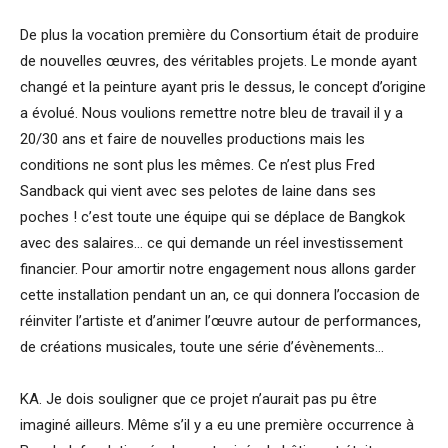
De plus la vocation première du Consortium était de produire
de nouvelles œuvres, des véritables projets. Le monde ayant
changé et la peinture ayant pris le dessus, le concept d’origine
a évolué. Nous voulions remettre notre bleu de travail il y a
20/30 ans et faire de nouvelles productions mais les
conditions ne sont plus les mêmes. Ce n’est plus Fred
Sandback qui vient avec ses pelotes de laine dans ses
poches ! c’est toute une équipe qui se déplace de Bangkok
avec des salaires… ce qui demande un réel investissement
financier. Pour amortir notre engagement nous allons garder
cette installation pendant un an, ce qui donnera l’occasion de
réinviter l’artiste et d’animer l’œuvre autour de performances,
de créations musicales, toute une série d’évènements…
KA. Je dois souligner que ce projet n’aurait pas pu être
imaginé ailleurs. Même s’il y a eu une première occurrence à