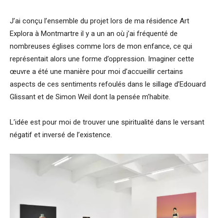
J’ai conçu l’ensemble du projet lors de ma résidence Art
Explora à Montmartre il y a un an où j’ai fréquenté de
nombreuses églises comme lors de mon enfance, ce qui
représentait alors une forme d’oppression. Imaginer cette
œuvre a été une manière pour moi d’accueillir certains
aspects de ces sentiments refoulés dans le sillage d’Edouard
Glissant et de Simon Weil dont la pensée m’habite.
L’idée est pour moi de trouver une spiritualité dans le versant
négatif et inversé de l’existence.