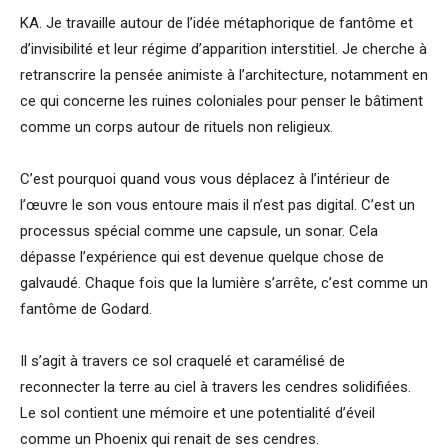
KA. Je travaille autour de l’idée métaphorique de fantôme et
d’invisibilité et leur régime d’apparition interstitiel. Je cherche à
retranscrire la pensée animiste à l’architecture, notamment en
ce qui concerne les ruines coloniales pour penser le bâtiment
comme un corps autour de rituels non religieux.
C’est pourquoi quand vous vous déplacez à l’intérieur de
l’œuvre le son vous entoure mais il n’est pas digital. C’est un
processus spécial comme une capsule, un sonar. Cela
dépasse l’expérience qui est devenue quelque chose de
galvaudé. Chaque fois que la lumière s’arrête, c’est comme un
fantôme de Godard.
Il s’agit à travers ce sol craquelé et caramélisé de
reconnecter la terre au ciel à travers les cendres solidifiées.
Le sol contient une mémoire et une potentialité d’éveil
comme un Phoenix qui renait de ses cendres.