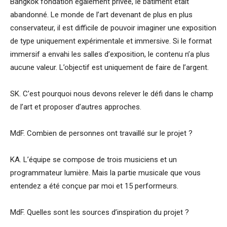
Bangkok fondation également privée, le bâtiment était
abandonné. Le monde de l’art devenant de plus en plus
conservateur, il est difficile de pouvoir imaginer une exposition
de type uniquement expérimentale et immersive. Si le format
immersif a envahi les salles d’exposition, le contenu n’a plus
aucune valeur. L’objectif est uniquement de faire de l’argent.
SK. C’est pourquoi nous devons relever le défi dans le champ
de l’art et proposer d’autres approches.
MdF. Combien de personnes ont travaillé sur le projet ?
KA. L’équipe se compose de trois musiciens et un
programmateur lumière. Mais la partie musicale que vous
entendez a été conçue par moi et 15 performeurs.
MdF. Quelles sont les sources d’inspiration du projet ?