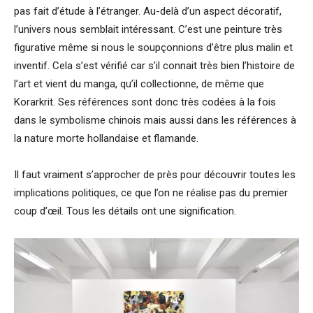
pas fait d’étude à l’étranger. Au-delà d’un aspect décoratif,
l’univers nous semblait intéressant. C’est une peinture très
figurative même si nous le soupçonnions d’être plus malin et
inventif. Cela s’est vérifié car s’il connait très bien l’histoire de
l’art et vient du manga, qu’il collectionne, de même que
Korarkrit. Ses références sont donc très codées à la fois
dans le symbolisme chinois mais aussi dans les références à
la nature morte hollandaise et flamande.
Il faut vraiment s’approcher de près pour découvrir toutes les
implications politiques, ce que l’on ne réalise pas du premier
coup d’œil. Tous les détails ont une signification.