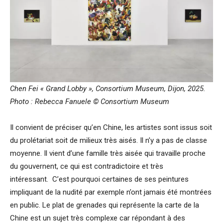
Chen Fei « Grand Lobby », Consortium Museum, Dijon, 2025.
Photo : Rebecca Fanuele © Consortium Museum
Il convient de préciser qu’en Chine, les artistes sont issus soit
du prolétariat soit de milieux très aisés. Il n’y a pas de classe
moyenne. Il vient d’une famille très aisée qui travaille proche
du gouvernent, ce qui est contradictoire et très
intéressant. C’est pourquoi certaines de ses peintures
impliquant de la nudité par exemple n’ont jamais été montrées
en public. Le plat de grenades qui représente la carte de la
Chine est un sujet très complexe car répondant à des