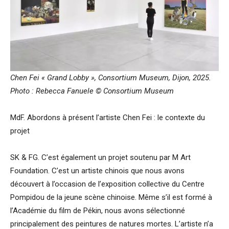
Chen Fei « Grand Lobby », Consortium Museum, Dijon, 2025.
Photo : Rebecca Fanuele © Consortium Museum
MdF. Abordons à présent l’artiste Chen Fei : le contexte du
projet
SK & FG. C’est également un projet soutenu par M Art
Foundation. C’est un artiste chinois que nous avons
découvert à l’occasion de l’exposition collective du Centre
Pompidou de la jeune scène chinoise. Même s’il est formé à
l’Académie du film de Pékin, nous avons sélectionné
principalement des peintures de natures mortes. L’artiste n’a