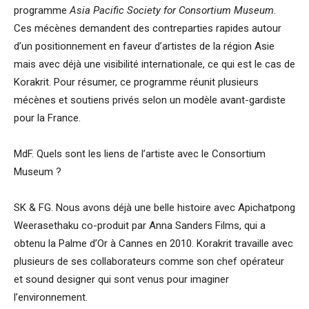
programme
Asia Pacific Society for Consortium Museum
.
Ces mécènes demandent des contreparties rapides autour
d’un positionnement en faveur d’artistes de la région Asie
mais avec déjà une visibilité internationale, ce qui est le cas de
Korakrit. Pour résumer, ce programme réunit plusieurs
mécènes et soutiens privés selon un modèle avant-gardiste
pour la France.
MdF. Quels sont les liens de l’artiste avec le Consortium
Museum ?
SK & FG. Nous avons déjà une belle histoire avec Apichatpong
Weerasethaku co-produit par Anna Sanders Films, qui a
obtenu la Palme d’Or à Cannes en 2010. Korakrit travaille avec
plusieurs de ses collaborateurs comme son chef opérateur
et sound designer qui sont venus pour imaginer
l’environnement.