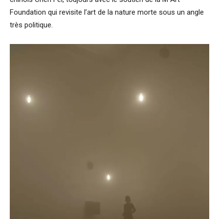
Foundation qui revisite l’art de la nature morte sous un angle
très politique.