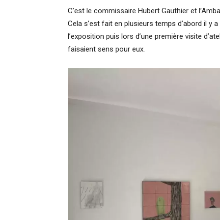
C’est le commissaire Hubert Gauthier et l’Amba
Cela s’est fait en plusieurs temps d’abord il y
l’exposition puis lors d’une première visite d’at
faisaient sens pour eux.