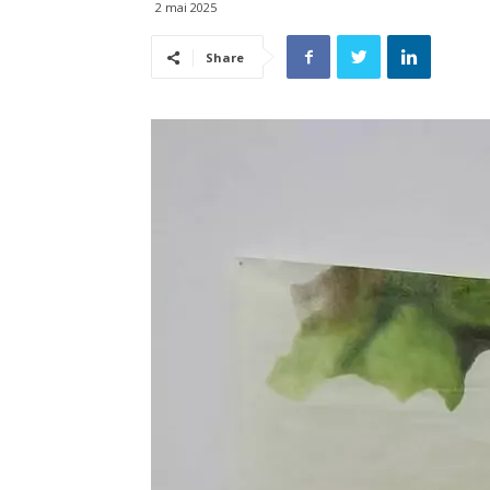
2 mai 2025
Share