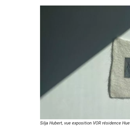
Silja Hubert, vue exposition VOR résidence Hue