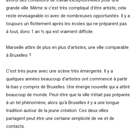
grande ville. Même si c’est très compliqué d’être artiste, cela
reste envisageable ici avec de nombreuses opportunités. Il y a
toujours un flottement après les écoles qui ne préparent pas
à tout, donc 1 an ½ qui est vraiment difficile.
Marseille attire de plus en plus d’artistes, une ville comparable
à Bruxelles ?
C’est très jeune avec une scène très émergente. Il y a
quelques années beaucoup d’artistes ont commencé à partir
là-bas y compris de Bruxelles. Une énergie nouvelle qui a attiré
beaucoup de monde. Peut-être que la ville n’était pas préparée
à un tel phénomène, alors qu’à Bruxelles il y a une longue
tradition autour de la jeune création. Ces deux villes
partagent peut être une certaine simplicité de vie et de
contacts.