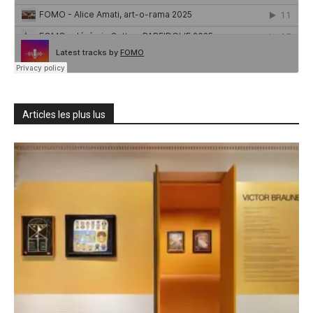
Articles les plus lus