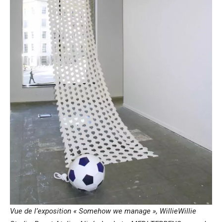
Vue de l’exposition « Somehow we manage », WillieWillie