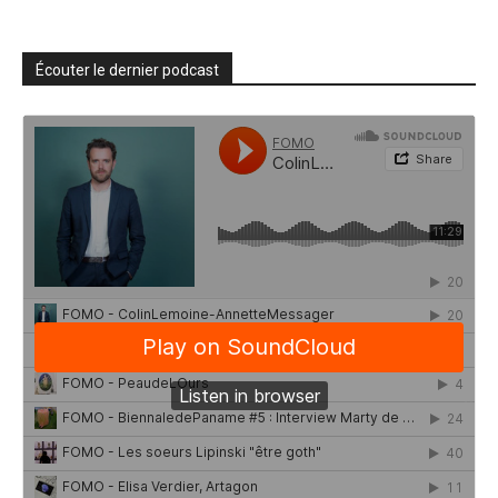
Écouter le dernier podcast