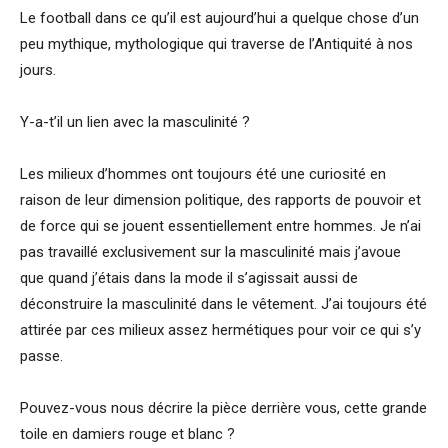
Le football dans ce qu’il est aujourd’hui a quelque chose d’un
peu mythique, mythologique qui traverse de l’Antiquité à nos
jours.
Y-a-t’il un lien avec la masculinité ?
Les milieux d’hommes ont toujours été une curiosité en
raison de leur dimension politique, des rapports de pouvoir et
de force qui se jouent essentiellement entre hommes. Je n’ai
pas travaillé exclusivement sur la masculinité mais j’avoue
que quand j’étais dans la mode il s’agissait aussi de
déconstruire la masculinité dans le vêtement. J’ai toujours été
attirée par ces milieux assez hermétiques pour voir ce qui s’y
passe.
Pouvez-vous nous décrire la pièce derrière vous, cette grande
toile en damiers rouge et blanc ?