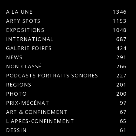
A LA UNE
1346
ARTY SPOTS
1153
EXPOSITIONS
1048
INTERNATIONAL
687
GALERIE FOIRES
424
NEWS
291
NON CLASSÉ
266
PODCASTS PORTRAITS SONORES
227
REGIONS
201
PHOTO
200
PRIX-MÉCÉNAT
97
ART & CONFINEMENT
67
L'APRES-CONFINEMENT
65
DESSIN
61