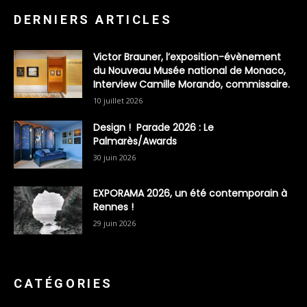
DERNIERS ARTICLES
Victor Brauner, l’exposition-évènement
du Nouveau Musée national de Monaco,
Interview Camille Morando, commissaire.
10 juillet 2026
Design ! Parade 2026 : Le
Palmarès/Awards
30 juin 2026
EXPORAMA 2026, un été contemporain à
Rennes !
29 juin 2026
CATÉGORIES