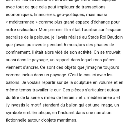
avec tout ce que cela peut impliquer de transactions
économiques, financières, géo-politiques, mais aussi
« méditerranée » comme plus grand espace d’échange pour
notre civilisation. Mon premier film était focalisé sur l’espace
sacralisé de la pelouse, je l’avais réalisé au Stade Roi Baudoin
que j’avais pu investir pendant 6 mois,lors des phases de
confinement, il était alors vidé de son activité. On se trouvait
aussi dans le paysage, un rapport dans lequel mes pièces
viennent s’ancrer. Ce sont des objets que j’imagine toujours
comme inclus dans un paysage. C’est le cas ici avec les
ballons. Je voulais repartir sur de la sculpture en volume et en
même temps travailler le cuir. Ces pièces s’articulent autour
du titre de la série « milieu de terrain » et « méditerranée » et
j’y investis le motif standard du ballon qui est une image, un
symbole emblématique, en l’incluant dans une narration
fictionnelle autour d’objets maritimes.