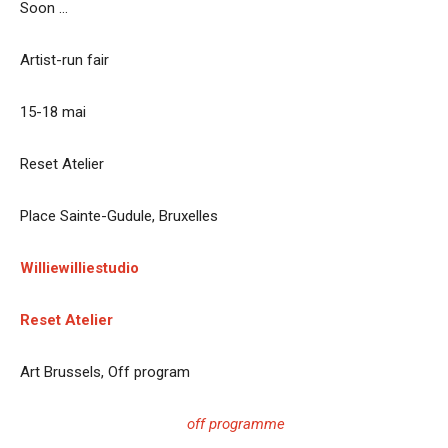
Soon …
Artist-run fair
15-18 mai
Reset Atelier
Place Sainte-Gudule, Bruxelles
Williewilliestudio
Reset Atelier
Art Brussels, Off program
off programme