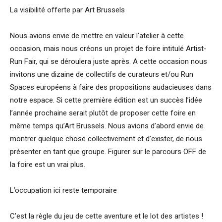
La visibilité offerte par Art Brussels
Nous avions envie de mettre en valeur l’atelier à cette
occasion, mais nous créons un projet de foire intitulé Artist-
Run Fair, qui se déroulera juste après. A cette occasion nous
invitons une dizaine de collectifs de curateurs et/ou Run
Spaces européens à faire des propositions audacieuses dans
notre espace. Si cette première édition est un succès l’idée
l’année prochaine serait plutôt de proposer cette foire en
même temps qu’Art Brussels. Nous avions d’abord envie de
montrer quelque chose collectivement et d’exister, de nous
présenter en tant que groupe. Figurer sur le parcours OFF de
la foire est un vrai plus.
L’occupation ici reste temporaire
C’est la règle du jeu de cette aventure et le lot des artistes !