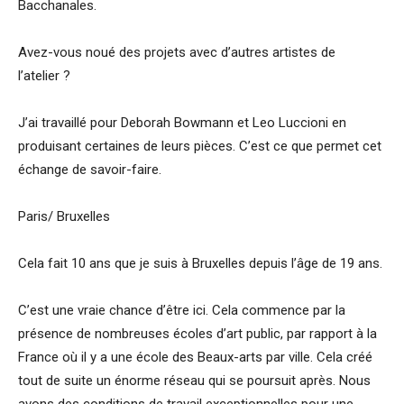
Bacchanales.
Avez-vous noué des projets avec d’autres artistes de
l’atelier ?
J’ai travaillé pour Deborah Bowmann et Leo Luccioni en
produisant certaines de leurs pièces. C’est ce que permet cet
échange de savoir-faire.
Paris/ Bruxelles
Cela fait 10 ans que je suis à Bruxelles depuis l’âge de 19 ans.
C’est une vraie chance d’être ici. Cela commence par la
présence de nombreuses écoles d’art public, par rapport à la
France où il y a une école des Beaux-arts par ville. Cela créé
tout de suite un énorme réseau qui se poursuit après. Nous
avons des conditions de travail exceptionnelles pour une