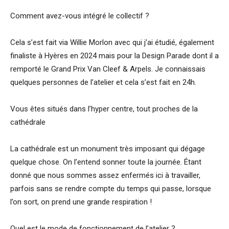
Comment avez-vous intégré le collectif ?
Cela s’est fait via Willie Morlon avec qui j’ai étudié, également
finaliste à Hyères en 2024 mais pour la Design Parade dont il a
remporté le Grand Prix Van Cleef & Arpels. Je connaissais
quelques personnes de l’atelier et cela s’est fait en 24h.
Vous êtes situés dans l’hyper centre, tout proches de la
cathédrale
La cathédrale est un monument très imposant qui dégage
quelque chose. On l’entend sonner toute la journée. Étant
donné que nous sommes assez enfermés ici à travailler,
parfois sans se rendre compte du temps qui passe, lorsque
l’on sort, on prend une grande respiration !
Quel est le mode de fonctionnement de l’atelier ?