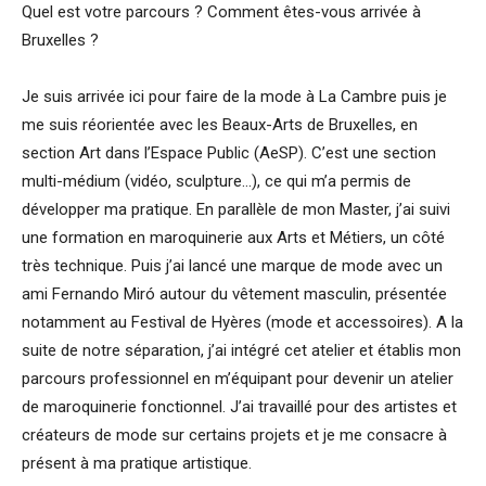
Quel est votre parcours ? Comment êtes-vous arrivée à
Bruxelles ?
Je suis arrivée ici pour faire de la mode à La Cambre puis je
me suis réorientée avec les Beaux-Arts de Bruxelles, en
section Art dans l’Espace Public (AeSP). C’est une section
multi-médium (vidéo, sculpture…), ce qui m’a permis de
développer ma pratique. En parallèle de mon Master, j’ai suivi
une formation en maroquinerie aux Arts et Métiers, un côté
très technique. Puis j’ai lancé une marque de mode avec un
ami Fernando Miró autour du vêtement masculin, présentée
notamment au Festival de Hyères (mode et accessoires). A la
suite de notre séparation, j’ai intégré cet atelier et établis mon
parcours professionnel en m’équipant pour devenir un atelier
de maroquinerie fonctionnel. J’ai travaillé pour des artistes et
créateurs de mode sur certains projets et je me consacre à
présent à ma pratique artistique.