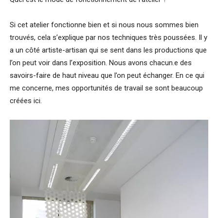
Si cet atelier fonctionne bien et si nous nous sommes bien
trouvés, cela s’explique par nos techniques très poussées. Il y
a un côté artiste-artisan qui se sent dans les productions que
l’on peut voir dans l’exposition. Nous avons chacun.e des
savoirs-faire de haut niveau que l’on peut échanger. En ce qui
me concerne, mes opportunités de travail se sont beaucoup
créées ici.