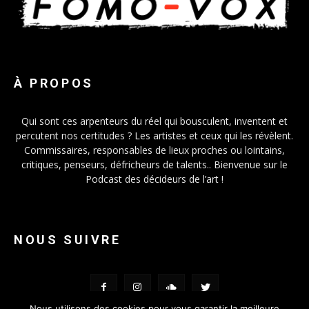
À PROPOS
Qui sont ces arpenteurs du réel qui bousculent, inventent et
percutent nos certitudes ? Les artistes et ceux qui les révèlent.
Commissaires, responsables de lieux proches ou lointains,
critiques, penseurs, défricheurs de talents.. Bienvenue sur le
Podcast des décideurs de l’art !
NOUS SUIVRE
Nous utilisons des cookies pour vous garantir la meilleure