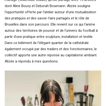
dont Aline Bouvy et Deborah Bowmann. Alizée souligne
l’opportunité offerte par l’atelier autour d’une mutualisation
des pratiques et des savoir-faire partagés et le rôle de
Bruxelles dans son parcours. Elle revient sur ce qui l’anime
autour des territoires de pouvoir et de l’univers du football à
partir d’une pratique entre sculpture, installation et textile.
Dans ce bâtiment de l’élégant quartier de la cathédrale
également occupé par des traders et des fonctionnaires, le
collectif apporte une autre réponse au capitalisme ambiant.
Alizée a répondu à mes questions.