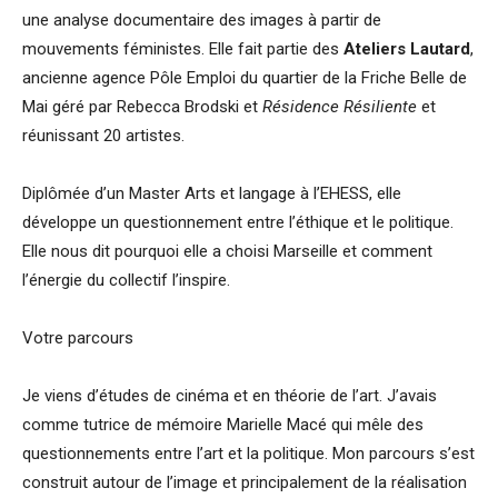
une analyse documentaire des images à partir de
mouvements féministes. Elle fait partie des
Ateliers Lautard
,
ancienne agence Pôle Emploi du quartier de la Friche Belle de
Mai géré par Rebecca Brodski et
Résidence Résiliente
et
réunissant 20 artistes.
Diplômée d’un Master Arts et langage à l’EHESS, elle
développe un questionnement entre l’éthique et le politique.
Elle nous dit pourquoi elle a choisi Marseille et comment
l’énergie du collectif l’inspire.
Votre parcours
Je viens d’études de cinéma et en théorie de l’art. J’avais
comme tutrice de mémoire Marielle Macé qui mêle des
questionnements entre l’art et la politique. Mon parcours s’est
construit autour de l’image et principalement de la réalisation