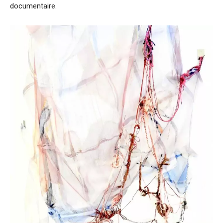
documentaire.