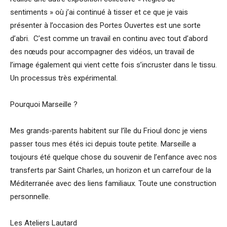
sentiments » où j’ai continué à tisser et ce que je vais
présenter à l’occasion des Portes Ouvertes est une sorte
d’abri. C’est comme un travail en continu avec tout d’abord
des nœuds pour accompagner des vidéos, un travail de
l’image également qui vient cette fois s’incruster dans le tissu.
Un processus très expérimental.
Pourquoi Marseille ?
Mes grands-parents habitent sur l’île du Frioul donc je viens
passer tous mes étés ici depuis toute petite. Marseille a
toujours été quelque chose du souvenir de l’enfance avec nos
transferts par Saint Charles, un horizon et un carrefour de la
Méditerranée avec des liens familiaux. Toute une construction
personnelle.
Les Ateliers Lautard