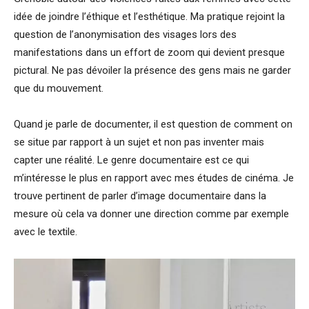
idée de joindre l’éthique et l’esthétique. Ma pratique rejoint la
question de l’anonymisation des visages lors des
manifestations dans un effort de zoom qui devient presque
pictural. Ne pas dévoiler la présence des gens mais ne garder
que du mouvement.
Quand je parle de documenter, il est question de comment on
se situe par rapport à un sujet et non pas inventer mais
capter une réalité. Le genre documentaire est ce qui
m’intéresse le plus en rapport avec mes études de cinéma. Je
trouve pertinent de parler d’image documentaire dans la
mesure où cela va donner une direction comme par exemple
avec le textile.