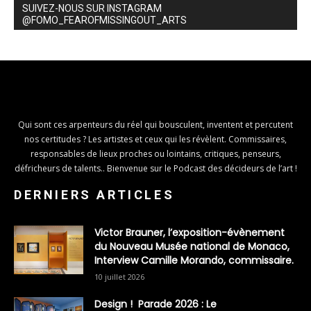
SUIVEZ-NOUS SUR INSTAGRAM
@FOMO_FEAROFMISSINGOUT_ARTS
Qui sont ces arpenteurs du réel qui bousculent, inventent et percutent
nos certitudes ? Les artistes et ceux qui les révèlent. Commissaires,
responsables de lieux proches ou lointains, critiques, penseurs,
défricheurs de talents.. Bienvenue sur le Podcast des décideurs de l’art !
DERNIERS ARTICLES
Victor Brauner, l’exposition-évènement
du Nouveau Musée national de Monaco,
Interview Camille Morando, commissaire.
10 juillet 2026
Design ! Parade 2026 : Le