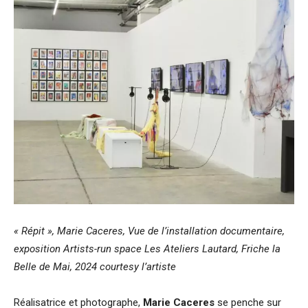
« Répit », Marie Caceres, Vue de l’installation documentaire,
exposition Artists-run space Les Ateliers Lautard, Friche la
Belle de Mai, 2024 courtesy l’artiste
Réalisatrice et photographe,
Marie Caceres
se penche sur