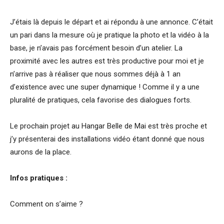
J’étais là depuis le départ et ai répondu à une annonce. C’était
un pari dans la mesure où je pratique la photo et la vidéo à la
base, je n’avais pas forcément besoin d’un atelier. La
proximité avec les autres est très productive pour moi et je
n’arrive pas à réaliser que nous sommes déjà à 1 an
d’existence avec une super dynamique ! Comme il y a une
pluralité de pratiques, cela favorise des dialogues forts.
Le prochain projet au Hangar Belle de Mai est très proche et
j’y présenterai des installations vidéo étant donné que nous
aurons de la place.
Infos pratiques :
Comment on s’aime ?