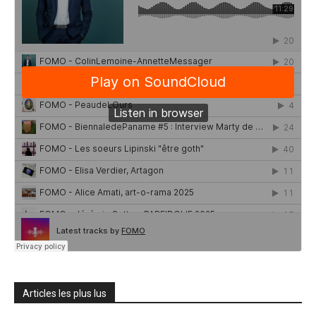
Articles les plus lus