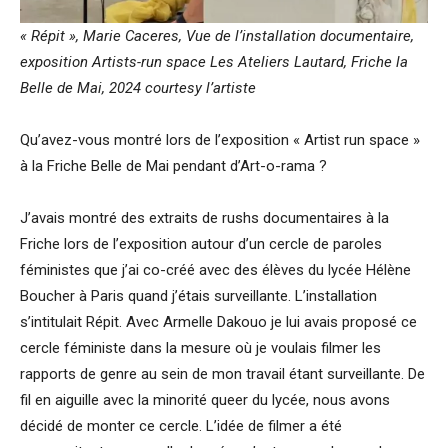
« Répit », Marie Caceres, Vue de l’installation documentaire,
exposition Artists-run space Les Ateliers Lautard, Friche la
Belle de Mai, 2024 courtesy l’artiste
Qu’avez-vous montré lors de l’exposition « Artist run space »
à la Friche Belle de Mai pendant d’Art-o-rama ?
J’avais montré des extraits de rushs documentaires à la
Friche lors de l’exposition autour d’un cercle de paroles
féministes que j’ai co-créé avec des élèves du lycée Hélène
Boucher à Paris quand j’étais surveillante. L’installation
s’intitulait Répit. Avec Armelle Dakouo je lui avais proposé ce
cercle féministe dans la mesure où je voulais filmer les
rapports de genre au sein de mon travail étant surveillante. De
fil en aiguille avec la minorité queer du lycée, nous avons
décidé de monter ce cercle. L’idée de filmer a été