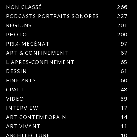
NON CLASSÉ
266
PODCASTS PORTRAITS SONORES
227
REGIONS
201
PHOTO
200
PRIX-MÉCÉNAT
97
ART & CONFINEMENT
67
L'APRES-CONFINEMENT
65
DESSIN
61
FINE ARTS
60
CRAFT
48
VIDEO
39
INTERVIEW
17
ART CONTEMPORAIN
14
ART VIVANT
11
ARCHITECTURE
10