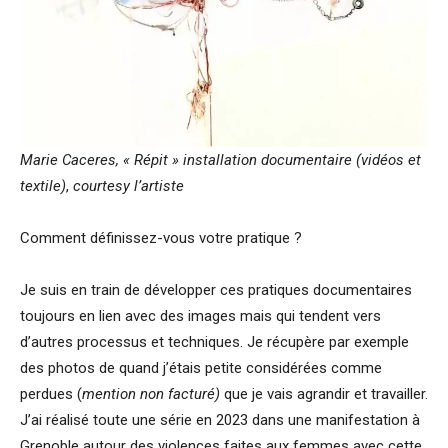
Marie Caceres, « Répit » installation documentaire (vidéos et
textile)
,
courtesy l’artiste
Comment définissez-vous votre pratique ?
Je suis en train de développer ces pratiques documentaires
toujours en lien avec des images mais qui tendent vers
d’autres processus et techniques. Je récupère par exemple
des photos de quand j’étais petite considérées comme
perdues (
mention non facturé)
que je vais agrandir et travailler.
J’ai réalisé toute une série en 2023 dans une manifestation à
Grenoble autour des violences faites aux femmes avec cette