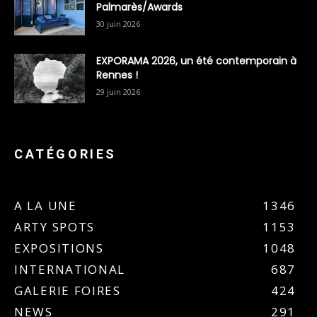
Palmarès/Awards
30 juin 2026
EXPORAMA 2026, un été contemporain à
Rennes !
29 juin 2026
CATÉGORIES
A LA UNE
1346
ARTY SPOTS
1153
EXPOSITIONS
1048
INTERNATIONAL
687
GALERIE FOIRES
424
NEWS
291