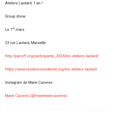
Ateliers Lautard, 1 an !
Group show
er
Le 1
mars
23 rue Lautard, Marseille
http://pacoff.org/participante_2024/les-ateliers-lautard/
https://www.residenceresiliente.org/les-ateliers-lautard
Instagram de Marie Caceres :
Marie Caceres (@marietixiercaceres)