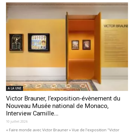
A LA UNE
Victor Brauner, l’exposition-évènement du
Nouveau Musée national de Monaco,
Interview Camille...
10 juillet 2026
« Faire monde avec Victor Brauner » Vue de l'exposition "Victor