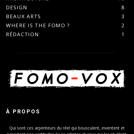
DESIGN
8
BEAUX ARTS
3
WHERE IS THE FOMO ?
2
RÉDACTION
1
À PROPOS
Qui sont ces arpenteurs du réel qui bousculent, inventent et