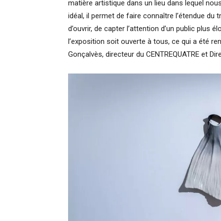
matière artistique dans un lieu dans lequel no
idéal, il permet de faire connaître l’étendue du t
d’ouvrir, de capter l’attention d’un public plus élo
l’exposition soit ouverte à tous, ce qui a été
Gonçalvès, directeur du CENTREQUATRE et Direc