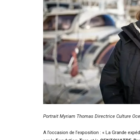
Portrait Myriam Thomas Directrice Culture Oc
A l’occasion de l’exposition : « La Grande expédit