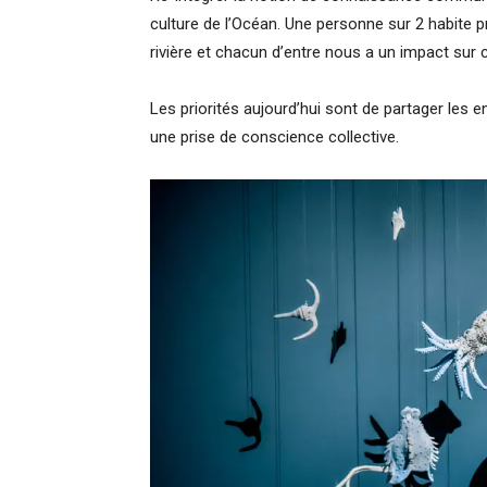
culture de l’Océan. Une personne sur 2 habite pro
rivière et chacun d’entre nous a un impact sur
Les priorités aujourd’hui sont de partager les 
une prise de conscience collective.