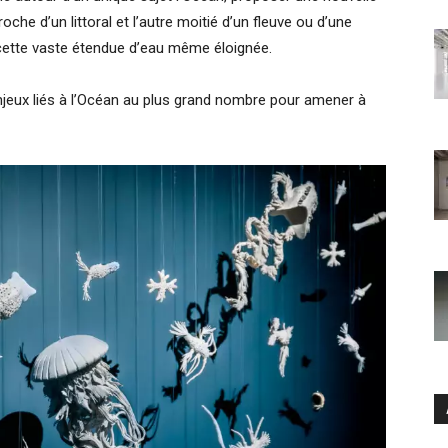
che d’un littoral et l’autre moitié d’un fleuve ou d’une
 cette vaste étendue d’eau même éloignée.
enjeux liés à l’Océan au plus grand nombre pour amener à
Ar