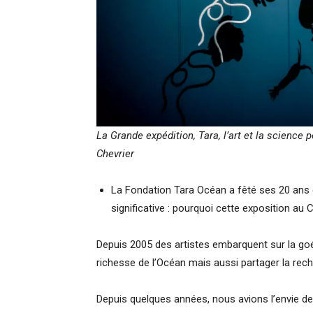
La Grande expédition, Tara, l’art et la scienc
Chevrier
La Fondation Tara Océan a fêté ses 20 ans
significative : pourquoi cette exposition a
Depuis 2005 des artistes embarquent sur la goéle
richesse de l’Océan mais aussi partager la rech
Depuis quelques années, nous avions l’envie de