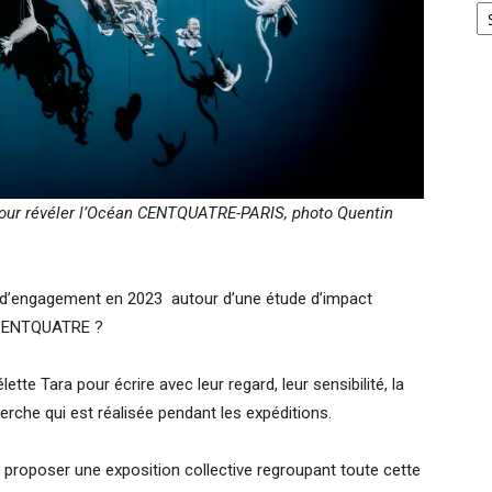
e pour révéler l’Océan CENTQUATRE-PARIS, photo Quentin
 d’engagement en 2023 autour d’une étude d’impact
u CENTQUATRE ?
tte Tara pour écrire avec leur regard, leur sensibilité, la
erche qui est réalisée pendant les expéditions.
 proposer une exposition collective regroupant toute cette