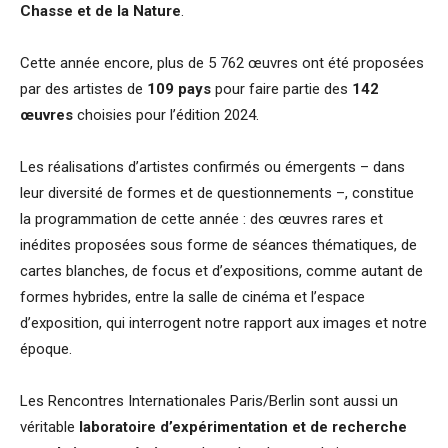
Chasse et de la Nature
.
Cette année encore, plus de 5 762 œuvres ont été proposées
par des artistes de
109 pays
pour faire partie des
142
œuvres
choisies pour l’édition 2024.
Les réalisations d’artistes confirmés ou émergents – dans
leur diversité de formes et de questionnements –, constitue
la programmation de cette année : des œuvres rares et
inédites proposées sous forme de séances thématiques, de
cartes blanches, de focus et d’expositions, comme autant de
formes hybrides, entre la salle de cinéma et l’espace
d’exposition, qui interrogent notre rapport aux images et notre
époque.
Les Rencontres Internationales Paris/Berlin sont aussi un
véritable
laboratoire d’expérimentation et de recherche