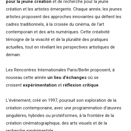
pour la jeune création
et de recherche pour la jeune
création et les artistes émergents. Chaque année, les jeunes
artistes proposent des approches innovantes qui défient les
cadres traditionnels, à la croisée du cinéma, de l’art
contemporain et des arts numériques. Cette créativité
témoigne de la vivacité et de la pluralité des pratiques
actuelles, tout en révélant les perspectives artistiques de
demain.
Les Rencontres Internationales Paris/Berlin proposent, à
nouveau cette année
un lieu d’échanges
où se
croisent
expérimentation
et
réflexion critique
.
L’événement, créé en 1997, poursuit son exploration de la
création contemporaine, avec une programmation d’œuvres
singulières, hybrides ou protéiformes, à la frontière de la
création cinématographique, des arts visuels et de la
recherche expérimentale.