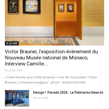
A LA UNE
Victor Brauner, l’exposition-évènement du
Nouveau Musée national de Monaco,
Interview Camille...
10 juillet 2026
« Faire monde avec Victor Brauner » Vue de l'exposition "Victor
Brauner, L'Aventure magique", photo : Andrea Rossetti.
Design ! Parade 2026 : Le Palmarès/Awards
30 juin 2026