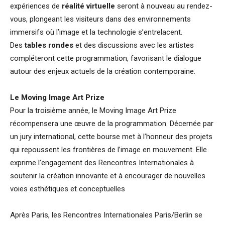
expériences de
réalité virtuelle
seront à nouveau au rendez-
vous, plongeant les visiteurs dans des environnements
immersifs où l’image et la technologie s’entrelacent.
Des
tables rondes
et des discussions avec les artistes
compléteront cette programmation, favorisant le dialogue
autour des enjeux actuels de la création contemporaine.
Le Moving Image Art Prize
Pour la troisième année, le Moving Image Art Prize
récompensera une œuvre de la programmation. Décernée par
un jury international, cette bourse met à l’honneur des projets
qui repoussent les frontières de l’image en mouvement. Elle
exprime l’engagement des Rencontres Internationales à
soutenir la création innovante et à encourager de nouvelles
voies esthétiques et conceptuelles
Après Paris, les Rencontres Internationales Paris/Berlin se