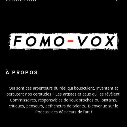
À PROPOS
Qui sont ces arpenteurs du réel qui bousculent, inventent et
percutent nos certitudes ? Les artistes et ceux qui les révèlent.
Commissaires, responsables de lieux proches ou lointains,
critiques, penseurs, défricheurs de talents.. Bienvenue sur le
Podcast des décideurs de l’art !