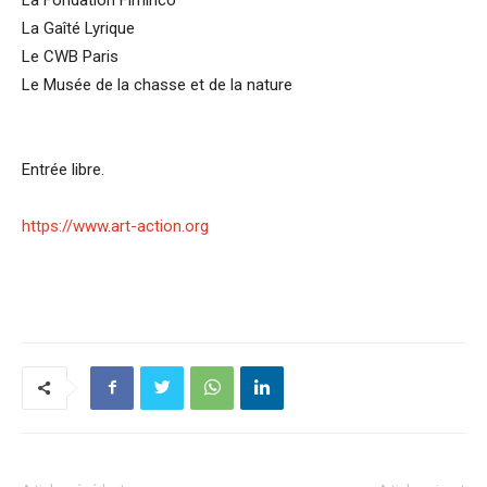
La Gaîté Lyrique
Le CWB Paris
Le Musée de la chasse et de la nature
Entrée libre.
https://www.art-action.org