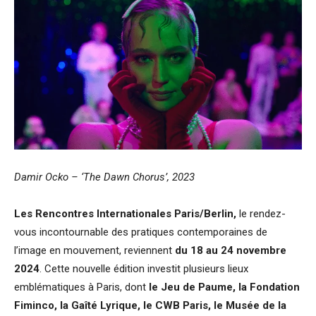
Damir Ocko – ‘The Dawn Chorus’, 2023
Les Rencontres Internationales Paris/Berlin,
le rendez-
vous incontournable des pratiques contemporaines de
l’image en mouvement, reviennent
du 18 au 24 novembre
2024
. Cette nouvelle édition investit plusieurs lieux
emblématiques à
Paris, dont
le Jeu de Paume, la Fondation
Fiminco, la Gaîté Lyrique, le CWB Paris, le Musée de la