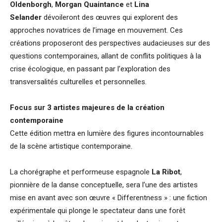
Oldenborgh
,
Morgan Quaintance
et
Lina
Selander
dévoileront des œuvres qui explorent des
approches novatrices de l’image en mouvement. Ces
créations proposeront des perspectives audacieuses sur des
questions contemporaines, allant de conflits politiques à la
crise écologique, en passant par l’exploration des
transversalités culturelles et personnelles.
Focus sur 3 artistes majeures de la création
contemporaine
Cette édition mettra en lumière des figures incontournables
de la scène artistique contemporaine.
La chorégraphe et performeuse espagnole
La Ribot
,
pionnière de la danse conceptuelle, sera l’une des artistes
mise en avant avec son œuvre « Differentness » : une fiction
expérimentale qui plonge le spectateur dans une forêt