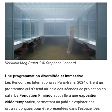
Vorklinik Meg Stuart 2 © Stephane Leonard
Une programmation diversifiée et immersive
Les Rencontres Internationales Paris/Berlin 2024 offrent un
programme qui s’étend au-delà des séances de projection en
salle.
La Fondation Fiminco
accueillera une
exposition
vidéo temporaire
, permettant au public d’explorer des
œuvres conçues pour être présentées dans l’espace. Des