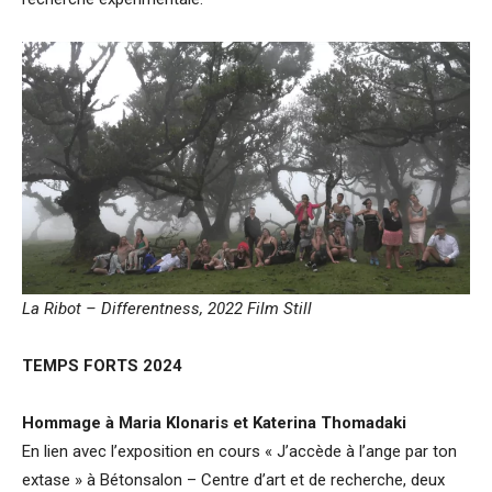
La Ribot – Differentness, 2022 Film Still
TEMPS FORTS
2024
Hommage à Maria Klonaris et Katerina Thomadaki
En lien avec l’exposition en cours « J’accède à l’ange par ton
extase » à Bétonsalon – Centre d’art et de recherche, deux