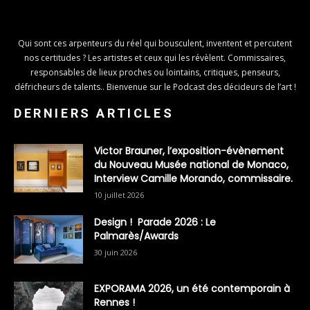
Qui sont ces arpenteurs du réel qui bousculent, inventent et percutent
nos certitudes ? Les artistes et ceux qui les révèlent. Commissaires,
responsables de lieux proches ou lointains, critiques, penseurs,
défricheurs de talents.. Bienvenue sur le Podcast des décideurs de l’art !
DERNIERS ARTICLES
Victor Brauner, l’exposition-évènement
du Nouveau Musée national de Monaco,
Interview Camille Morando, commissaire.
10 juillet 2026
Design ! Parade 2026 : Le
Palmarès/Awards
30 juin 2026
EXPORAMA 2026, un été contemporain à
Rennes !