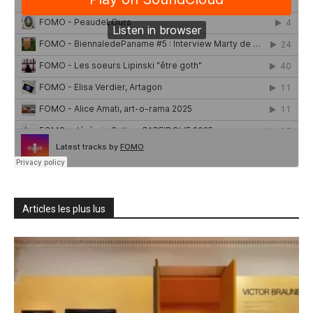
Articles les plus lus