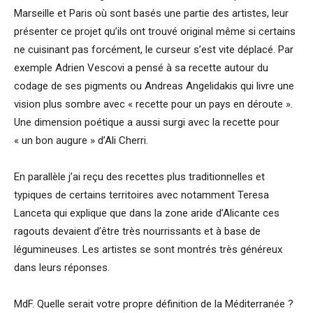
Marseille et Paris où sont basés une partie des artistes, leur
présenter ce projet qu’ils ont trouvé original même si certains
ne cuisinant pas forcément, le curseur s’est vite déplacé. Par
exemple Adrien Vescovi a pensé à sa recette autour du
codage de ses pigments ou Andreas Angelidakis qui livre une
vision plus sombre avec « recette pour un pays en déroute ».
Une dimension poétique a aussi surgi avec la recette pour
« un bon augure » d’Ali Cherri.
En parallèle j’ai reçu des recettes plus traditionnelles et
typiques de certains territoires avec notamment Teresa
Lanceta qui explique que dans la zone aride d’Alicante ces
ragouts devaient d’être très nourrissants et à base de
légumineuses. Les artistes se sont montrés très généreux
dans leurs réponses.
MdF. Quelle serait votre propre définition de la Méditerranée ?