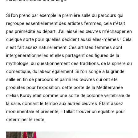
Si l’on prend par exemple la première salle du parcours qui
regroupe essentiellement des artistes femmes, cela n’était
pas prémédité au départ. J’ai laissé les œuvres m’échapper en
quelque sorte pour qu’elles décident aussi elles-mêmes ! Cela
s’est fait assez naturellement. Ces artistes femmes sont
intergénérationnelles et elles partagent ces figures de la
mythologie, du questionnement des traditions, de la sphère du
domestique, du labeur également. Si l’on songe à la grande
salle en fin de parcours et parmi les œuvres qui ont été
produites pour l’exposition, cette porte de la Méditerranée
d’Elias Kurdy était comme une sorte de colonne vertébrale de
la salle, donnant le tempo aux autres œuvres. Étant assez
monumentale et présente, il fallait trouver un équilibre pour
déterminer le reste.