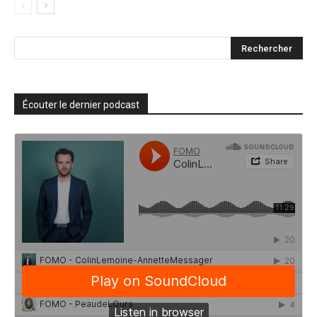
Écouter le dernier podcast