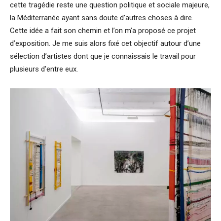
cette tragédie reste une question politique et sociale majeure,
la Méditerranée ayant sans doute d’autres choses à dire.
Cette idée a fait son chemin et l’on m’a proposé ce projet
d’exposition. Je me suis alors fixé cet objectif autour d’une
sélection d’artistes dont que je connaissais le travail pour
plusieurs d’entre eux.