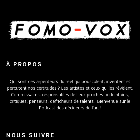
À PROPOS
Qui sont ces arpenteurs du réel qui bousculent, inventent et
percutent nos certitudes ? Les artistes et ceux qui les révèlent.
Commissaires, responsables de lieux proches ou lointains,
critiques, penseurs, défricheurs de talents.. Bienvenue sur le
Podcast des décideurs de l’art !
NOUS SUIVRE