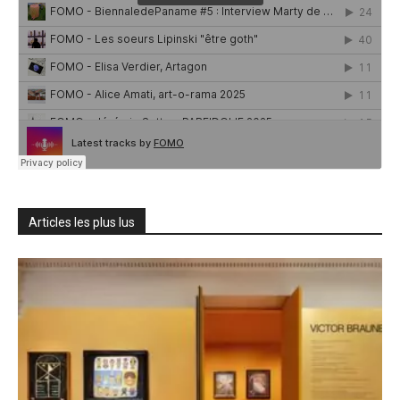
Articles les plus lus