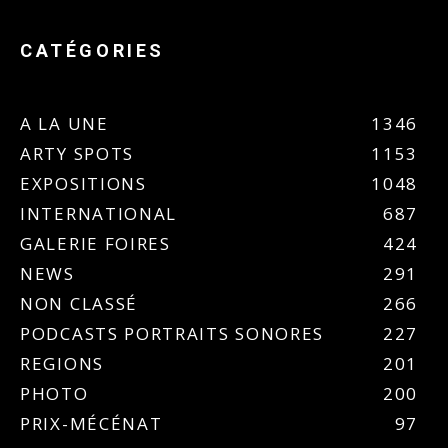
CATÉGORIES
A LA UNE
1346
ARTY SPOTS
1153
EXPOSITIONS
1048
INTERNATIONAL
687
GALERIE FOIRES
424
NEWS
291
NON CLASSÉ
266
PODCASTS PORTRAITS SONORES
227
REGIONS
201
PHOTO
200
PRIX-MÉCÉNAT
97