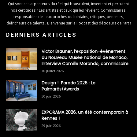
Qui sont ces arpenteurs du réel qui bousculent, inventent et percutent
nos certitudes ? Les artistes et ceux qui les révèlent. Commissaires,
responsables de lieux proches ou lointains, critiques, penseurs,
défricheurs de talents.. Bienvenue sur le Podcast des décideurs de l’art !
DERNIERS ARTICLES
Victor Brauner, l’exposition-évènement
du Nouveau Musée national de Monaco,
Interview Camille Morando, commissaire.
10 juillet 2026
Design ! Parade 2026 : Le
Palmarès/Awards
30 juin 2026
EXPORAMA 2026, un été contemporain à
Rennes !
29 juin 2026