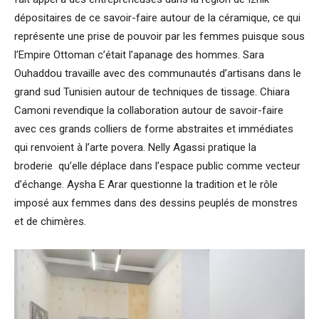
dépositaires de ce savoir-faire autour de la céramique, ce qui
représente une prise de pouvoir par les femmes puisque sous
l’Empire Ottoman c’était l’apanage des hommes. Sara
Ouhaddou travaille avec des communautés d’artisans dans le
grand sud Tunisien autour de techniques de tissage. Chiara
Camoni revendique la collaboration autour de savoir-faire
avec ces grands colliers de forme abstraites et immédiates
qui renvoient à l’arte povera. Nelly Agassi pratique la
broderie qu’elle déplace dans l’espace public comme vecteur
d’échange. Aysha E Arar questionne la tradition et le rôle
imposé aux femmes dans des dessins peuplés de monstres
et de chimères.