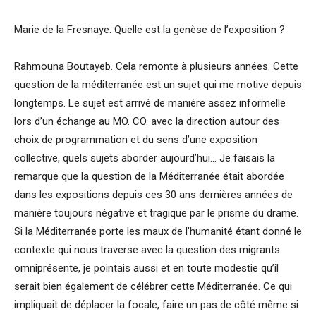
Marie de la Fresnaye. Quelle est la genèse de l’exposition ?
Rahmouna Boutayeb. Cela remonte à plusieurs années. Cette
question de la méditerranée est un sujet qui me motive depuis
longtemps. Le sujet est arrivé de manière assez informelle
lors d’un échange au MO. CO. avec la direction autour des
choix de programmation et du sens d’une exposition
collective, quels sujets aborder aujourd’hui… Je faisais la
remarque que la question de la Méditerranée était abordée
dans les expositions depuis ces 30 ans dernières années de
manière toujours négative et tragique par le prisme du drame.
Si la Méditerranée porte les maux de l’humanité étant donné le
contexte qui nous traverse avec la question des migrants
omniprésente, je pointais aussi et en toute modestie qu’il
serait bien également de célébrer cette Méditerranée. Ce qui
impliquait de déplacer la focale, faire un pas de côté même si