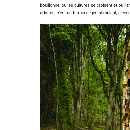
bouillonne, où les cultures se croisent et où l’
artistes, c’est un terrain de jeu stimulant, plein