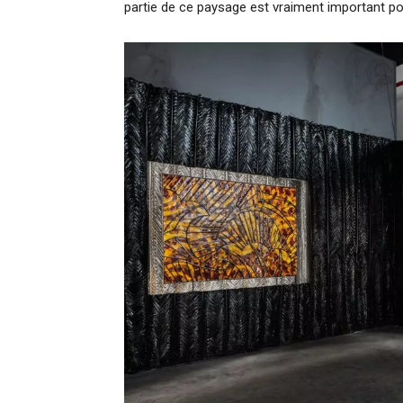
partie de ce paysage est vraiment important po