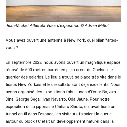
Jean-Michel Alberola Vues d’exposition © Adrien Millot
Vous avez ouvert une antenne à New York, quel bilan faîtes-
vous ?
En septembre 2022, nous avons ouvert un magnifique espace
rénové de 600 mètres carrés en plein cœur de Chelsea, le
quartier des galeries. Le lieu a trouvé sa place très vite dans le
tissus New Yorkais et les résultats sont déjà excellents. Nous
avons organisé des expositions fabuleuses d’Omar Ba, Jim
Dine, George Segal, Ivan Navarro, Oda Jaune. Pour notre
exposition de la japonaise Chiharu Shiota, qui avait tissé un
tunnel en fil dans l’espace, les visiteurs faisaient la queue
autour du block ! C’était un développement naturel dans la