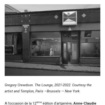
Gregory Crewdson. The Lounge, 2021-2022. Courtesy the
artist and Templon, Paris —Brussels — New York
ème
A l’occasion de la 12
édition d’artgenève,
Anne-Claudie