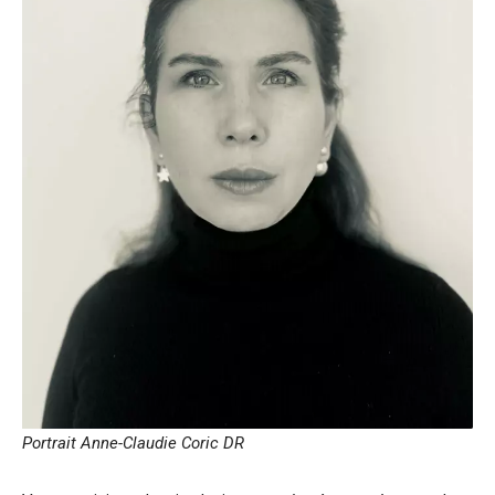
Portrait Anne-Claudie Coric DR