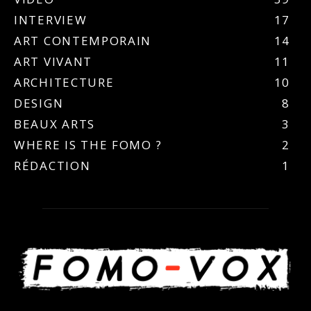
INTERVIEW
17
ART CONTEMPORAIN
14
ART VIVANT
11
ARCHITECTURE
10
DESIGN
8
BEAUX ARTS
3
WHERE IS THE FOMO ?
2
RÉDACTION
1