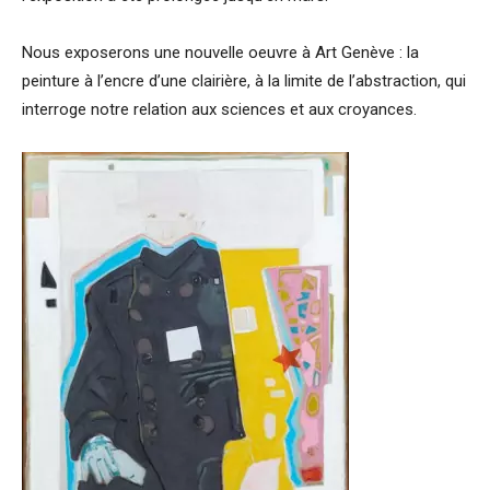
Nous exposerons une nouvelle oeuvre à Art Genève : la
peinture à l’encre d’une clairière, à la limite de l’abstraction, qui
interroge notre relation aux sciences et aux croyances.