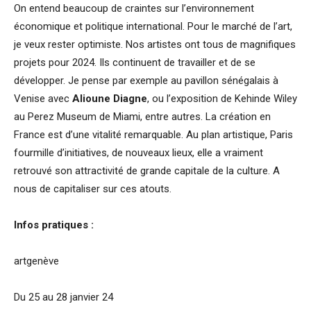
On entend beaucoup de craintes sur l’environnement
économique et politique international. Pour le marché de l’art,
je veux rester optimiste. Nos artistes ont tous de magnifiques
projets pour 2024. Ils continuent de travailler et de se
développer. Je pense par exemple au pavillon sénégalais à
Venise avec
Alioune Diagne
, ou l’exposition de Kehinde Wiley
au Perez Museum de Miami, entre autres. La création en
France est d’une vitalité remarquable. Au plan artistique, Paris
fourmille d’initiatives, de nouveaux lieux, elle a vraiment
retrouvé son attractivité de grande capitale de la culture. A
nous de capitaliser sur ces atouts.
Infos pratiques :
artgenève
Du 25 au 28 janvier 24