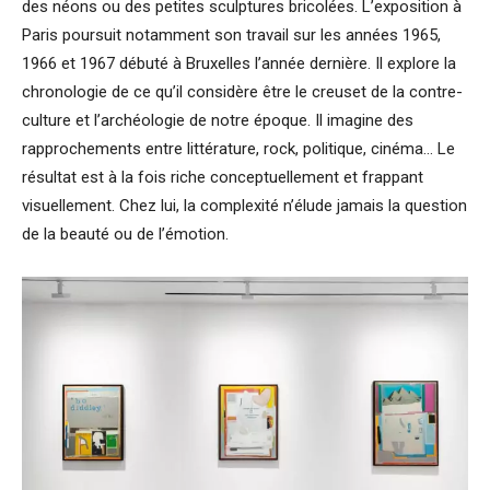
des néons ou des petites sculptures bricolées. L’exposition à
Paris poursuit notamment son travail sur les années 1965,
1966 et 1967 débuté à Bruxelles l’année dernière. Il explore la
chronologie de ce qu’il considère être le creuset de la contre-
culture et l’archéologie de notre époque. Il imagine des
rapprochements entre littérature, rock, politique, cinéma… Le
résultat est à la fois riche conceptuellement et frappant
visuellement. Chez lui, la complexité n’élude jamais la question
de la beauté ou de l’émotion.