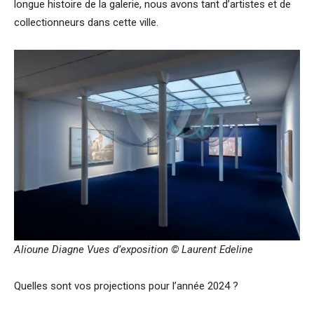
longue histoire de la galerie, nous avons tant d’artistes et de
collectionneurs dans cette ville.
Alioune Diagne
Vues d’exposition © Laurent Edeline
Quelles sont vos projections pour l’année 2024 ?