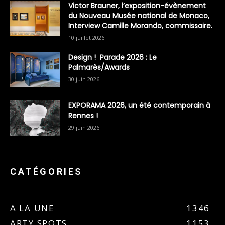
Victor Brauner, l’exposition-évènement
du Nouveau Musée national de Monaco,
Interview Camille Morando, commissaire.
10 juillet 2026
Design ! Parade 2026 : Le
Palmarès/Awards
30 juin 2026
EXPORAMA 2026, un été contemporain à
Rennes !
29 juin 2026
CATÉGORIES
A LA UNE
1346
ARTY SPOTS
1153