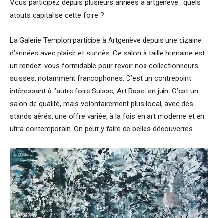
Vous participez depuis plusieurs années à artgenève : quels
atouts capitalise cette foire ?
La Galerie Templon participe à Artgenève depuis une dizaine
d’années avec plaisir et succès. Ce salon à taille humaine est
un rendez-vous formidable pour revoir nos collectionneurs
suisses, notamment francophones. C’est un contrepoint
intéressant à l’autre foire Suisse, Art Basel en juin. C’est un
salon de qualité, mais volontairement plus local, avec des
stands aérés, une offre variée, à la fois en art moderne et en
ultra contemporain. On peut y faire de belles découvertes.