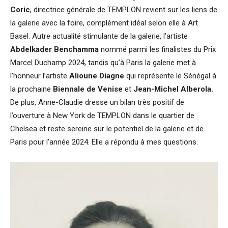
Coric
, directrice générale de TEMPLON revient sur les liens de
la galerie avec la foire, complément idéal selon elle à Art
Basel. Autre actualité stimulante de la galerie, l’artiste
Abdelkader Benchamma
nommé parmi les finalistes du Prix
Marcel Duchamp 2024, tandis qu’à Paris la galerie met à
l’honneur l’artiste
Alioune Diagne
qui représente le Sénégal à
la prochaine
Biennale de Venise
et
Jean-Michel Alberola.
De plus, Anne-Claudie dresse un bilan très positif de
l’ouverture à New York de TEMPLON dans le quartier de
Chelsea et reste sereine sur le potentiel de la galerie et de
Paris pour l’année 2024. Elle a répondu à mes questions.