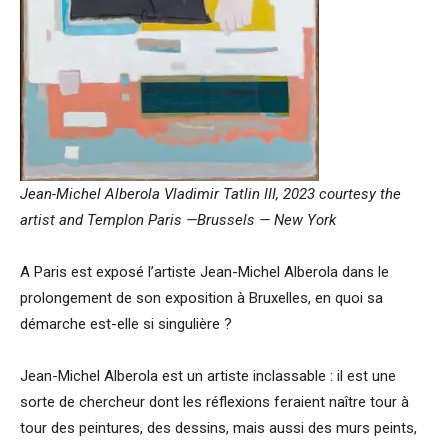
Jean-Michel Alberola Vladimir Tatlin III, 2023 courtesy the
artist and Templon Paris —Brussels — New York
A Paris est exposé l’artiste Jean-Michel Alberola dans le
prolongement de son exposition à Bruxelles, en quoi sa
démarche est-elle si singulière ?
Jean-Michel Alberola est un artiste inclassable : il est une
sorte de chercheur dont les réflexions feraient naître tour à
tour des peintures, des dessins, mais aussi des murs peints,