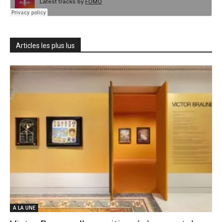
Articles les plus lus
A LA UNE