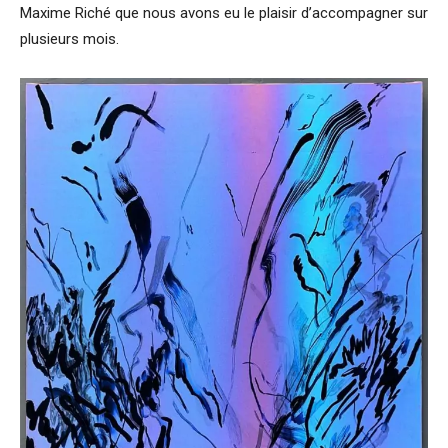
Maxime Riché que nous avons eu le plaisir d’accompagner sur
plusieurs mois.