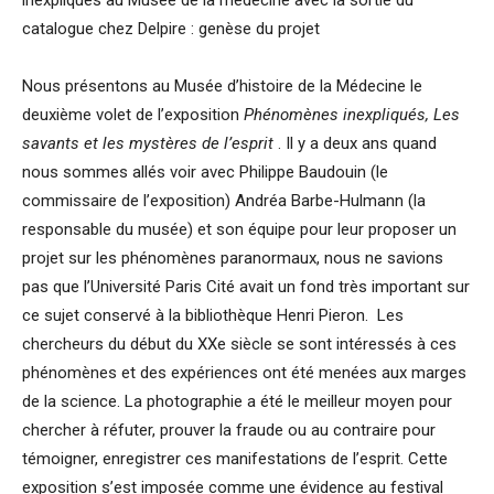
catalogue chez Delpire : genèse du projet
Nous présentons au Musée d’histoire de la Médecine le
deuxième volet de l’exposition
Phénomènes inexpliqués, Les
savants et les mystères de l’esprit
. Il y a deux ans quand
nous sommes allés voir avec Philippe Baudouin (le
commissaire de l’exposition) Andréa Barbe-Hulmann (la
responsable du musée) et son équipe pour leur proposer un
projet sur les phénomènes paranormaux, nous ne savions
pas que l’Université Paris Cité avait un fond très important sur
ce sujet conservé à la bibliothèque Henri Pieron. Les
chercheurs du début du XXe siècle se sont intéressés à ces
phénomènes et des expériences ont été menées aux marges
de la science. La photographie a été le meilleur moyen pour
chercher à réfuter, prouver la fraude ou au contraire pour
témoigner, enregistrer ces manifestations de l’esprit. Cette
exposition s’est imposée comme une évidence au festival