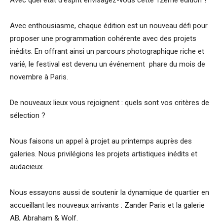
Avec quel état d’esprit envisagez-vous cette 12ème édition ?
Avec enthousiasme, chaque édition est un nouveau défi pour
proposer une programmation cohérente avec des projets
inédits. En offrant ainsi un parcours photographique riche et
varié, le festival est devenu un événement phare du mois de
novembre à Paris.
De nouveaux lieux vous rejoignent : quels sont vos critères de
sélection ?
Nous faisons un appel à projet au printemps auprès des
galeries. Nous privilégions les projets artistiques inédits et
audacieux.
Nous essayons aussi de soutenir la dynamique de quartier en
accueillant les nouveaux arrivants : Zander Paris et la galerie
AB, Abraham & Wolf.