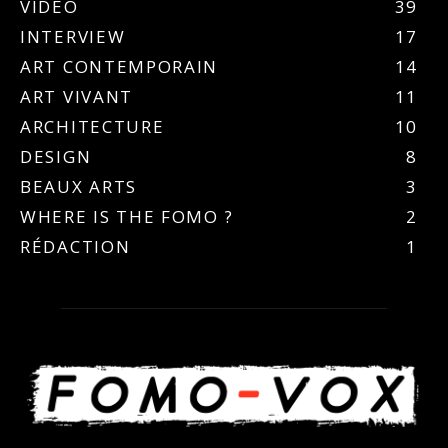
VIDEO
39
INTERVIEW
17
ART CONTEMPORAIN
14
ART VIVANT
11
ARCHITECTURE
10
DESIGN
8
BEAUX ARTS
3
WHERE IS THE FOMO ?
2
RÉDACTION
1