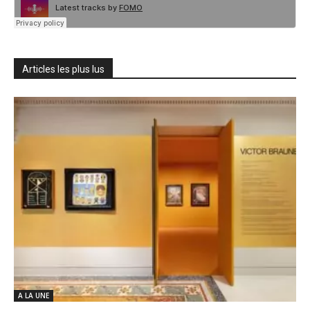
Articles les plus lus
A LA UNE