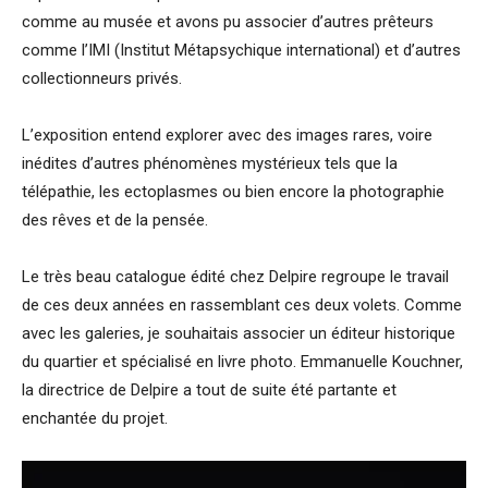
comme au musée et avons pu associer d’autres prêteurs
comme l’IMI (Institut Métapsychique international) et d’autres
collectionneurs privés.
L’exposition entend explorer avec des images rares, voire
inédites d’autres phénomènes mystérieux tels que la
télépathie, les ectoplasmes ou bien encore la photographie
des rêves et de la pensée.
Le très beau catalogue édité chez Delpire regroupe le travail
de ces deux années en rassemblant ces deux volets. Comme
avec les galeries, je souhaitais associer un éditeur historique
du quartier et spécialisé en livre photo. Emmanuelle Kouchner,
la directrice de Delpire a tout de suite été partante et
enchantée du projet.