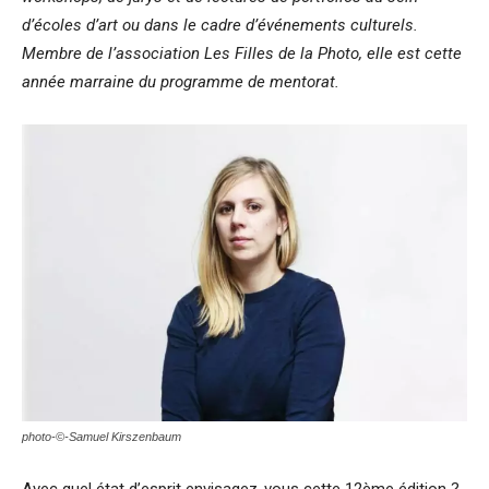
d’écoles d’art ou dans le cadre d’événements culturels.
Membre de l’association Les Filles de la Photo, elle est cette
année marraine du programme de mentorat.
photo-©-Samuel Kirszenbaum