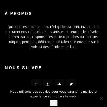
À PROPOS
Qui sont ces arpenteurs du réel qui bousculent, inventent et
percutent nos certitudes ? Les artistes et ceux qui les révèlent.
Commissaires, responsables de lieux proches ou lointains,
critiques, penseurs, défricheurs de talents.. Bienvenue sur le
Podcast des décideurs de l’art !
NOUS SUIVRE
Nous utilisons des cookies pour vous garantir la meilleure
expérience sur notre site web.
Ok
© FOMO-VOX 2019 - Conception
Lanimal.fr