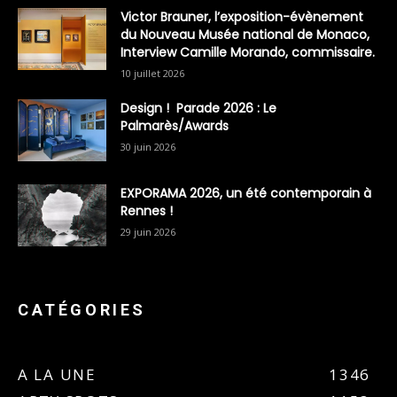
Victor Brauner, l’exposition-évènement
du Nouveau Musée national de Monaco,
Interview Camille Morando, commissaire.
10 juillet 2026
Design ! Parade 2026 : Le
Palmarès/Awards
30 juin 2026
EXPORAMA 2026, un été contemporain à
Rennes !
29 juin 2026
CATÉGORIES
A LA UNE
1346