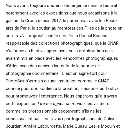
Nous avons toujours soutenu l’émergence dans le festival
notamment avec les expositions que nous organisons à la
galerie du Crous depuis 2017, le partenariat avec les Beaux-
arts de Paris, le soutien au mentorat des Filles de la photo en
autres. J’ai proposé l’année dernière à Pascal Beausse,
responsable des collections photographiques, que le CNAP
s’associe au Festival après avoir vu la collaboration qu’ils
avaient mis en place avec les Rencontres photographiques
d’Arles avec des anciens lauréats de la bourse de
photographie documentaire. C’est un signe fort pour
PhotoSaintGermain qu’une institution comme le CNAP,
connue pour son soutien à la création, s’associe au festival
pour promouvoir l’émergence. Nous espérons qu’à travers
cette exposition
Lire les lignes du monde
, les visiteurs
comme les professionnels découvrent, s’ils ne les
connaissaient pas, les travaux photographiques de Coline
Jourdan, Amélie Labourdette, Marie Quéau, Leslie Moquin et