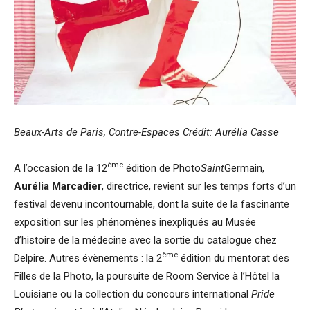
Beaux-Arts de Paris, Contre-Espaces Crédit: Aurélia Casse
ème
A l’occasion de la 12
édition de Photo
Saint
Germain,
Aurélia Marcadier
, directrice, revient sur les temps forts d’un
festival devenu incontournable, dont la suite de la fascinante
exposition sur les phénomènes inexpliqués au Musée
d’histoire de la médecine avec la sortie du catalogue chez
ème
Delpire. Autres évènements : la 2
édition du mentorat des
Filles de la Photo, la poursuite de Room Service à l’Hôtel la
Louisiane ou la collection du concours international
Pride