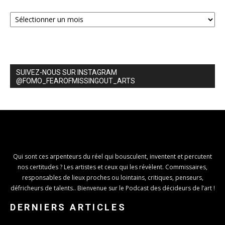
Archives
SUIVEZ-NOUS SUR INSTAGRAM
@FOMO_FEAROFMISSINGOUT_ARTS
Qui sont ces arpenteurs du réel qui bousculent, inventent et percutent
nos certitudes ? Les artistes et ceux qui les révèlent. Commissaires,
responsables de lieux proches ou lointains, critiques, penseurs,
défricheurs de talents.. Bienvenue sur le Podcast des décideurs de l’art !
DERNIERS ARTICLES